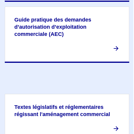
Guide pratique des demandes
d’autorisation d’exploitation
commerciale (AEC)
Textes législatifs et réglementaires
régissant l'aménagement commercial