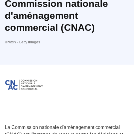
Commission nationale
d'aménagement
commercial (CNAC)
© wxin - Getty Images
La Commission nationale d'aménagement commercial