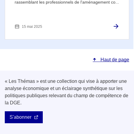
rassemblant les professionnels de l'aménagement co...
15 mai 2025
Haut de page
« Les Thémas » est une collection qui vise à apporter une
analyse économique et un éclairage synthétique sur les
politiques publiques relevant du champ de compétence de
la DGE.
S'abonner