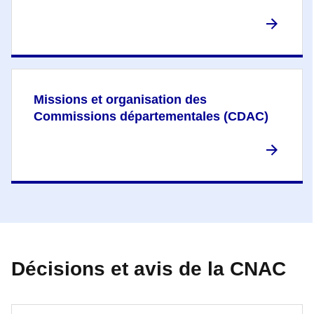
Missions et organisation des
Commissions départementales (CDAC)
Décisions et avis de la CNAC