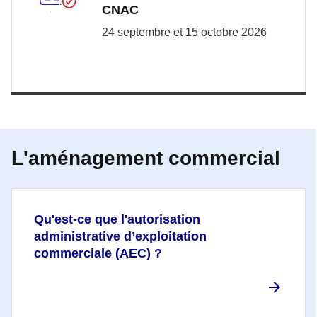
CNAC
24 septembre et 15 octobre 2026
L'aménagement commercial
Qu'est-ce que l'autorisation
administrative d’exploitation
commerciale (AEC) ?