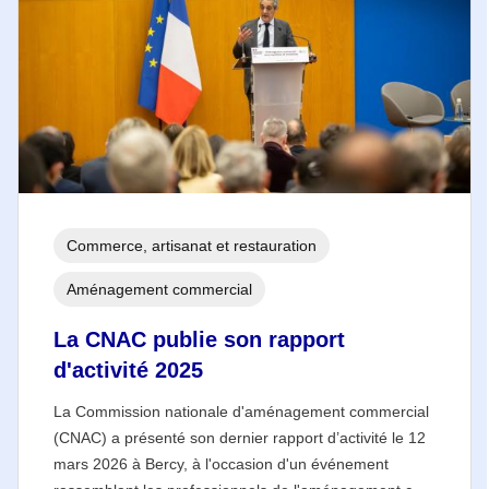
Commerce, artisanat et restauration
Aménagement commercial
La CNAC publie son rapport
d'activité 2025
La Commission nationale d'aménagement commercial
(CNAC) a présenté son dernier rapport d’activité le 12
mars 2026 à Bercy, à l'occasion d'un événement