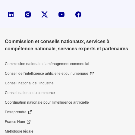
Page LinkedIn de la DGE
Compte X (ex-Twitter) de la DGE
Commission et conseils nationaux, services à
compétence nationale, services experts et partenaires
Commission nationale d’aménagement commercial
Conseil de l'intelligence artificielle et du numérique
Conseil national de l’industrie
Conseil national du commerce
Coordination nationale pour l'intelligence artificielle
Entreprendre
France Num
Métrologie légale