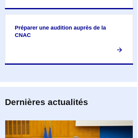
Préparer une audition auprès de la
CNAC
Dernières actualités