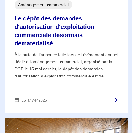
Aménagement commercial
Le dépôt des demandes
d'autorisation d'exploitation
commerciale désormais
dématérialisé
À la suite de l’annonce faite lors de l’événement annuel
dédié à l’aménagement commercial, organisé par la
DGE le 15 mai dernier, le dépôt des demandes
d’autorisation d’exploitation commerciale est dé...
16 janvier 2026