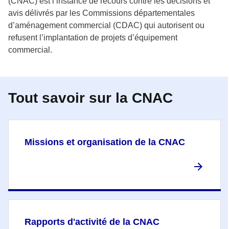
(CNAC) est l’instance de recours contre les décisions et
avis délivrés par les Commissions départementales
d’aménagement commercial (CDAC) qui autorisent ou
refusent l’implantation de projets d’équipement
commercial.
Tout savoir sur la CNAC
Missions et organisation de la CNAC
Rapports d'activité de la CNAC