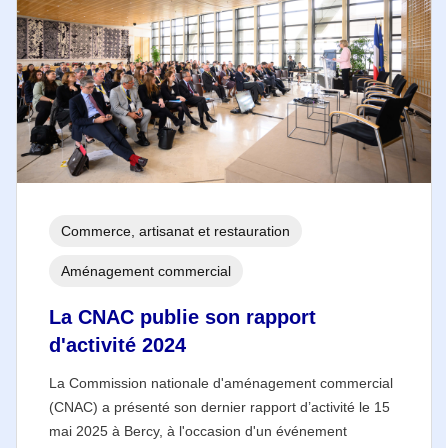
Commerce, artisanat et restauration
Aménagement commercial
La CNAC publie son rapport
d'activité 2024
La Commission nationale d'aménagement commercial
(CNAC) a présenté son dernier rapport d’activité le 15
mai 2025 à Bercy, à l'occasion d'un événement