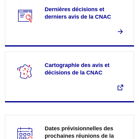
Dernières décisions et
derniers avis de la CNAC
Cartographie des avis et
décisions de la CNAC
Dates prévisionnelles des
prochaines réunions de la