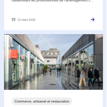
rassemblant les professionnels de l'aménagement c...
12 mars 2026
Commerce, artisanat et restauration