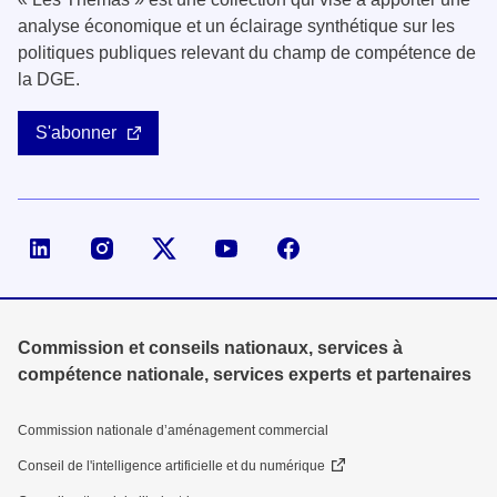
analyse économique et un éclairage synthétique sur les
politiques publiques relevant du champ de compétence de
la DGE.
S'abonner
Page LinkedIn de la DGE
Compte X (ex-Twitter) de la DGE
Commission et conseils nationaux, services à
compétence nationale, services experts et partenaires
Commission nationale d’aménagement commercial
Conseil de l'intelligence artificielle et du numérique