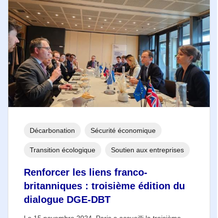
Décarbonation
Sécurité économique
Transition écologique
Soutien aux entreprises
Renforcer les liens franco-
britanniques : troisième édition du
dialogue DGE-DBT
Le 15 novembre 2024, Paris a accueilli la troisième