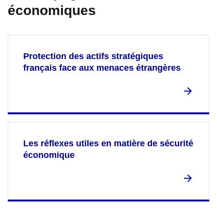
économiques
Protection des actifs stratégiques
français face aux menaces étrangères
Les réflexes utiles en matière de sécurité
économique