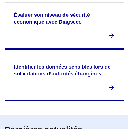
Évaluer son niveau de sécurité
économique avec Diagseco
Identifier les données sensibles lors de
sollicitations d’autorités étrangères