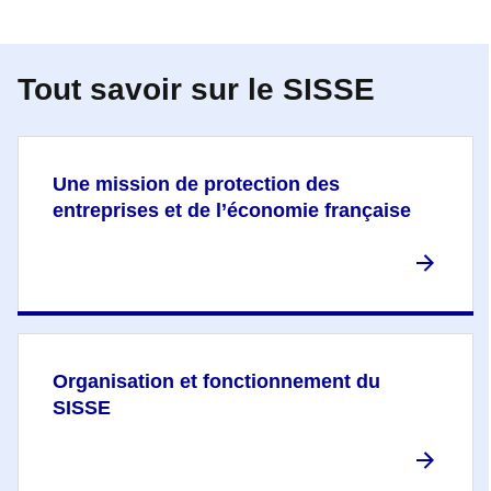
Tout savoir sur le SISSE
Une mission de protection des
entreprises et de l’économie française
Organisation et fonctionnement du
SISSE