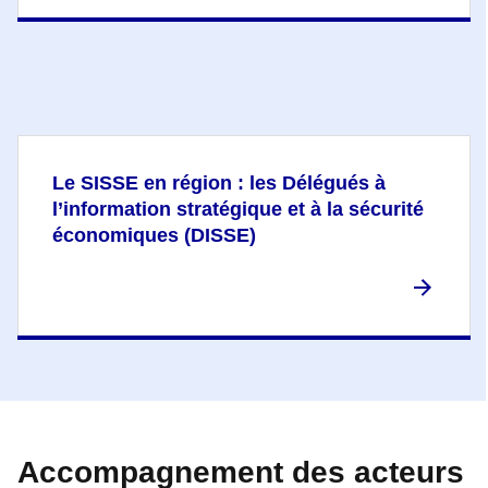
Le SISSE en région : les Délégués à
l’information stratégique et à la sécurité
économiques (DISSE)
Accompagnement des acteurs