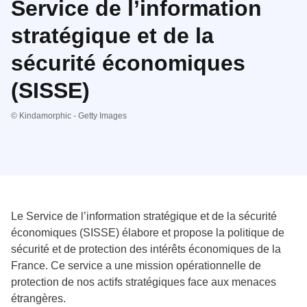
Service de l’information
stratégique et de la
sécurité économiques
(SISSE)
© Kindamorphic - Getty Images
Le Service de l’information stratégique et de la sécurité
économiques (SISSE) élabore et propose la politique de
sécurité et de protection des intérêts économiques de la
France. Ce service a une mission opérationnelle de
protection de nos actifs stratégiques face aux menaces
étrangères.