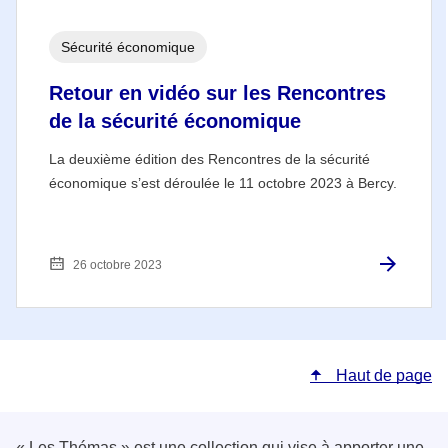
Sécurité économique
Retour en vidéo sur les Rencontres
de la sécurité économique
La deuxième édition des Rencontres de la sécurité
économique s’est déroulée le 11 octobre 2023 à Bercy.
26 octobre 2023
Haut de page
« Les Thémas » est une collection qui vise à apporter une