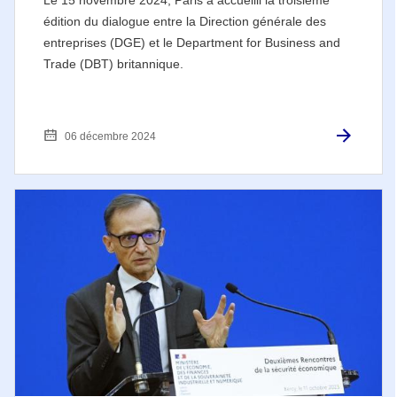
édition du dialogue entre la Direction générale des
entreprises (DGE) et le Department for Business and
Trade (DBT) britannique.
06 décembre 2024