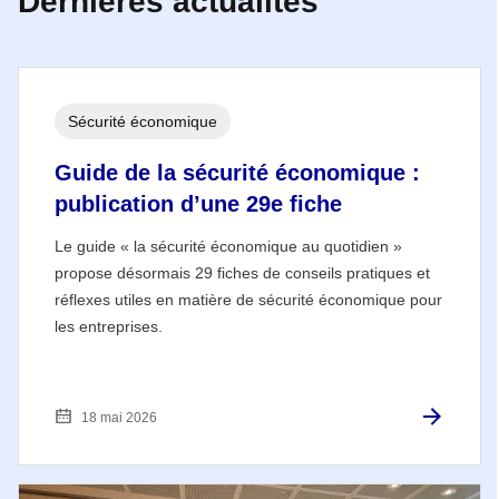
Dernières actualités
Sécurité économique
Guide de la sécurité économique :
publication d’une 29e fiche
Le guide « la sécurité économique au quotidien »
propose désormais 29 fiches de conseils pratiques et
réflexes utiles en matière de sécurité économique pour
les entreprises.
18 mai 2026