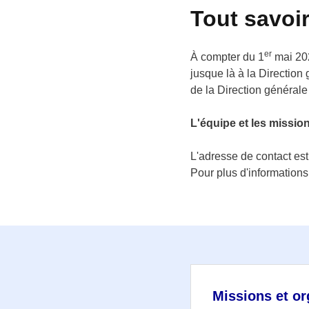
Tout savoi
er
À compter du 1
mai 202
jusque là à la Direction
de la Direction générale
L'équipe et les missi
L'adresse de contact est
Pour plus d'informations
Missions et or