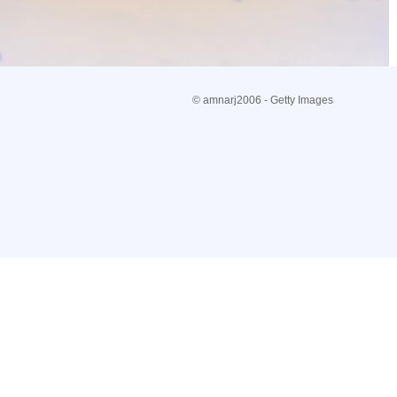
© amnarj2006 - Getty Images