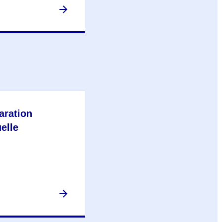
aration
elle