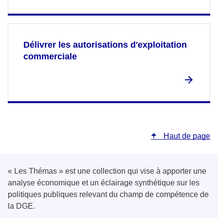
Délivrer les autorisations d'exploitation
commerciale
Haut de page
« Les Thémas » est une collection qui vise à apporter une
analyse économique et un éclairage synthétique sur les
politiques publiques relevant du champ de compétence de
la DGE.