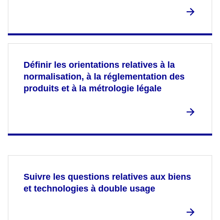
Définir les orientations relatives à la
normalisation, à la réglementation des
produits et à la métrologie légale
Suivre les questions relatives aux biens
et technologies à double usage