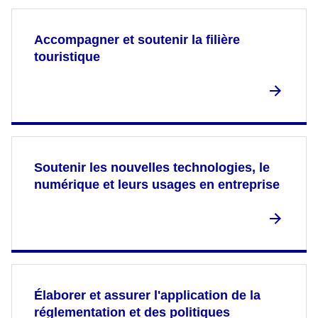
Accompagner et soutenir la filière
touristique
Soutenir les nouvelles technologies, le
numérique et leurs usages en entreprise
Élaborer et assurer l'application de la
réglementation et des politiques