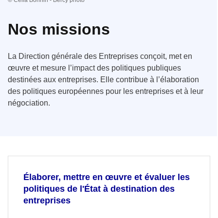
© Célia Bonnin - Bercy photo
Nos missions
La Direction générale des Entreprises conçoit, met en
œuvre et mesure l’impact des politiques publiques
destinées aux entreprises. Elle contribue à l’élaboration
des politiques européennes pour les entreprises et à leur
négociation.
Élaborer, mettre en œuvre et évaluer les
politiques de l'État à destination des
entreprises