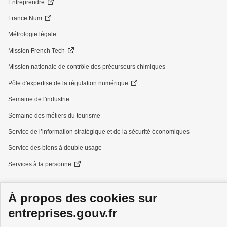
Entreprendre
France Num
Métrologie légale
Mission French Tech
Mission nationale de contrôle des précurseurs chimiques
Pôle d'expertise de la régulation numérique
Semaine de l'industrie
Semaine des métiers du tourisme
Service de l’information stratégique et de la sécurité économiques
Service des biens à double usage
Services à la personne
À propos des cookies sur
entreprises.gouv.fr
GOUVERNEMENT