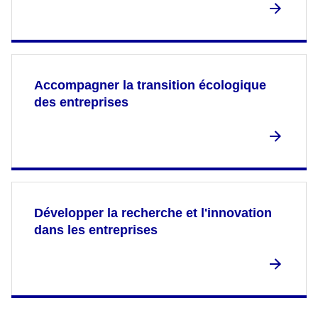
Accompagner la transition écologique
des entreprises
Développer la recherche et l'innovation
dans les entreprises