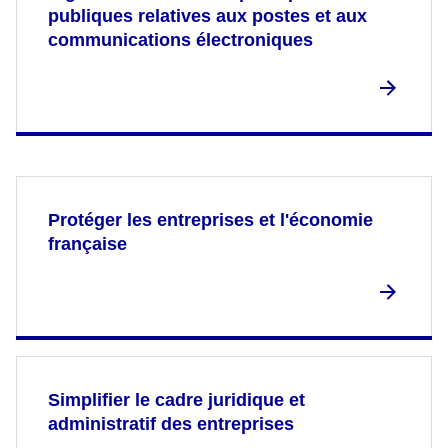
publiques relatives aux postes et aux
communications électroniques
Protéger les entreprises et l'économie
française
Simplifier le cadre juridique et
administratif des entreprises