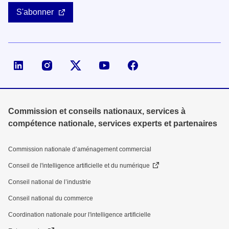
S'abonner
Page LinkedIn de la DGE
Compte X (ex-Twitter) de la DGE
Commission et conseils nationaux, services à
compétence nationale, services experts et partenaires
Commission nationale d’aménagement commercial
Conseil de l'intelligence artificielle et du numérique
Conseil national de l’industrie
Conseil national du commerce
Coordination nationale pour l'intelligence artificielle