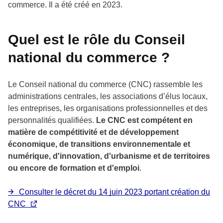
commerce. Il a été créé en 2023.
Quel est le rôle du Conseil
national du commerce ?
Le Conseil national du commerce (CNC) rassemble les
administrations centrales, les associations d’élus locaux,
les entreprises, les organisations professionnelles et des
personnalités qualifiées.
Le CNC est compétent en
matière de compétitivité et de développement
économique, de transitions environnementale et
numérique, d'innovation, d'urbanisme et de territoires
ou encore de formation et d'emploi
.
Consulter le décret du 14 juin 2023 portant création du
CNC