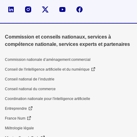
Page LinkedIn de la DGE
Compte X (ex-Twitter) de la DGE
Commission et conseils nationaux, services à
compétence nationale, services experts et partenaires
Commission nationale d’aménagement commercial
Conseil de l'intelligence artificielle et du numérique
Conseil national de l’industrie
Conseil national du commerce
Coordination nationale pour l'intelligence artificielle
Entreprendre
France Num
Métrologie légale