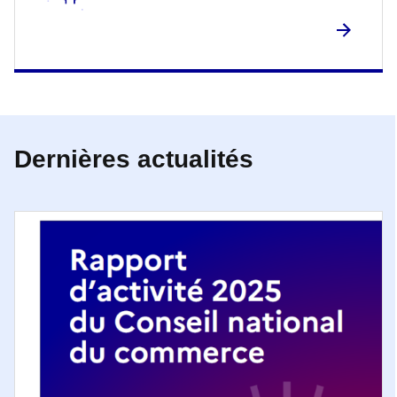
Dernières actualités