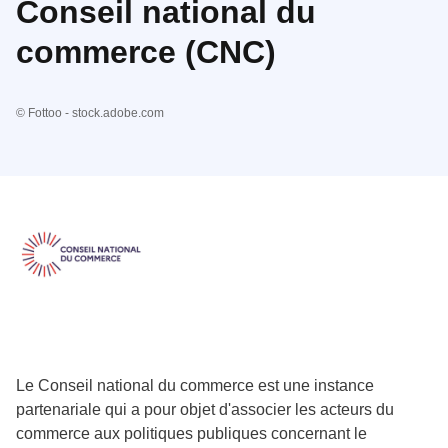
Conseil national du
commerce (CNC)
© Fottoo - stock.adobe.com
Le Conseil national du commerce est une instance
partenariale qui a pour objet d'associer les acteurs du
commerce aux politiques publiques concernant le