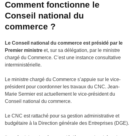
Comment fonctionne le
Conseil national du
commerce ?
Le Conseil national du commerce est présidé par le
Premier ministre
et, sur sa délégation, par le ministre
chargé du Commerce. C’est une instance consultative
interministérielle.
Le ministre chargé du Commerce s’appuie sur le vice-
président pour coordonner les travaux du CNC. Jean-
Marie Sermier est actuellement le vice-président du
Conseil national du commerce.
Le CNC est rattaché pour sa gestion administrative et
budgétaire à la Direction générale des Entreprises (DGE).