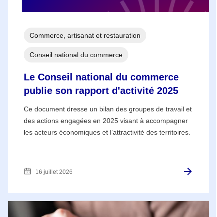
Commerce, artisanat et restauration
Conseil national du commerce
Le Conseil national du commerce
publie son rapport d'activité 2025
Ce document dresse un bilan des groupes de travail et
des actions engagées en 2025 visant à accompagner
les acteurs économiques et l’attractivité des territoires.
16 juillet 2026