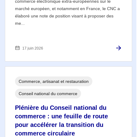
commerce électronique extra-européennes sur le
marché européen, et notamment en France, le CNC a
élaboré une note de position visant à proposer des
me...
17 juin 2026
Commerce, artisanat et restauration
Conseil national du commerce
Plénière du Conseil national du
commerce : une feuille de route
pour accélérer la transition du
commerce circulaire