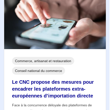
Commerce, artisanat et restauration
Conseil national du commerce
Le CNC propose des mesures pour
encadrer les plateformes extra-
européennes d’importation directe
Face à la concurrence déloyale des plateformes de