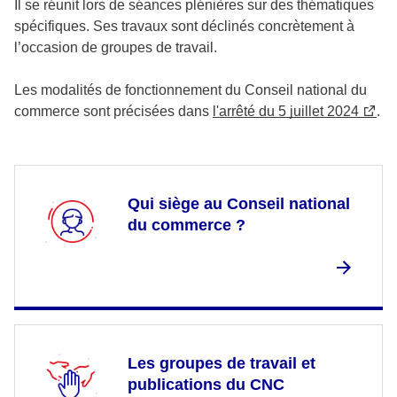
Il se réunit lors de séances plénières sur des thématiques
spécifiques. Ses travaux sont déclinés concrètement à
l’occasion de groupes de travail.
Les modalités de fonctionnement du Conseil national du
commerce sont précisées dans
l'arrêté du 5 juillet 2024
.
Qui siège au Conseil national
du commerce ?
Les groupes de travail et
publications du CNC