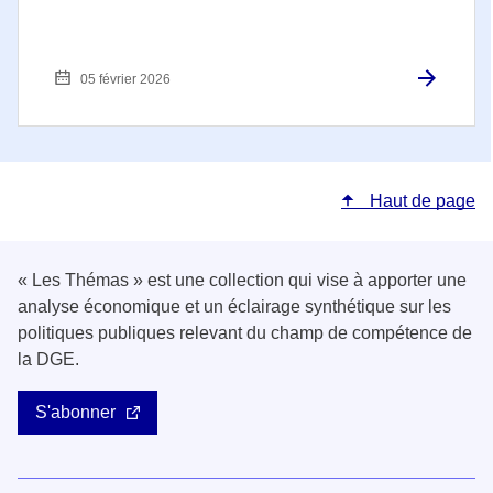
05 février 2026
Haut de page
« Les Thémas » est une collection qui vise à apporter une
analyse économique et un éclairage synthétique sur les
politiques publiques relevant du champ de compétence de
la DGE.
S'abonner