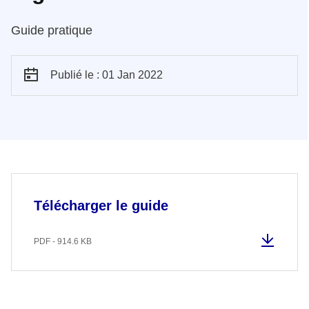
Guide pratique
Publié le : 01 Jan 2022
Télécharger le guide
PDF - 914.6 KB