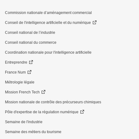
Commission nationale d’aménagement commercial
Conseil de l'intelligence artificielle et du numérique
Conseil national de l’industrie
Conseil national du commerce
Coordination nationale pour l'intelligence artificielle
Entreprendre
France Num
Métrologie légale
Mission French Tech
Mission nationale de contrôle des précurseurs chimiques
Pôle d'expertise de la régulation numérique
Semaine de l'industrie
Semaine des métiers du tourisme