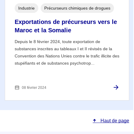
Industrie
Précurseurs chimiques de drogues
Exportations de précurseurs vers le
Maroc et la Somalie
Depuis le 8 février 2024, toute exportation de
substances inscrites au tableaux I et II révisés de la
Convention des Nations Unies contre le trafic illicite des
stupéfiants et de substances psychotrop...
08 février 2024
Haut de page