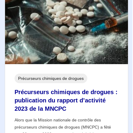
Précurseurs chimiques de drogues
Précurseurs chimiques de drogues :
publication du rapport d’activité
2023 de la MNCPC
Alors que la Mission nationale de contrôle des
précurseurs chimiques de drogues (MNCPC) a fêté