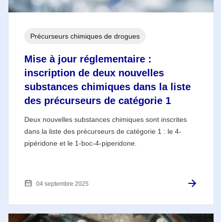
Précurseurs chimiques de drogues
Mise à jour réglementaire :
inscription de deux nouvelles
substances chimiques dans la liste
des précurseurs de catégorie 1
Deux nouvelles substances chimiques sont inscrites
dans la liste des précurseurs de catégorie 1 : le 4-
pipéridone et le 1-boc-4-piperidone.
04 septembre 2025