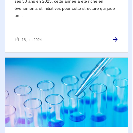
ses 30 ans en 2023, cette année a été riche en
événements et initiatives pour cette structure qui joue
un...
18 juin 2024