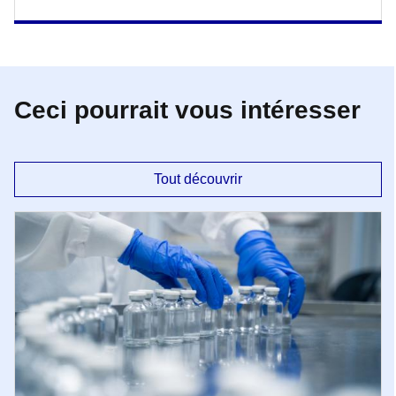
Ceci pourrait vous intéresser
Tout découvrir