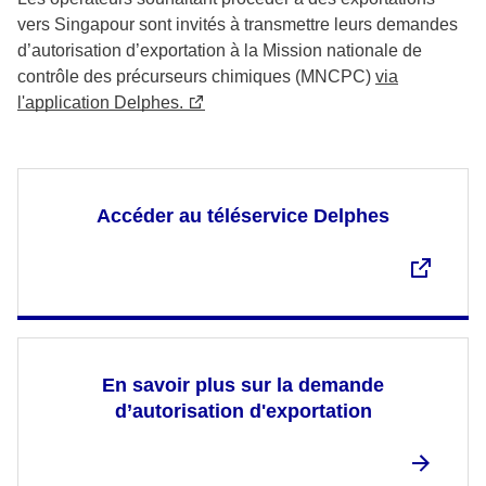
vers Singapour sont invités à transmettre leurs demandes
d’autorisation d’exportation à la Mission nationale de
contrôle des précurseurs chimiques (MNCPC)
via
l'application Delphes.
Accéder au téléservice Delphes
En savoir plus sur la demande
d’autorisation d'exportation