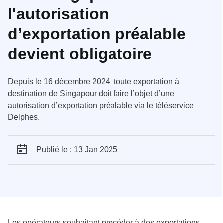
l'autorisation
d’exportation préalable
devient obligatoire
Depuis le 16 décembre 2024, toute exportation à
destination de Singapour doit faire l’objet d’une
autorisation d’exportation préalable via le téléservice
Delphes.
Publié le : 13 Jan 2025
Les opérateurs souhaitant procéder à des exportations