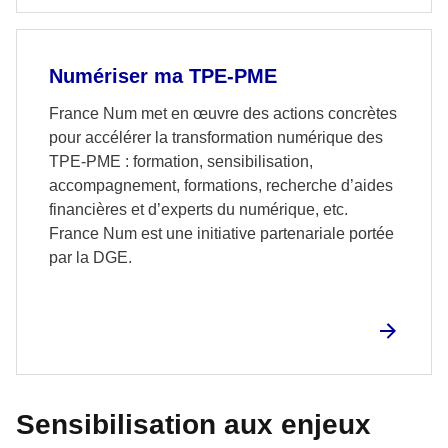
Numériser ma TPE-PME
France Num met en œuvre des actions concrètes
pour accélérer la transformation numérique des
TPE-PME : formation, sensibilisation,
accompagnement, formations, recherche d’aides
financières et d’experts du numérique, etc.
France Num est une initiative partenariale portée
par la DGE.
Sensibilisation aux enjeux