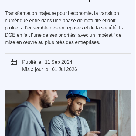
Transformation majeure pour l’économie, la transition
numérique entre dans une phase de maturité et doit
profiter à l’ensemble des entreprises et de la société. La
DGE en fait l’une de ses priorités, avec un impératif de
mise en œuvre au plus près des entreprises.
Publié le : 11 Sep 2024
Mis à jour le : 01 Jul 2026