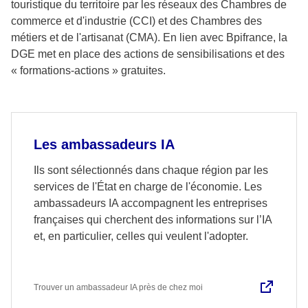
touristique du territoire par les réseaux des Chambres de
commerce et d'industrie (CCI) et des Chambres des
métiers et de l'artisanat (CMA). En lien avec Bpifrance, la
DGE met en place des actions de sensibilisations et des
« formations-actions » gratuites.
Les ambassadeurs IA
Ils sont sélectionnés dans chaque région par les
services de l'État en charge de l'économie. Les
ambassadeurs IA accompagnent les entreprises
françaises qui cherchent des informations sur l’IA
et, en particulier, celles qui veulent l'adopter.
Trouver un ambassadeur IA près de chez moi