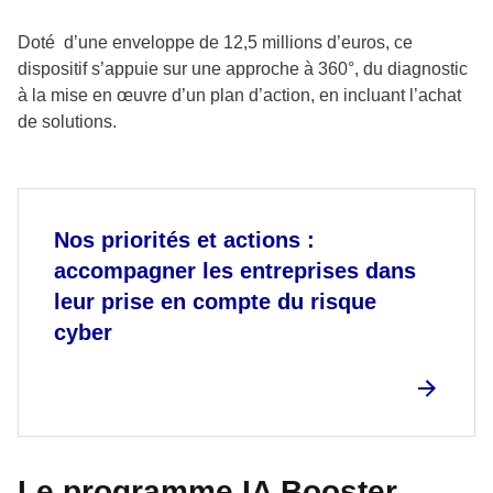
Doté d’une enveloppe de 12,5 millions d’euros, ce
dispositif s’appuie sur une approche à 360°, du diagnostic
à la mise en œuvre d’un plan d’action, en incluant l’achat
de solutions.
Nos priorités et actions :
accompagner les entreprises dans
leur prise en compte du risque
cyber
Le programme IA Booster