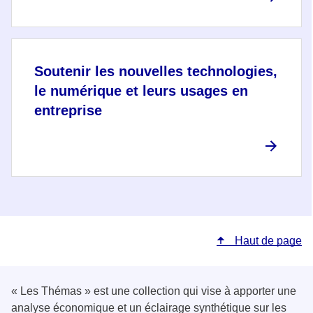
Soutenir les nouvelles technologies,
le numérique et leurs usages en
entreprise
Haut de page
« Les Thémas » est une collection qui vise à apporter une
analyse économique et un éclairage synthétique sur les