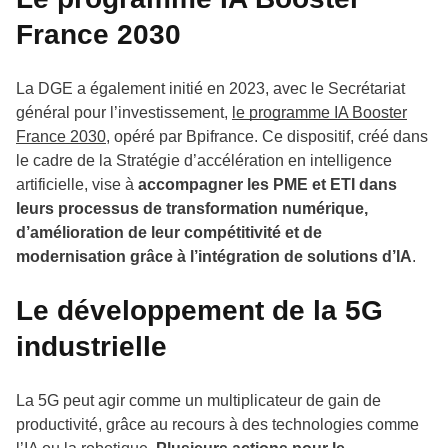
France 2030
La DGE a également initié en 2023, avec le Secrétariat
général pour l’investissement,
le programme IA Booster
France 2030
, opéré par Bpifrance. Ce dispositif, créé dans
le cadre de la Stratégie d’accélération en intelligence
artificielle, vise à
accompagner les PME et ETI dans
leurs processus de transformation numérique,
d’amélioration de leur compétitivité et de
modernisation grâce à l’intégration de solutions d’IA
.
Le développement de la 5G
industrielle
La 5G peut agir comme un multiplicateur de gain de
productivité, grâce au recours à des technologies comme