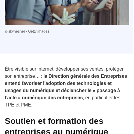
© skynesher - Getty images
Être visible sur Internet, développer ses ventes, protéger
son entreprise… :
la Direction générale des Entreprises
entend favoriser l’adoption des technologies et
usages du numérique et déclencher le « passage à
l’acte » numérique des entreprises
, en particulier les
TPE et PME.
Soutien et formation des
entreprises au numérique