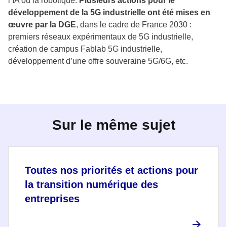
l’IA ou la robotique.
Plusieurs actions pour le
développement de la 5G industrielle ont été mises en
œuvre par la DGE
, dans le cadre de France 2030 :
premiers réseaux expérimentaux de 5G industrielle,
création de campus Fablab 5G industrielle,
développement d’une offre souveraine 5G/6G, etc.
Sur le même sujet
Toutes nos priorités et actions pour
la transition numérique des
entreprises