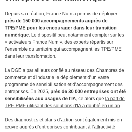
Depuis sa création, France Num a permis de déployer
près de 150 000 accompagnements auprès de
TPE/PME pour les encourager dans leur transition
numérique
. Le dispositif peut notamment compter sur les
« activateurs France Num », des experts répartis sur
l’ensemble du territoire qui accompagnent les TPE/PME
dans leur transformation.
La DGE a par ailleurs confié au réseau des Chambres de
commerce et d'industrie le déploiement d’un vaste
programme de sensibilisation et d’accompagnement des
entreprises. En 2025,
près de 30 000 entreprises ont été
sensibilisées aux usages de l’IA
, ce alors que
la part de
TPE-PME utilisant des solutions d'IA a doublé en un an
.
Des diagnostics et plans d’action sont également mis en
œuvre auprès d’entreprises contribuant à l’attractivité