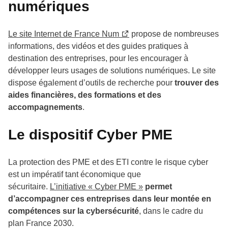
numériques
Le site Internet de France Num
propose de nombreuses
informations, des vidéos et des guides pratiques à
destination des entreprises, pour les encourager à
développer leurs usages de solutions numériques. Le site
dispose également d’outils de recherche pour
trouver des
aides financières, des formations et des
accompagnements
.
Le dispositif Cyber PME
La protection des PME et des ETI contre le risque cyber
est un impératif tant économique que
sécuritaire.
L’initiative « Cyber PME »
permet
d’accompagner ces entreprises dans leur montée en
compétences sur la cybersécurité
, dans le cadre du
plan France 2030.