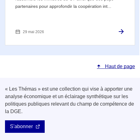
partenaires pour approfondir la coopération int...
29 mai 2026
Haut de page
« Les Thémas » est une collection qui vise à apporter une
analyse économique et un éclairage synthétique sur les
politiques publiques relevant du champ de compétence de
la DGE.
S'abonner