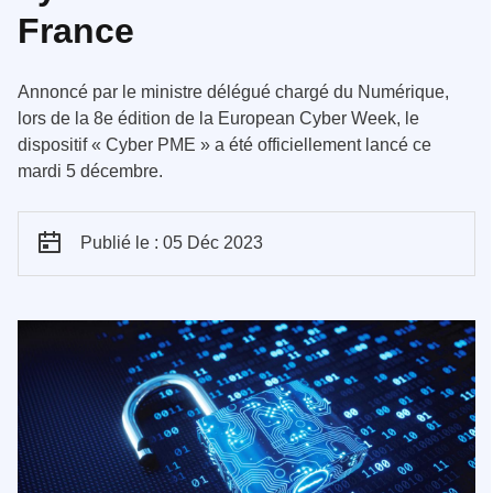
France
Annoncé par le ministre délégué chargé du Numérique,
lors de la 8e édition de la European Cyber Week, le
dispositif « Cyber PME » a été officiellement lancé ce
mardi 5 décembre.
Publié le : 05 Déc 2023