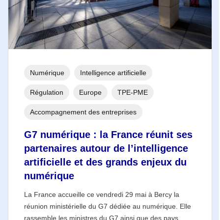
Numérique
Intelligence artificielle
Régulation
Europe
TPE-PME
Accompagnement des entreprises
G7 numérique : la France réunit ses
partenaires autour de l’intelligence
artificielle et des grands enjeux du
numérique
La France accueille ce vendredi 29 mai à Bercy la
réunion ministérielle du G7 dédiée au numérique. Elle
rassemble les ministres du G7 ainsi que des pays