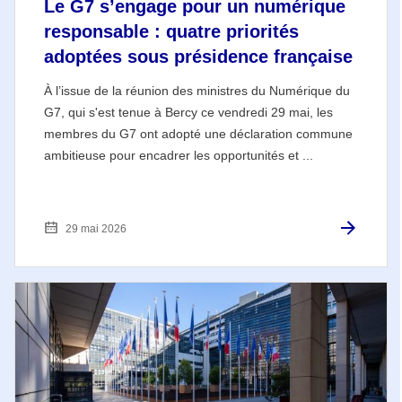
Le G7 s’engage pour un numérique
responsable : quatre priorités
adoptées sous présidence française
À l’issue de la réunion des ministres du Numérique du
G7, qui s'est tenue à Bercy ce vendredi 29 mai, les
membres du G7 ont adopté une déclaration commune
ambitieuse pour encadrer les opportunités et ...
29 mai 2026