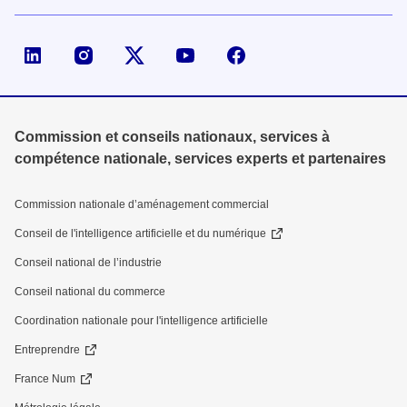
Page LinkedIn de la DGE
Compte X (ex-Twitter) de la DGE
Commission et conseils nationaux, services à
compétence nationale, services experts et partenaires
Commission nationale d’aménagement commercial
Conseil de l'intelligence artificielle et du numérique
Conseil national de l’industrie
Conseil national du commerce
Coordination nationale pour l'intelligence artificielle
Entreprendre
France Num