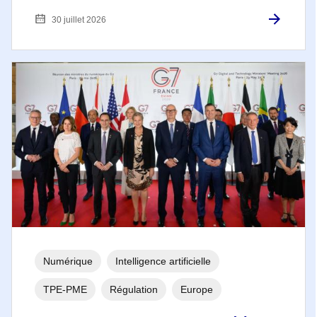
30 juillet 2026
Numérique
Intelligence artificielle
TPE-PME
Régulation
Europe