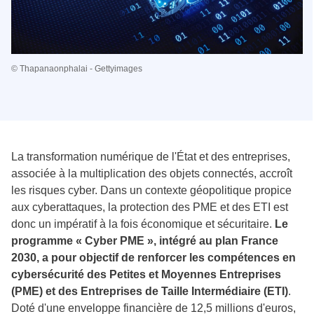
© Thapanaonphalai - Gettyimages
La transformation numérique de l'État et des entreprises,
associée à la multiplication des objets connectés, accroît
les risques cyber. Dans un contexte géopolitique propice
aux cyberattaques, la protection des PME et des ETI est
donc un impératif à la fois économique et sécuritaire.
Le
programme « Cyber PME », intégré au plan France
2030, a pour objectif de renforcer les compétences en
cybersécurité des Petites et Moyennes Entreprises
(PME) et des Entreprises de Taille Intermédiaire (ETI)
.
Doté d'une enveloppe financière de 12,5 millions d'euros,