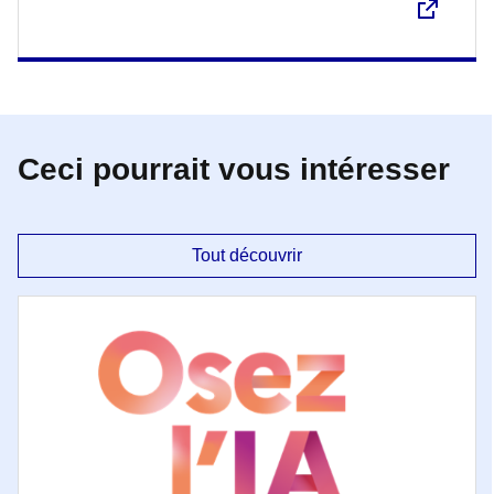
Ceci pourrait vous intéresser
Tout découvrir