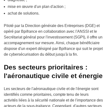
mise en œuvre d'un plan d'action ;
achat de solutions.
Piloté par la Direction générale des Entreprises (DGE) et
opéré par Bpifrance en collaboration avec l'ANSSI et le
Secrétariat général pour l'investissement (SGPI), il offre un
accompagnement sur mesure. Ainsi, chaque bénéficiaire
dispose d'un expert désigné par Bpifrance qui suit le projet
de cybersécurisation du début jusqu'à la fin.
Des secteurs prioritaires :
l'aéronautique civile et énergie
Les secteurs de l'aéronautique civile et de l'énergie sont
identifiés comme prioritaires, compte tenu de leurs
activités liées à la sécurité nationale et de l'importance des
acteurs de la sous-traitance. Cependant, d'autres secteurs