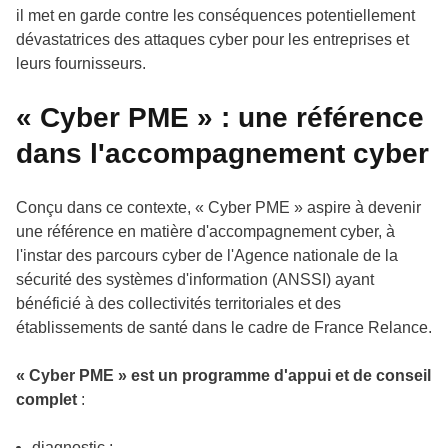
il met en garde contre les conséquences potentiellement
dévastatrices des attaques cyber pour les entreprises et
leurs fournisseurs.
« Cyber PME » : une référence
dans l'accompagnement cyber
Conçu dans ce contexte, « Cyber PME » aspire à devenir
une référence en matière d'accompagnement cyber, à
l'instar des parcours cyber de l'Agence nationale de la
sécurité des systèmes d'information (ANSSI) ayant
bénéficié à des collectivités territoriales et des
établissements de santé dans le cadre de France Relance.
« Cyber PME » est un programme d'appui et de conseil
complet
:
diagnostic ;