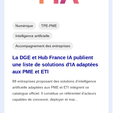
Numérique
TPE-PME
Intelligence artificielle
Accompagnement des entreprises
La DGE et Hub France IA publient
une liste de solutions d'IA adaptées
aux PME et ETI
88 entreprises proposant des solutions d'intelligence
artificielle adaptées aux PME et ETI intègrent ce
catalogue officiel. Il constitue un référentiel d'acteurs
capables de concevoir, déployer et mai...