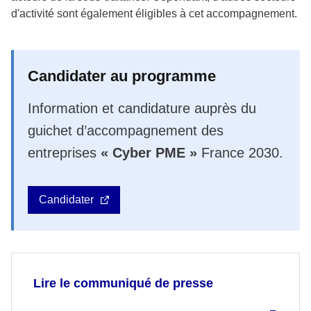
d'activité sont également éligibles à cet accompagnement.
Candidater au programme
Information et candidature auprès du
guichet d’accompagnement des
entreprises
« Cyber PME »
France 2030.
Candidater
Lire le communiqué de presse