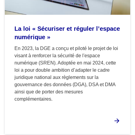
La loi « Sécuriser et réguler l’espace
numérique »
En 2023, la DGE a conçu et piloté le projet de loi
visant à renforcer la sécurité de l'espace
numérique (SREN). Adoptée en mai 2024, cette
loi a pour double ambition d’adapter le cadre
juridique national aux règlements sur la
gouvernance des données (DGA), DSA et DMA
ainsi que de porter des mesures
complémentaires.