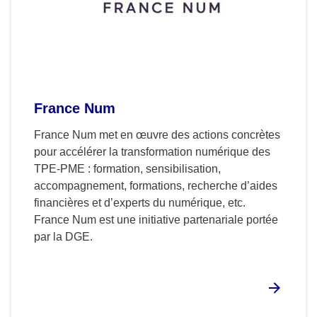
France Num
France Num met en œuvre des actions concrètes
pour accélérer la transformation numérique des
TPE-PME : formation, sensibilisation,
accompagnement, formations, recherche d’aides
financières et d’experts du numérique, etc.
France Num est une initiative partenariale portée
par la DGE.