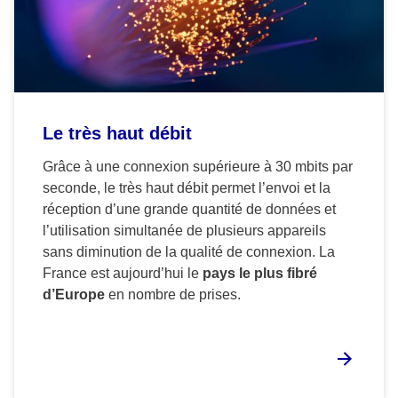
Le très haut débit
Grâce à une connexion supérieure à 30 mbits par
seconde, le très haut débit permet l’envoi et la
réception d’une grande quantité de données et
l’utilisation simultanée de plusieurs appareils
sans diminution de la qualité de connexion. La
France est aujourd’hui le
pays le plus fibré
d’Europe
en nombre de prises.