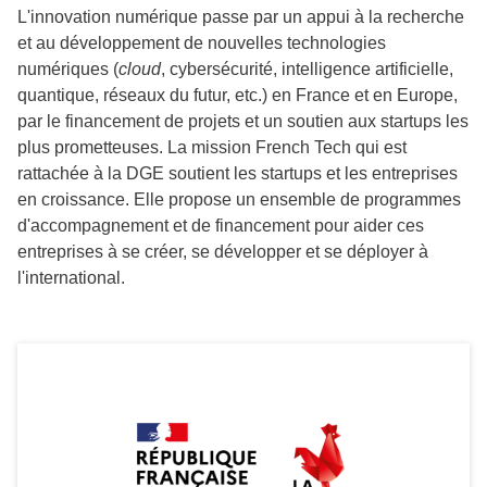
L'innovation numérique passe par un appui à la recherche
et au développement de nouvelles technologies
numériques (
cloud
, cybersécurité, intelligence artificielle,
quantique, réseaux du futur, etc.) en France et en Europe,
par le financement de projets et un soutien aux startups les
plus prometteuses. La mission French Tech qui est
rattachée à la DGE soutient les startups et les entreprises
en croissance. Elle propose un ensemble de programmes
d'accompagnement et de financement pour aider ces
entreprises à se créer, se développer et se déployer à
l'international.