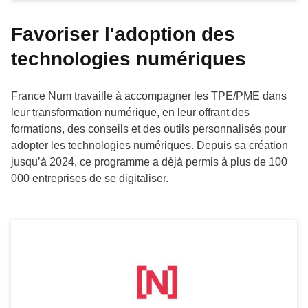
Favoriser l'adoption des
technologies numériques
France Num travaille à accompagner les TPE/PME dans
leur transformation numérique, en leur offrant des
formations, des conseils et des outils personnalisés pour
adopter les technologies numériques. Depuis sa création
jusqu’à 2024, ce programme a déjà permis à plus de 100
000 entreprises de se digitaliser.