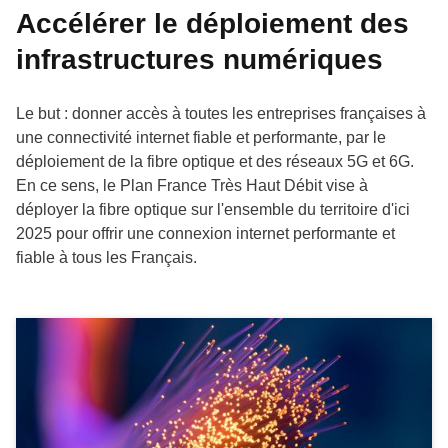
Accélérer le déploiement des
infrastructures numériques
Le but : donner accès à toutes les entreprises françaises à
une connectivité internet fiable et performante, par le
déploiement de la fibre optique et des réseaux 5G et 6G.
En ce sens, le Plan France Très Haut Débit vise à
déployer la fibre optique sur l'ensemble du territoire d'ici
2025 pour offrir une connexion internet performante et
fiable à tous les Français.