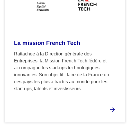
La mission French Tech
Rattachée à la Direction générale des
Entreprises, la Mission French Tech fédère et
accompagne les start-ups technologiques
innovantes. Son objectif : faire de la France un
des pays les plus attractifs au monde pour les
start-ups, talents et investisseurs.