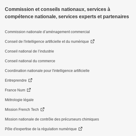
Commission et conseils nationaux, services à
compétence nationale, services experts et partenaires
Commission nationale d’aménagement commercial
Conseil de l'intelligence artificielle et du numérique
Conseil national de l’industrie
Conseil national du commerce
Coordination nationale pour l'intelligence artificielle
Entreprendre
France Num
Métrologie légale
Mission French Tech
Mission nationale de contrôle des précurseurs chimiques
Pôle d'expertise de la régulation numérique