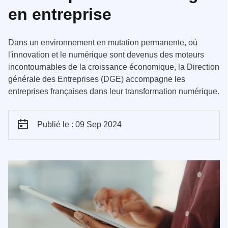
en entreprise
Dans un environnement en mutation permanente, où
l'innovation et le numérique sont devenus des moteurs
incontournables de la croissance économique, la Direction
générale des Entreprises (DGE) accompagne les
entreprises françaises dans leur transformation numérique.
Publié le : 09 Sep 2024