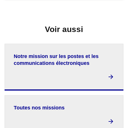
Voir aussi
Notre mission sur les postes et les
communications électroniques
Toutes nos missions