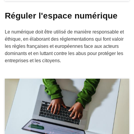
Réguler l'espace numérique
Le numérique doit être utilisé de manière responsable et
éthique, en élaborant des réglementations qui font valoir
les règles françaises et européennes face aux acteurs
dominants et en luttant contre les abus pour protéger les
entreprises et les citoyens.