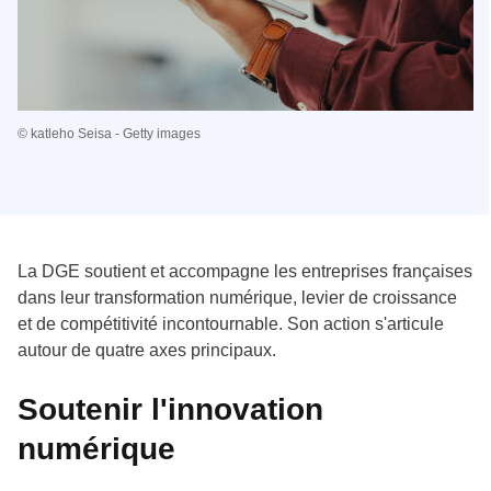
© katleho Seisa - Getty images
La DGE soutient et accompagne les entreprises françaises
dans leur transformation numérique, levier de croissance
et de compétitivité incontournable. Son action s'articule
autour de quatre axes principaux.
Soutenir l'innovation
numérique