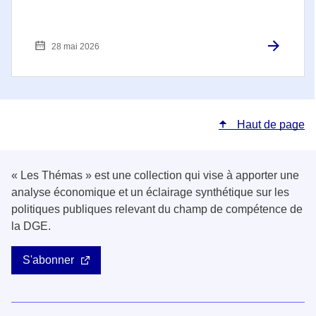
28 mai 2026
Haut de page
« Les Thémas » est une collection qui vise à apporter une
analyse économique et un éclairage synthétique sur les
politiques publiques relevant du champ de compétence de
la DGE.
S'abonner