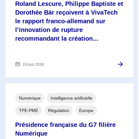
Roland Lescure, Philippe Baptiste et
Dorothée Bär reçoivent à VivaTech
le rapport franco-allemand sur
l’innovation de rupture
recommandant la création...
19 juin 2026
Numérique
Intelligence artificielle
TPE-PME
Régulation
Europe
Présidence française du G7 filière
Numérique