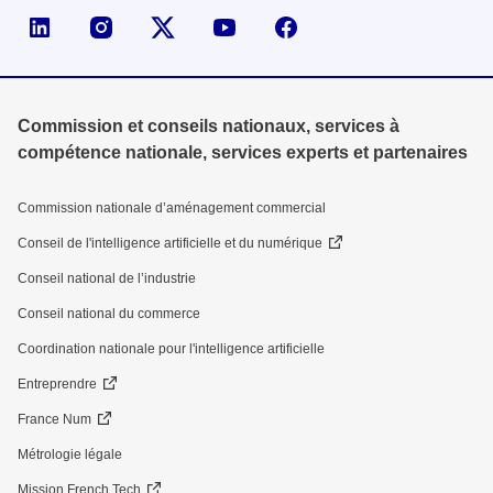
Page LinkedIn de la DGE
Compte X (ex-Twitter) de la DGE
Commission et conseils nationaux, services à
compétence nationale, services experts et partenaires
Commission nationale d’aménagement commercial
Conseil de l'intelligence artificielle et du numérique
Conseil national de l’industrie
Conseil national du commerce
Coordination nationale pour l'intelligence artificielle
Entreprendre
France Num
Métrologie légale
Mission French Tech