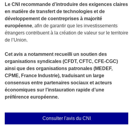
Le CNI recommande d’introduire des exigences claires
en matière de transfert de technologies et de
développement de coentreprises à majorité
européenne
, afin de garantir que les investissements
étrangers contribuent à la création de valeur sur le territoire
de l’Union.
Cet avis a notamment recueilli un soutien des
organisations syndicales (CFDT, CFTC, CFE-CGC)
ainsi que des organisations patronales (MEDEF,
CPME, France Industrie), traduisant un large
consensus entre partenaires sociaux et acteurs
économiques sur l’instauration rapide d’une
préférence européenne.
Consulter l'avis du CNI