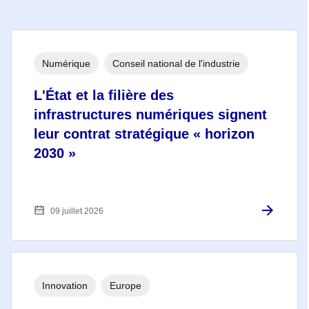
Numérique
Conseil national de l'industrie
L'État et la filière des
infrastructures numériques signent
leur contrat stratégique « horizon
2030 »
09 juillet 2026
Innovation
Europe