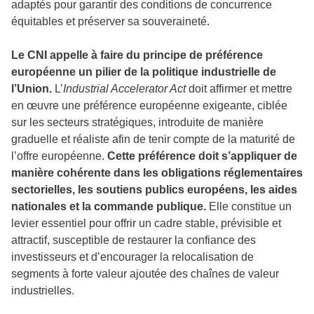
adaptés pour garantir des conditions de concurrence
équitables et préserver sa souveraineté.
Le CNI appelle à faire du principe de préférence
européenne un pilier de la politique industrielle de
l’Union.
L’
Industrial Accelerator Act
doit affirmer et mettre
en œuvre une préférence européenne exigeante, ciblée
sur les secteurs stratégiques, introduite de manière
graduelle et réaliste afin de tenir compte de la maturité de
l’offre européenne.
Cette préférence doit s’appliquer de
manière cohérente dans les obligations réglementaires
sectorielles, les soutiens publics européens, les aides
nationales et la commande publique.
Elle constitue un
levier essentiel pour offrir un cadre stable, prévisible et
attractif, susceptible de restaurer la confiance des
investisseurs et d’encourager la relocalisation de
segments à forte valeur ajoutée des chaînes de valeur
industrielles.