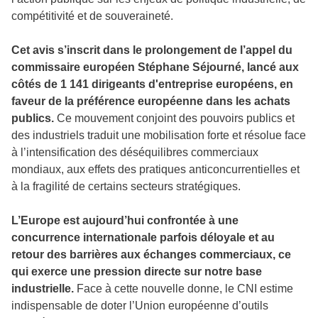
compétitivité et de souveraineté.
Cet avis s’inscrit dans le prolongement de l’appel du
commissaire européen Stéphane Séjourné, lancé aux
côtés de 1 141 dirigeants d'entreprise européens, en
faveur de la préférence européenne dans les achats
publics.
Ce mouvement conjoint des pouvoirs publics et
des industriels traduit une mobilisation forte et résolue face
à l’intensification des déséquilibres commerciaux
mondiaux, aux effets des pratiques anticoncurrentielles et
à la fragilité de certains secteurs stratégiques.
L’Europe est aujourd’hui confrontée à une
concurrence internationale parfois déloyale et au
retour des barrières aux échanges commerciaux, ce
qui exerce une pression directe sur notre base
industrielle.
Face à cette nouvelle donne, le CNI estime
indispensable de doter l’Union européenne d’outils