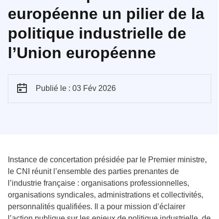
européenne un pilier de la
politique industrielle de
l’Union européenne
Publié le : 03 Fév 2026
Instance de concertation présidée par le Premier ministre,
le CNI réunit l’ensemble des parties prenantes de
l’industrie française : organisations professionnelles,
organisations syndicales, administrations et collectivités,
personnalités qualifiées. Il a pour mission d’éclairer
l’action publique sur les enjeux de politique industrielle, de