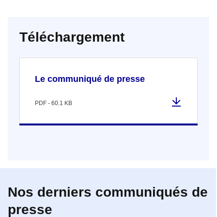
Téléchargement
Le communiqué de presse
PDF - 60.1 KB
Nos derniers communiqués de
presse