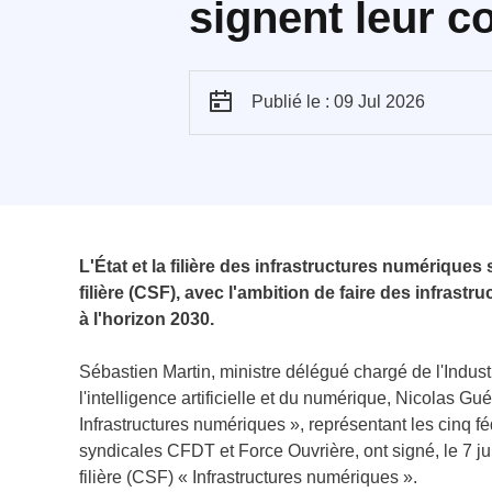
signent leur c
Publié le : 09 Jul 2026
L'État et la filière des infrastructures numériques
filière (CSF), avec l'ambition de faire des infras
à l'horizon 2030.
Sébastien Martin, ministre délégué chargé de l'Indus
l'intelligence artificielle et du numérique, Nicolas Gué
Infrastructures numériques », représentant les cinq 
syndicales CFDT et Force Ouvrière, ont signé, le 7 jui
filière (CSF) « Infrastructures numériques ».