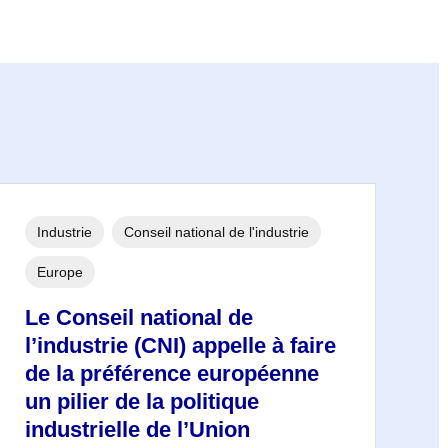
Industrie
Conseil national de l'industrie
Europe
Le Conseil national de
l’industrie (CNI) appelle à faire
de la préférence européenne
un pilier de la politique
industrielle de l’Union