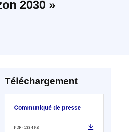
izon 2030 »
Téléchargement
Communiqué de presse
PDF - 133.4 KB