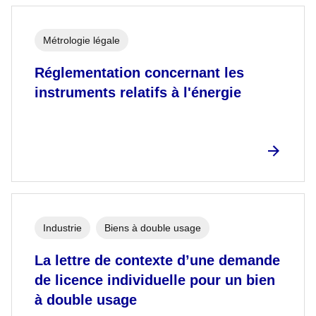
Métrologie légale
Réglementation concernant les
instruments relatifs à l'énergie
Industrie
Biens à double usage
La lettre de contexte d’une demande
de licence individuelle pour un bien
à double usage