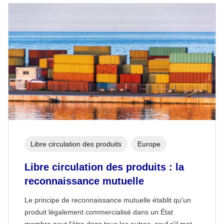
Libre circulation des produits
Europe
Libre circulation des produits : la
reconnaissance mutuelle
Le principe de reconnaissance mutuelle établit qu'un
produit légalement commercialisé dans un État
membre peut l'être dans tous les autres, sauf s'il met