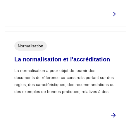
Normalisation
La normalisation et l'accréditation
La normalisation a pour objet de fournir des
documents de référence co-construits portant sur des
règles, des caractéristiques, des recommandations ou
des exemples de bonnes pratiques, relatives à des...