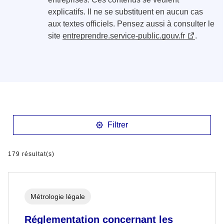
explicatifs. Il ne se substituent en aucun cas
aux textes officiels. Pensez aussi à consulter le
site
entreprendre.service-public.gouv.fr
.
Filtrer
179 résultat(s)
Métrologie légale
Réglementation concernant les