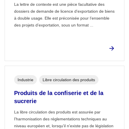
La lettre de contexte est une pièce facultative des
dossiers de demande de licence d'exportation de biens
à double usage. Elle est préconisée pour l’ensemble
des projets d’exportation, sous un format ...
Industrie
Libre circulation des produits
Produits de la confiserie et de la
sucrerie
La libre circulation des produits est assurée par
l'harmonisation des réglementations techniques au
niveau européen et, lorsqu'il n'existe pas de législation