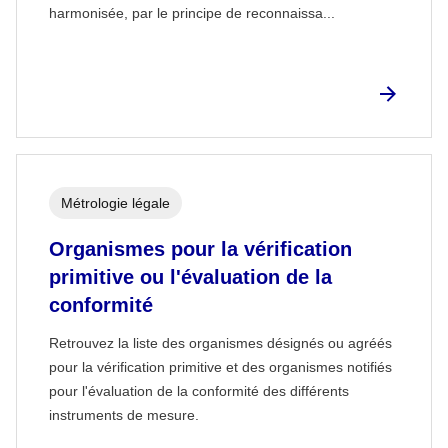
harmonisée, par le principe de reconnaissa...
Métrologie légale
Organismes pour la vérification
primitive ou l'évaluation de la
conformité
Retrouvez la liste des organismes désignés ou agréés
pour la vérification primitive et des organismes notifiés
pour l'évaluation de la conformité des différents
instruments de mesure.