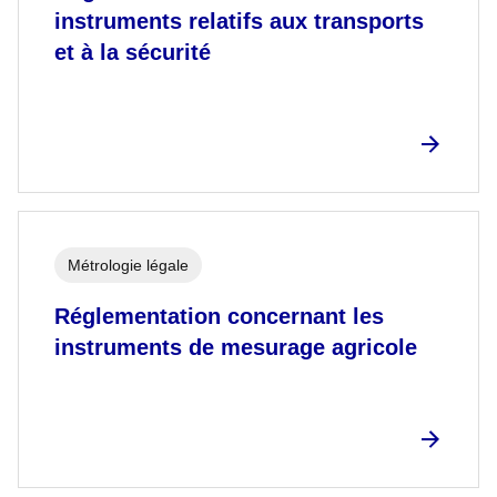
instruments relatifs aux transports
et à la sécurité
Métrologie légale
Réglementation concernant les
instruments de mesurage agricole