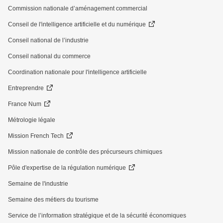
Commission nationale d’aménagement commercial
Conseil de l'intelligence artificielle et du numérique
Conseil national de l’industrie
Conseil national du commerce
Coordination nationale pour l'intelligence artificielle
Entreprendre
France Num
Métrologie légale
Mission French Tech
Mission nationale de contrôle des précurseurs chimiques
Pôle d'expertise de la régulation numérique
Semaine de l'industrie
Semaine des métiers du tourisme
Service de l’information stratégique et de la sécurité économiques