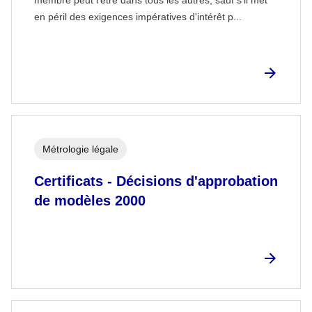
en péril des exigences impératives d'intérêt p...
Métrologie légale
Certificats - Décisions d'approbation
de modèles 2000