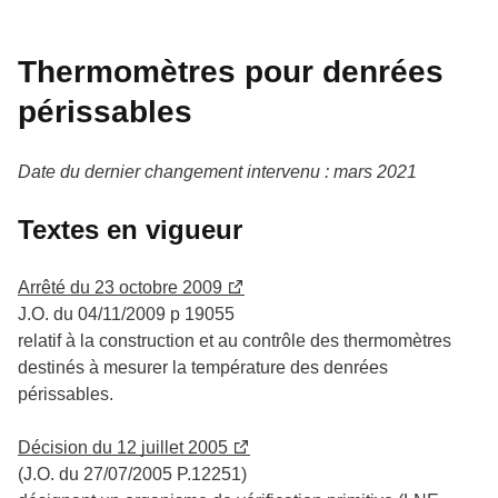
Thermomètres pour denrées
périssables
Date du dernier changement intervenu : mars 2021
Textes en vigueur
Arrêté du 23 octobre 2009
J.O. du 04/11/2009 p 19055
relatif à la construction et au contrôle des thermomètres
destinés à mesurer la température des denrées
périssables.
Décision du 12 juillet 2005
(J.O. du 27/07/2005 P.12251)