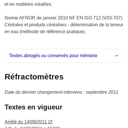
et en matières volatiles.
Norme AFNOR de janvier 2010 NF EN ISO 712 (V03-707)
Céréales et produits céréaliers - détermination de la teneur
en eau (méthode de référence pratique).
Textes abrogés ou conservés pour mémoire
Réfractomètres
Date du dernier changement intervenu : septembre 2011
Textes en vigueur
Arrêté du 14/09/2011