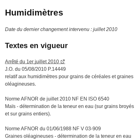
Humidimètres
Date du dernier changement intervenu : juillet 2010
Textes en vigueur
Arrêté du 1er juillet 2010
J.O. du 05/08/2010 P.14449
relatif aux humidimètres pour grains de céréales et graines
oléagineuses.
Norme AFNOR de juillet 2010 NF EN ISO 6540
Maïs - détermination de la teneur en eau (sur grains broyés
et sur grains entiers).
Norme AFNOR du 01/06/1988 NF V 03-909
Graines oléagineuses - détermination de la teneur en eau