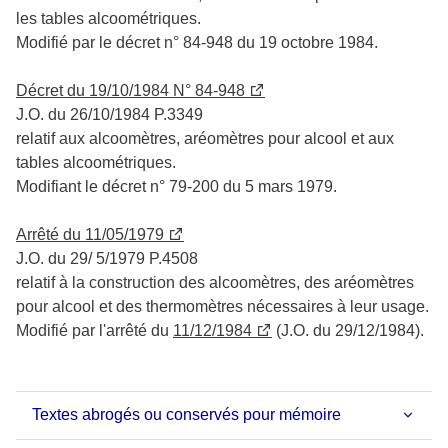
les tables alcoométriques.
Modifié par le décret n° 84-948 du 19 octobre 1984.
Décret du 19/10/1984 N° 84-948
J.O. du 26/10/1984 P.3349
relatif aux alcoomètres, aréomètres pour alcool et aux
tables alcoométriques.
Modifiant le décret n° 79-200 du 5 mars 1979.
Arrêté du 11/05/1979
J.O. du 29/ 5/1979 P.4508
relatif à la construction des alcoomètres, des aréomètres
pour alcool et des thermomètres nécessaires à leur usage.
Modifié par l'arrêté du
11/12/1984
(J.O. du 29/12/1984).
Textes abrogés ou conservés pour mémoire