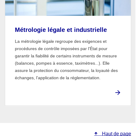
Métrologie légale et industrielle
La métrologie légale regroupe des exigences et
procédures de contrôle imposées par l'État pour
garantir la fiabilité de certains instruments de mesure
(balances, pompes à essence, taximètres...). Elle
assure la protection du consommateur, la loyauté des
échanges, l'application de la réglementation.
Haut de page