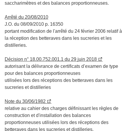
saccharimètres et des balances proportionneuses.
Arrêté du 20/08/2010
J.O. du 08/09/2010 p. 16350
portant modification de l'arrêté du 24 février 2006 relatif à
la réception des betteraves dans les sucreries et les
distilleries.
Décision n° 18.00.752.001.1 du 29 juin 2018
autorisant la délivrance de certificats d’examen de type
pour des balances proportionneuses
utilisées lors des réceptions des betteraves dans les
sucreries et distilleries
Note du 30/06/1982
relative au cahier des charges définissant les règles de
construction et d'installation des balances
proportionneuses utilisées lors des réceptions des
betteraves dans les sucreries et distilleries.