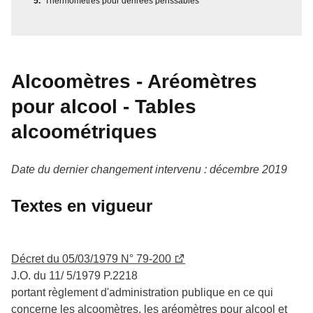
Thermomètres pour denrées périssables
Alcoomètres - Aréomètres
pour alcool - Tables
alcoométriques
Date du dernier changement intervenu : décembre 2019
Textes en vigueur
Décret du 05/03/1979 N° 79-200
J.O. du 11/ 5/1979 P.2218
portant règlement d'administration publique en ce qui
concerne les alcoomètres, les aréomètres pour alcool et