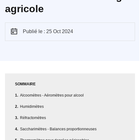
agricole
Publié le : 25 Oct 2024
SOMMAIRE
Alcoomètres - Aéromètres pour alcool
Humidimètres
Réfractomètres
Saccharimètres - Balances proportionneuses