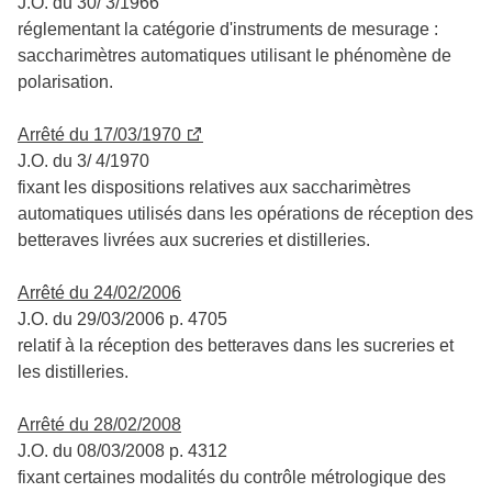
J.O. du 30/ 3/1966
réglementant la catégorie d'instruments de mesurage :
saccharimètres automatiques utilisant le phénomène de
polarisation.
Arrêté du 17/03/1970
J.O. du 3/ 4/1970
fixant les dispositions relatives aux saccharimètres
automatiques utilisés dans les opérations de réception des
betteraves livrées aux sucreries et distilleries.
Arrêté du 24/02/2006
J.O. du 29/03/2006 p. 4705
relatif à la réception des betteraves dans les sucreries et
les distilleries.
Arrêté du 28/02/2008
J.O. du 08/03/2008 p. 4312
fixant certaines modalités du contrôle métrologique des