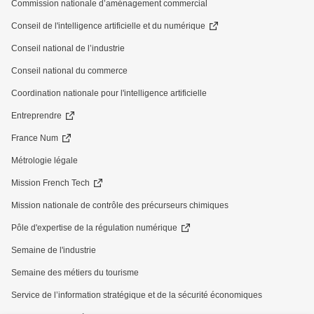
Commission nationale d’aménagement commercial
Conseil de l'intelligence artificielle et du numérique
Conseil national de l’industrie
Conseil national du commerce
Coordination nationale pour l'intelligence artificielle
Entreprendre
France Num
Métrologie légale
Mission French Tech
Mission nationale de contrôle des précurseurs chimiques
Pôle d'expertise de la régulation numérique
Semaine de l'industrie
Semaine des métiers du tourisme
Service de l’information stratégique et de la sécurité économiques