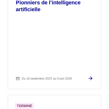
Pionniers de l’intelligence
artificielle
Du 18 septembre 2025
au 9 juin 2026
TERMINÉ