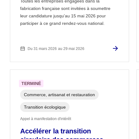
Toutes les entreprises engagées dans la
fabrication française sont invitées à soumettre
leur candidature jusqu'au 15 mai 2026 pour
participer à ce grand rendez-vous national.
Du 31 mars 2026
au 29 mai 2026
TERMINÉ
Commerce, artisanat et restauration
Transition écologique
Appel à manifestation d'intérêt
Accélérer la transition