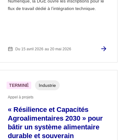
Numérique, la DGE ouvre les inscriptions pour le
flux de travail dédié à l’intégration technique.
Du 15 avril 2026
au 20 mai 2026
TERMINÉ
Industrie
Appel à projets
« Résilience et Capacités
Agroalimentaires 2030 » pour
bâtir un système alimentaire
durable et souverain