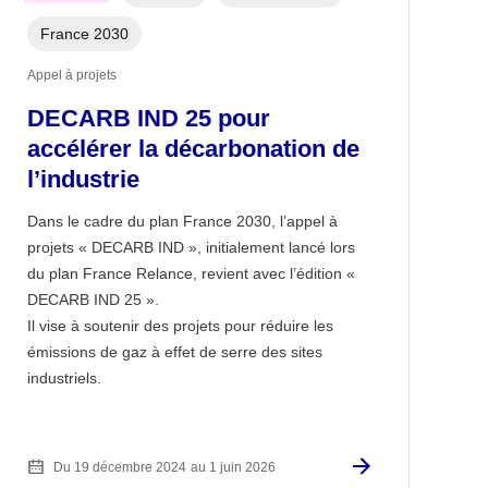
France 2030
Appel à projets
DECARB IND 25 pour
accélérer la décarbonation de
l’industrie
Dans le cadre du plan France 2030, l’appel à
projets « DECARB IND », initialement lancé lors
du plan France Relance, revient avec l’édition «
DECARB IND 25 ».
Il vise à soutenir des projets pour réduire les
émissions de gaz à effet de serre des sites
industriels.
Du 19 décembre 2024
au 1 juin 2026