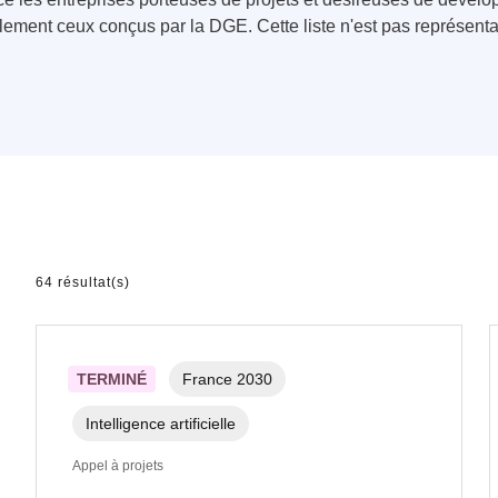
alement ceux conçus par la DGE. Cette liste n'est pas représenta
64 résultat(s)
TERMINÉ
France 2030
Intelligence artificielle
Appel à projets