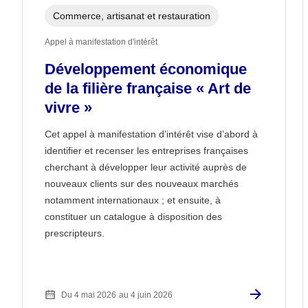
Commerce, artisanat et restauration
Appel à manifestation d'intérêt
Développement économique
de la filière française « Art de
vivre »
Cet appel à manifestation d’intérêt vise d’abord à
identifier et recenser les entreprises françaises
cherchant à développer leur activité auprès de
nouveaux clients sur des nouveaux marchés
notamment internationaux ; et ensuite, à
constituer un catalogue à disposition des
prescripteurs.
Du 4 mai 2026
au 4 juin 2026