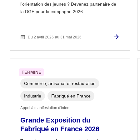
l’orientation des jeunes ? Devenez partenaire de
la DGE pour la campagne 2026.
Du 2 avril 2026
au 31 mai 2026
TERMINÉ
Commerce, artisanat et restauration
Industrie
Fabriqué en France
Appel à manifestation d'intérêt
Grande Exposition du
Fabriqué en France 2026