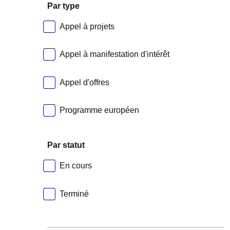
Par type
Appel à projets
Appel à manifestation d'intérêt
Appel d'offres
Programme européen
Par statut
En cours
Terminé