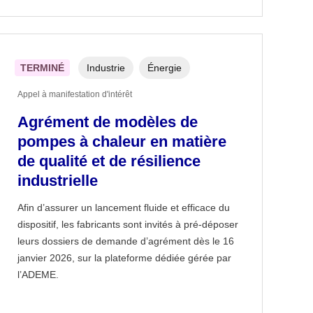
TERMINÉ
Industrie
Énergie
Appel à manifestation d'intérêt
Agrément de modèles de
pompes à chaleur en matière
de qualité et de résilience
industrielle
Afin d’assurer un lancement fluide et efficace du
dispositif, les fabricants sont invités à pré-déposer
leurs dossiers de demande d’agrément dès le 16
janvier 2026, sur la plateforme dédiée gérée par
l’ADEME.