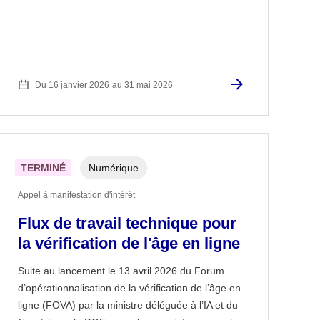
Du 16 janvier 2026
au 31 mai 2026
TERMINÉ
Numérique
Appel à manifestation d'intérêt
Flux de travail technique pour
la vérification de l'âge en ligne
Suite au lancement le 13 avril 2026 du Forum
d’opérationnalisation de la vérification de l’âge en
ligne (FOVA) par la ministre déléguée à l’IA et du