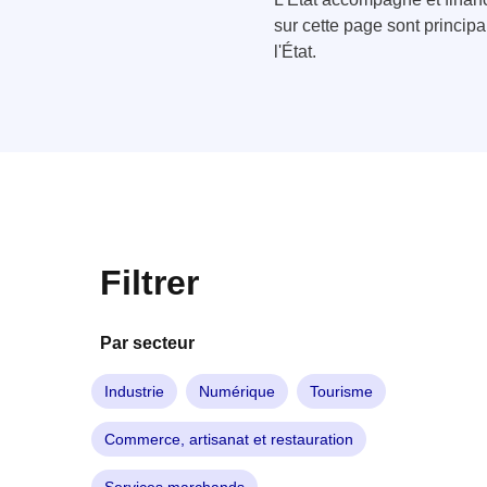
sur cette page sont princip
l'État.
Filtrer
Par secteur
Industrie
Numérique
Tourisme
Commerce, artisanat et restauration