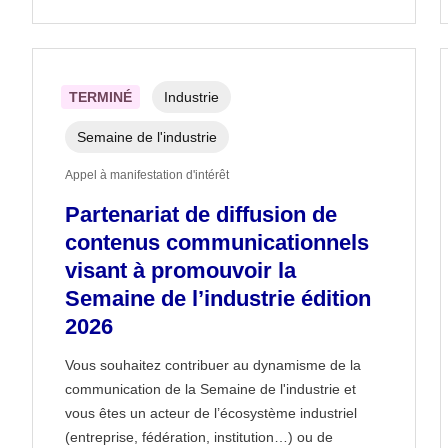
TERMINÉ
Industrie
Semaine de l'industrie
Appel à manifestation d'intérêt
Partenariat de diffusion de
contenus communicationnels
visant à promouvoir la
Semaine de l’industrie édition
2026
Vous souhaitez contribuer au dynamisme de la
communication de la Semaine de l'industrie et
vous êtes un acteur de l’écosystème industriel
(entreprise, fédération, institution…) ou de