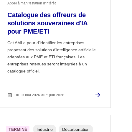
Appel à manifestation d'intérêt
Catalogue des offreurs de
solutions souveraines d'IA
pour PME/ETI
Cet AMI a pour d'identifier les entreprises
proposant des solutions d'intelligence artificielle
adaptées aux PME et ETI françaises. Les
entreprises retenues seront intégrées à un
catalogue officiel.
Du 13 mai 2026
au 5 juin 2026
TERMINÉ
Industrie
Décarbonation