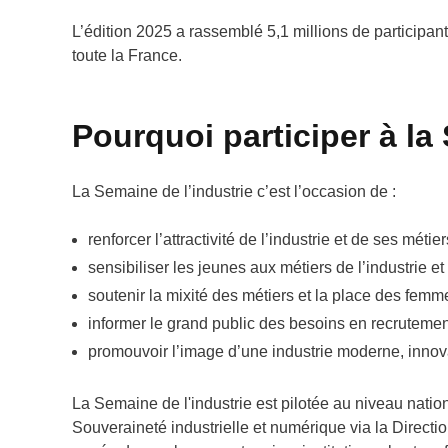
L’édition 2025 a rassemblé 5,1 millions de particip
toute la France.
Pourquoi participer à la
La Semaine de l’industrie c’est l’occasion de :
renforcer l’attractivité de l’industrie et de ses métier
sensibiliser les jeunes aux métiers de l’industrie et
soutenir la mixité des métiers et la place des femme
informer le grand public des besoins en recrutement 
promouvoir l’image d’une industrie moderne, inno
La Semaine de l'industrie est pilotée au niveau natio
Souveraineté industrielle et numérique via la Direct