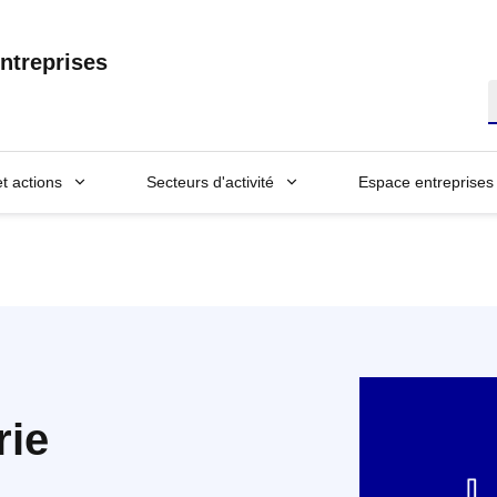
ntreprises
R
et actions
Secteurs d'activité
Espace entreprises
rie