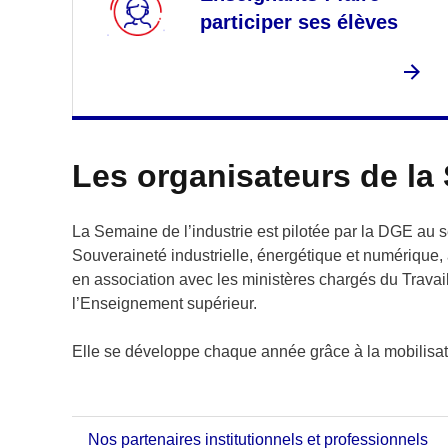
participer ses élèves
Les organisateurs de la 
La Semaine de l’industrie est pilotée par la DGE au 
Souveraineté industrielle, énergétique et numérique,
en association avec les ministères chargés du Travail,
l’Enseignement supérieur.
Elle se développe chaque année grâce à la mobilisa
Nos partenaires institutionnels et professionnels