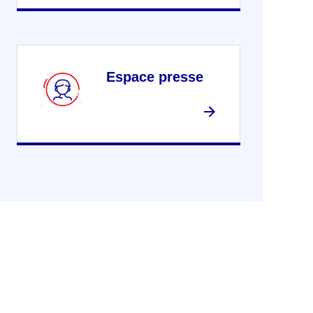
Espace presse