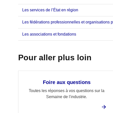
Les services de l’État en région
Les fédérations professionnelles et organisations 
Les associations et fondations
Pour aller plus loin
Foire aux questions
Toutes les réponses à vos questions sur la
Semaine de l'industrie.