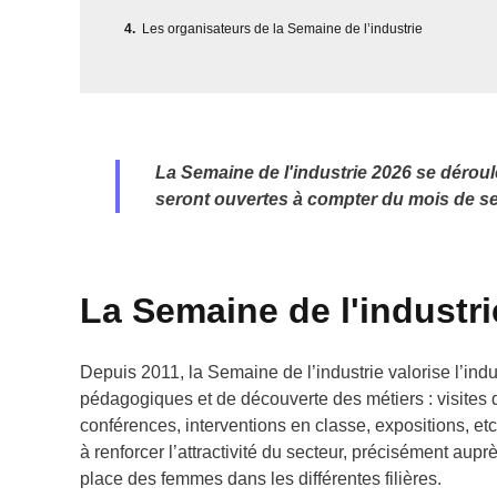
Les organisateurs de la Semaine de l’industrie
La Semaine de l'industrie 2026 se déroul
seront ouvertes à compter du mois de s
La Semaine de l'industri
Depuis 2011, la Semaine de l’industrie valorise l’in
pédagogiques et de découverte des métiers : visites d
conférences, interventions en classe, expositions, e
à renforcer l’attractivité du secteur, précisément aupr
place des femmes dans les différentes filières.