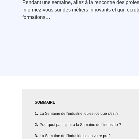
Pendant une semaine, allez à la rencontre des profess
informez-vous sur des métiers innovants et qui recruten
formations…
SOMMAIRE
La Semaine de l'industrie, qu'est-ce que c'est ?
Pourquoi participer à la Semaine de l’industrie ?
La Semaine de l'industrie selon votre profil