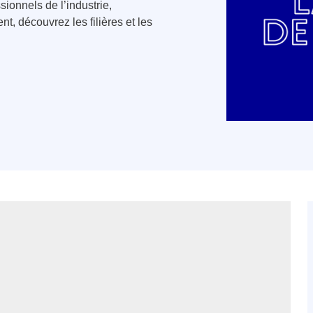
ionnels de l’industrie,
t, découvrez les filières et les