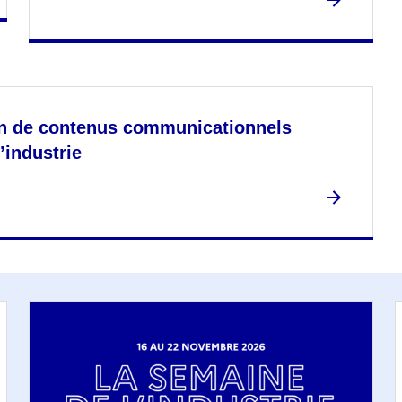
sion de contenus communicationnels
’industrie