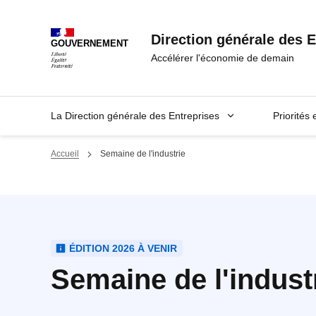
Panneau de gestion des cookies
Direction générale des E
GOUVERNEMENT
Accélérer l'économie de demain
La Direction générale des Entreprises
Priorités 
Accueil
Semaine de l'industrie
ÉDITION 2026 À VENIR
Semaine de l'indust