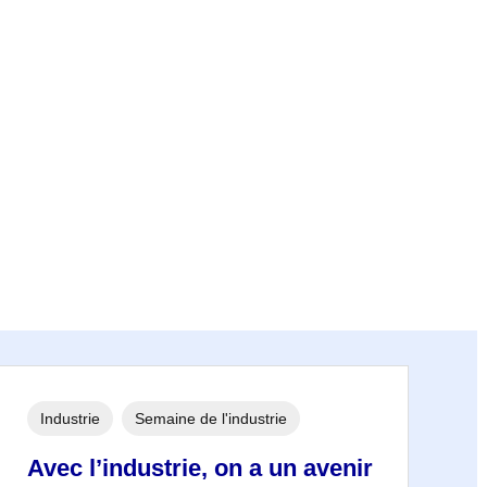
Industrie
Semaine de l'industrie
Avec l’industrie, on a un avenir