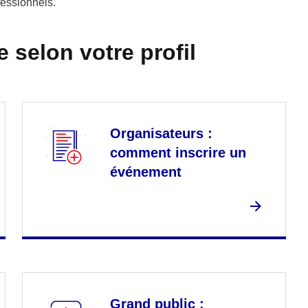
fessionnels.
 selon votre profil
Organisateurs :
comment inscrire un
événement
Grand public :