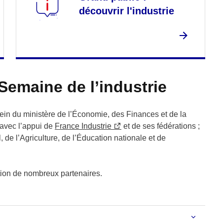
découvrir l'industrie
Semaine de l’industrie
sein du ministère de l’Économie, des Finances et de la
 avec l’appui de
France Industrie
et de ses fédérations ;
 de l’Agriculture, de l’Éducation nationale et de
tion de nombreux partenaires.