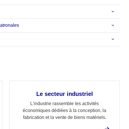
patronales
Le secteur industriel
L'industrie rassemble les activités
économiques dédiées à la conception, la
fabrication et la vente de biens matériels.