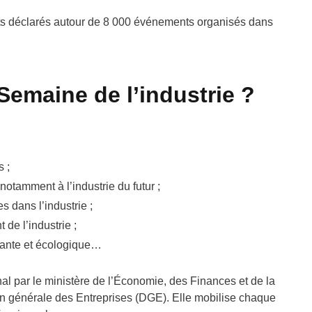
ants déclarés autour de 8 000 événements organisés dans
 Semaine de l’industrie ?
s ;
 notamment à l’industrie du futur ;
s dans l’industrie ;
de l’industrie ;
vante et écologique…
nal par le ministère de l’Économie, des Finances et de la
ion générale des Entreprises (DGE). Elle mobilise chaque