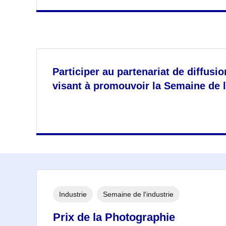
Participer au partenariat de diffu
visant à promouvoir la Semaine de l
Industrie
Semaine de l'industrie
Prix de la Photographie