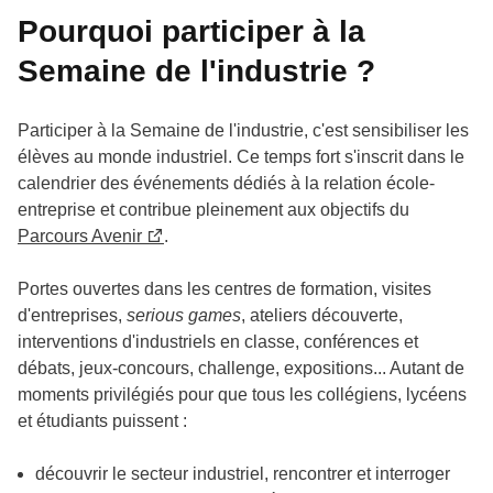
Pourquoi participer à la
Semaine de l'industrie ?
Participer à la Semaine de l'industrie, c'est sensibiliser les
élèves au monde industriel. Ce temps fort s'inscrit dans le
calendrier des événements dédiés à la relation école-
entreprise et contribue pleinement aux objectifs du
Parcours Avenir
.
Portes ouvertes dans les centres de formation, visites
d'entreprises,
serious games
, ateliers découverte,
interventions d'industriels en classe, conférences et
débats, jeux-concours, challenge, expositions... Autant de
moments privilégiés pour que tous les collégiens, lycéens
et étudiants puissent :
découvrir le secteur industriel, rencontrer et interroger