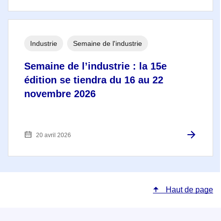
Industrie
Semaine de l'industrie
Semaine de l’industrie : la 15e
édition se tiendra du 16 au 22
novembre 2026
20 avril 2026
Haut de page