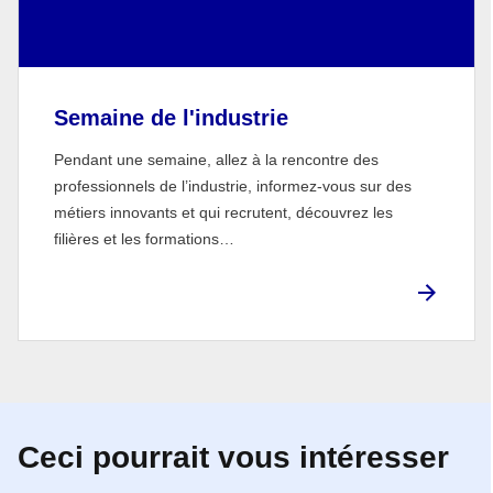
Semaine de l'industrie
Pendant une semaine, allez à la rencontre des
professionnels de l’industrie, informez-vous sur des
métiers innovants et qui recrutent, découvrez les
filières et les formations…
Ceci pourrait vous intéresser