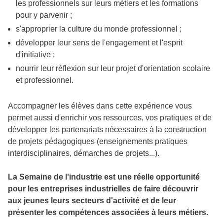
les professionnels sur leurs métiers et les formations
pour y parvenir ;
s'approprier la culture du monde professionnel ;
développer leur sens de l'engagement et l'esprit
d'initiative ;
nourrir leur réflexion sur leur projet d'orientation scolaire
et professionnel.
Accompagner les élèves dans cette expérience vous
permet aussi d'enrichir vos ressources, vos pratiques et de
développer les partenariats nécessaires à la construction
de projets pédagogiques (enseignements pratiques
interdisciplinaires, démarches de projets...).
La Semaine de l'industrie est une réelle opportunité
pour les entreprises industrielles de faire découvrir
aux jeunes leurs secteurs d'activité et de leur
présenter les compétences associées à leurs métiers.