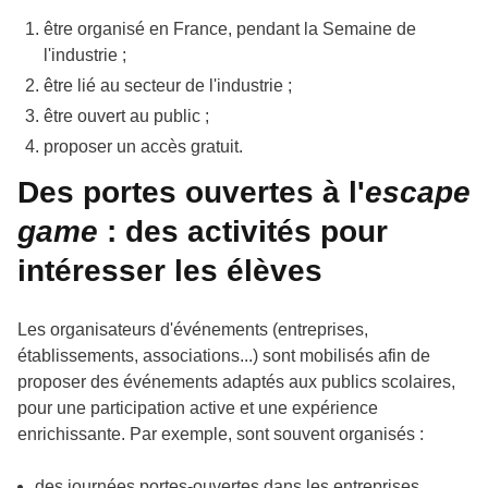
être organisé en France, pendant la Semaine de
l'industrie ;
être lié au secteur de l'industrie ;
être ouvert au public ;
proposer un accès gratuit.
Des portes ouvertes à l'
escape
game
: des activités pour
intéresser les élèves
Les organisateurs d'événements (entreprises,
établissements, associations...) sont mobilisés afin de
proposer des événements adaptés aux publics scolaires,
pour une participation active et une expérience
enrichissante. Par exemple, sont souvent organisés :
des journées portes-ouvertes dans les entreprises,