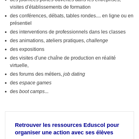
visites d'établissements de formation
des conférences, débats, tables rondes.... en ligne ou en
présentiel
des interventions de professionnels dans les classes
des animations, ateliers pratiques,
challenge
des expositions
des visites d'une chaîne de production en réalité
virtuelle,
des forums des métiers,
job dating
des
espace games
des
boot camps
...
Retrouver les ressources Eduscol pour
organiser une action avec ses élèves