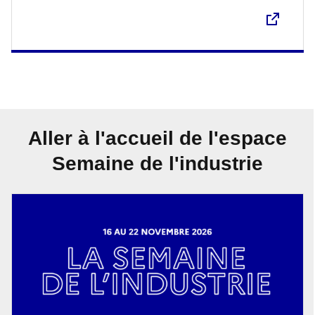
Aller à l'accueil de l'espace
Semaine de l'industrie