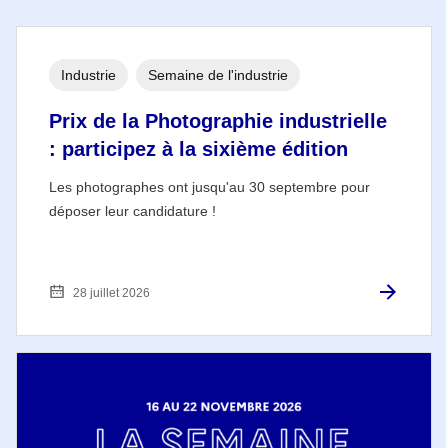
Industrie
Semaine de l'industrie
Prix de la Photographie industrielle
: participez à la sixième édition
Les photographes ont jusqu'au 30 septembre pour
déposer leur candidature !
28 juillet 2026