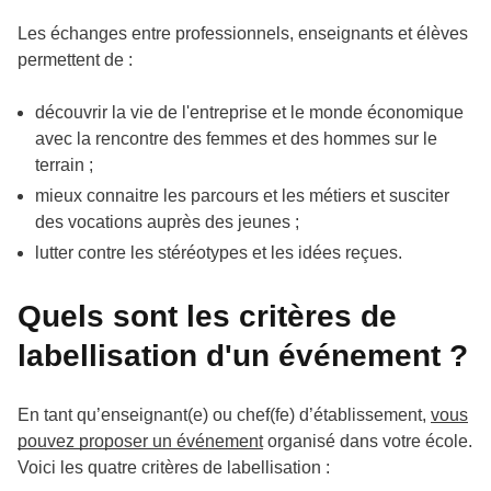
Les échanges entre professionnels, enseignants et élèves
permettent de :
découvrir la vie de l'entreprise et le monde économique
avec la rencontre des femmes et des hommes sur le
terrain ;
mieux connaitre les parcours et les métiers et susciter
des vocations auprès des jeunes ;
lutter contre les stéréotypes et les idées reçues.
Quels sont les critères de
labellisation d'un événement ?
En tant qu’enseignant(e) ou chef(fe) d’établissement,
vous
pouvez proposer un événement
organisé dans votre école.
Voici les quatre critères de labellisation :