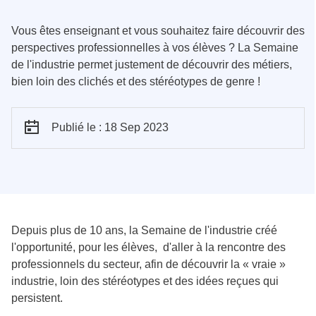
Vous êtes enseignant et vous souhaitez faire découvrir des
perspectives professionnelles à vos élèves ? La Semaine
de l'industrie permet justement de découvrir des métiers,
bien loin des clichés et des stéréotypes de genre !
Publié le : 18 Sep 2023
Depuis plus de 10 ans, la Semaine de l'industrie créé
l'opportunité, pour les élèves, d'aller à la rencontre des
professionnels du secteur, afin de découvrir la « vraie »
industrie, loin des stéréotypes et des idées reçues qui
persistent.