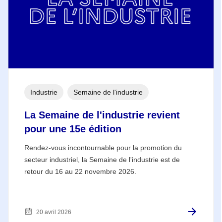
Industrie
Semaine de l'industrie
La Semaine de l'industrie revient
pour une 15e édition
Rendez-vous incontournable pour la promotion du
secteur industriel, la Semaine de l'industrie est de
retour du 16 au 22 novembre 2026.
20 avril 2026