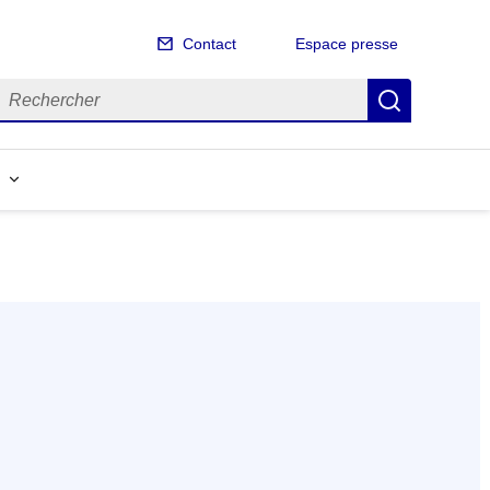
Contact
Espace presse
echercher
Recherch