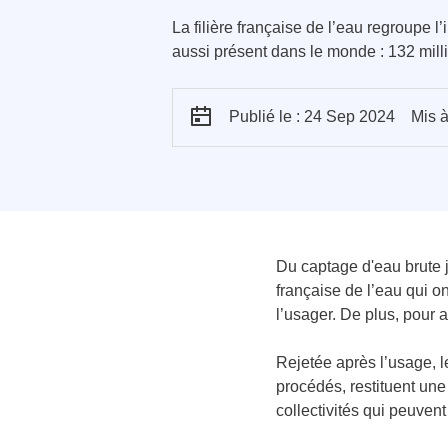
La filière française de l’eau regroupe l’
aussi présent dans le monde : 132 mill
Publié le : 24 Sep 2024
Mis à
Du captage d'eau brute ju
française de l’eau qui on
l’usager. De plus, pour 
Rejetée après l’usage, l
procédés, restituent une 
collectivités qui peuvent