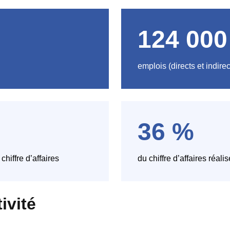
124 000
emplois (directs et indirec
36 %
chiffre d’affaires
du chiffre d’affaires réalis
ivité