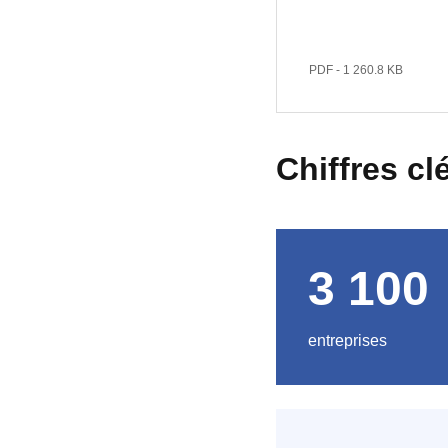
PDF - 1 260.8 KB
Chiffres cl
3 100
entreprises