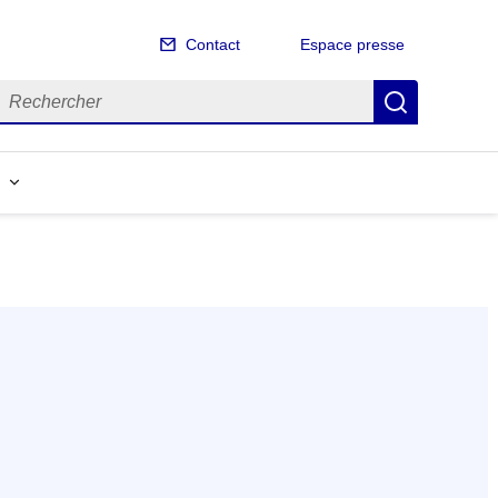
Contact
Espace presse
echercher
Recherch