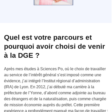
Quel est votre parcours et
pourquoi avoir choisi de venir
à la DGE ?
Après mes études à Sciences Po, où le choix de travailler
au service de l’intérêt général s’est imposé comme une
évidence, j’ai intégré l’Institut régional d’administration
(IRA) de Lyon. En 2012, j’ai débuté ma carrière à la
préfecture de l’Yonne, d’abord comme adjointe au bureau
des étrangers et de la naturalisation, puis comme chargée
de mission économie auprès du préfet. Cette première
expérience a profondément marqué ma façon de travailler :