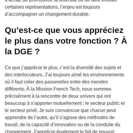
certaines représentations, l’enjeu est toujours
d’accompagner un changement durable.
Qu’est-ce que vous appréciez
le plus dans votre fonction ? À
la DGE ?
Ce que j’apprécie le plus, c’est la diversité des sujets et
des interlocuteurs. J’ai toujours aimé les environnements
où il faut créer des passerelles entre des mondes
différents. À la Mission French Tech, nous sommes
précisément à la rencontre de deux univers qui ont
beaucoup à s’apporter mutuellement : le secteur public et
le secteur privé. Je suis convaincue que chacun peut
apprendre de l’autre, qu’il s’agisse des méthodes de
travail, de la capacité d’innovation ou de la conduite du
changement. J’apprécie également le fait de pouvoir