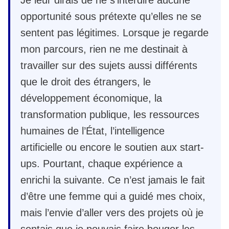
opportunité sous prétexte qu’elles ne se
sentent pas légitimes. Lorsque je regarde
mon parcours, rien ne me destinait à
travailler sur des sujets aussi différents
que le droit des étrangers, le
développement économique, la
transformation publique, les ressources
humaines de l’État, l’intelligence
artificielle ou encore le soutien aux start-
ups. Pourtant, chaque expérience a
enrichi la suivante. Ce n’est jamais le fait
d’être une femme qui a guidé mes choix,
mais l’envie d’aller vers des projets où je
sentais que je pouvais faire bouger les