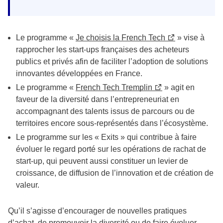
Le programme «
Je choisis la French Tech
» vise à
rapprocher les start-ups françaises des acheteurs
publics et privés afin de faciliter l’adoption de solutions
innovantes développées en France.
Le programme «
French Tech Tremplin
» agit en
faveur de la diversité dans l’entrepreneuriat en
accompagnant des talents issus de parcours ou de
territoires encore sous-représentés dans l’écosystème.
Le programme sur les « Exits » qui contribue à faire
évoluer le regard porté sur les opérations de rachat de
start-up, qui peuvent aussi constituer un levier de
croissance, de diffusion de l’innovation et de création de
valeur.
Qu’il s’agisse d’encourager de nouvelles pratiques
d’achat, de promouvoir la diversité ou de faire évoluer