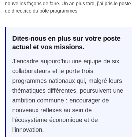
nouvelles façons de faire. Un an plus tard, j’ai pris le poste
de directrice du pôle programmes.
Dites-nous en plus sur votre poste
actuel et vos missions.
J’encadre aujourd’hui une équipe de six
collaborateurs et je porte trois
programmes nationaux qui, malgré leurs
thématiques différentes, poursuivent une
ambition commune : encourager de
nouveaux réflexes au sein de
l’écosystème économique et de
l’innovation.