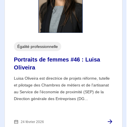
Égalité professionnelle
Portraits de femmes #46 : Luisa
Oliveira
Luisa Oliveira est directrice de projets réforme, tutelle
et pilotage des Chambres de métiers et de l'artisanat
au Service de l'économie de proximité (SEP) de la
Direction générale des Entreprises (DG...
24 février 2026