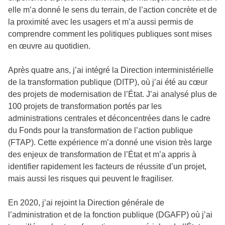
elle m’a donné le sens du terrain, de l’action concrète et de
la proximité avec les usagers et m’a aussi permis de
comprendre comment les politiques publiques sont mises
en œuvre au quotidien.
Après quatre ans, j’ai intégré la Direction interministérielle
de la transformation publique (DITP), où j’ai été au cœur
des projets de modernisation de l’État. J’ai analysé plus de
100 projets de transformation portés par les
administrations centrales et déconcentrées dans le cadre
du Fonds pour la transformation de l’action publique
(FTAP). Cette expérience m’a donné une vision très large
des enjeux de transformation de l’État et m’a appris à
identifier rapidement les facteurs de réussite d’un projet,
mais aussi les risques qui peuvent le fragiliser.
En 2020, j’ai rejoint la Direction générale de
l’administration et de la fonction publique (DGAFP) où j’ai