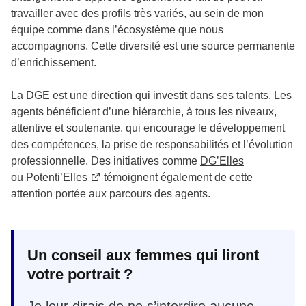
travailler avec des profils très variés, au sein de mon
équipe comme dans l’écosystème que nous
accompagnons. Cette diversité est une source permanente
d’enrichissement.
La DGE est une direction qui investit dans ses talents. Les
agents bénéficient d’une hiérarchie, à tous les niveaux,
attentive et soutenante, qui encourage le développement
des compétences, la prise de responsabilités et l’évolution
professionnelle. Des initiatives comme
DG’Elles
ou
Potenti’Elles
témoignent également de cette
attention portée aux parcours des agents.
Un conseil aux femmes qui liront
votre portrait ?
Je leur dirais de ne s’interdire aucune