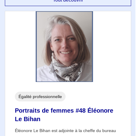
Égalité professionnelle
Portraits de femmes #48 Éléonore
Le Bihan
Éléonore Le Bihan est adjointe à la cheffe du bureau