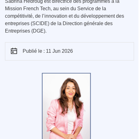
Sabrina Hedroug est directrice des programmes à la
Mission French Tech, au sein du Service de la
compétitivité, de l’innovation et du développement des
entreprises (SCIDE) de la Direction générale des
Entreprises (DGE).
Publié le : 11 Jun 2026