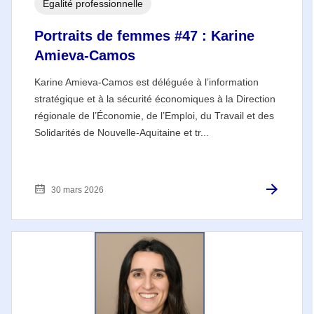
Égalité professionnelle
Portraits de femmes #47 : Karine
Amieva-Camos
Karine Amieva-Camos est déléguée à l’information
stratégique et à la sécurité économiques à la Direction
régionale de l’Économie, de l’Emploi, du Travail et des
Solidarités de Nouvelle-Aquitaine et tr...
30 mars 2026