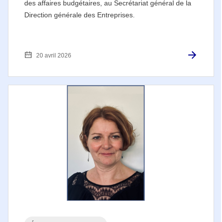
des affaires budgétaires, au Secrétariat général de la
Direction générale des Entreprises.
20 avril 2026