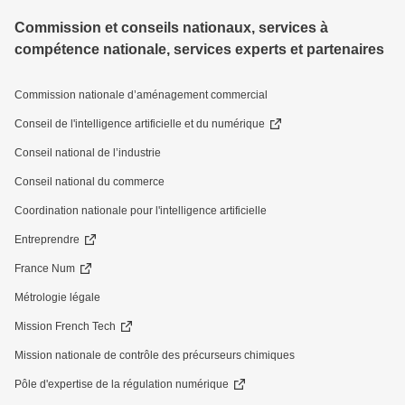
Commission et conseils nationaux, services à
compétence nationale, services experts et partenaires
Commission nationale d’aménagement commercial
Conseil de l'intelligence artificielle et du numérique
Conseil national de l’industrie
Conseil national du commerce
Coordination nationale pour l'intelligence artificielle
Entreprendre
France Num
Métrologie légale
Mission French Tech
Mission nationale de contrôle des précurseurs chimiques
Pôle d'expertise de la régulation numérique