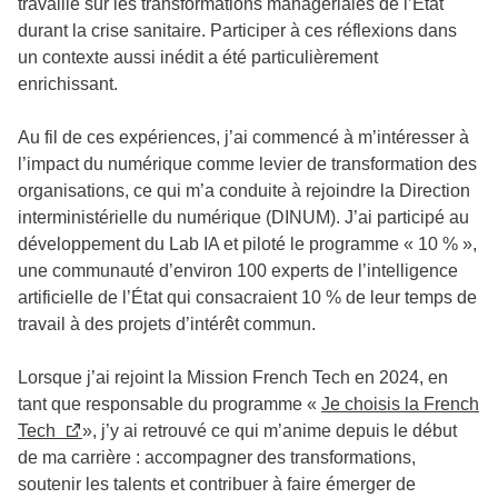
travaillé sur les transformations managériales de l’État
durant la crise sanitaire. Participer à ces réflexions dans
un contexte aussi inédit a été particulièrement
enrichissant.
Au fil de ces expériences, j’ai commencé à m’intéresser à
l’impact du numérique comme levier de transformation des
organisations, ce qui m’a conduite à rejoindre la Direction
interministérielle du numérique (DINUM). J’ai participé au
développement du Lab IA et piloté le programme « 10 % »,
une communauté d’environ 100 experts de l’intelligence
artificielle de l’État qui consacraient 10 % de leur temps de
travail à des projets d’intérêt commun.
Lorsque j’ai rejoint la Mission French Tech en 2024, en
tant que responsable du programme «
Je choisis la French
Tech
», j’y ai retrouvé ce qui m’anime depuis le début
de ma carrière : accompagner des transformations,
soutenir les talents et contribuer à faire émerger de