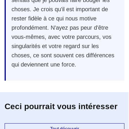
choses. Je crois qu’il est important de
rester fidèle à ce qui nous motive
profondément. N’ayez pas peur d’être
vous-mêmes, avec votre parcours, vos
singularités et votre regard sur les
choses, ce sont souvent ces différences
qui deviennent une force.
Ceci pourrait vous intéresser
Tout découvrir