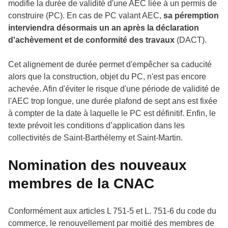
modifie la durée de validité d'une AEC liée à un permis de
construire (PC). En cas de PC valant AEC,
sa péremption
interviendra désormais un an après la déclaration
d'achèvement et de conformité des travaux
(DACT).
Cet alignement de durée permet d'empêcher sa caducité
alors que la construction, objet du PC, n'est pas encore
achevée. Afin d'éviter le risque d'une période de validité de
l'AEC trop longue, une durée plafond de sept ans est fixée
à compter de la date à laquelle le PC est définitif. Enfin, le
texte prévoit les conditions d’application dans les
collectivités de Saint-Barthélemy et Saint-Martin.
Nomination des nouveaux
membres de la CNAC
Conformément aux articles L 751-5 et L. 751-6 du code du
commerce, le renouvellement par moitié des membres de