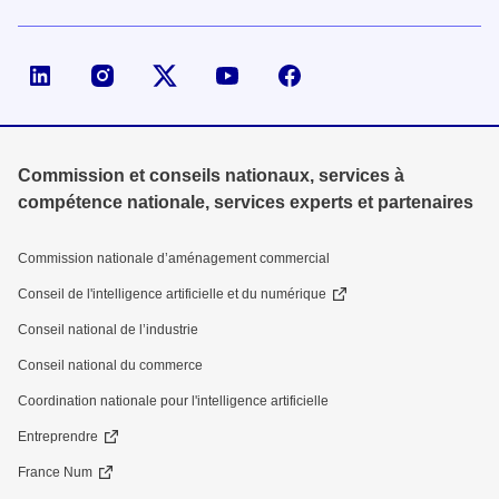
Page LinkedIn de la DGE
Compte X (ex-Twitter) de la DGE
Commission et conseils nationaux, services à
compétence nationale, services experts et partenaires
Commission nationale d’aménagement commercial
Conseil de l'intelligence artificielle et du numérique
Conseil national de l’industrie
Conseil national du commerce
Coordination nationale pour l'intelligence artificielle
Entreprendre
France Num