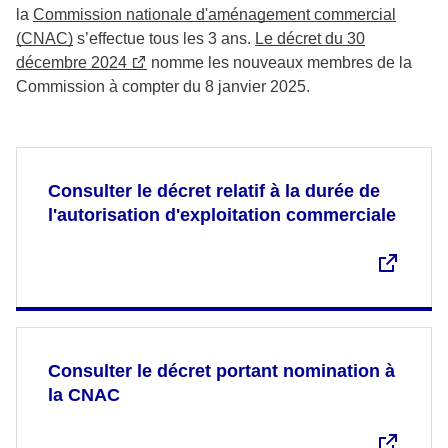
la
Commission nationale d'aménagement commercial
(CNAC)
s’effectue tous les 3 ans.
Le décret du 30
décembre 2024
nomme les nouveaux membres de la
Commission à compter du 8 janvier 2025.
Consulter le décret relatif à la durée de
l'autorisation d'exploitation commerciale
Consulter le décret portant nomination à
la CNAC