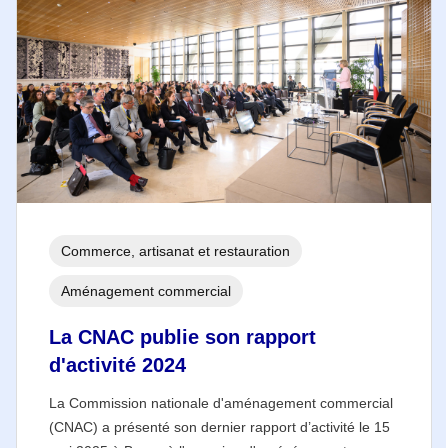
Commerce, artisanat et restauration
Aménagement commercial
La CNAC publie son rapport
d'activité 2024
La Commission nationale d'aménagement commercial
(CNAC) a présenté son dernier rapport d’activité le 15