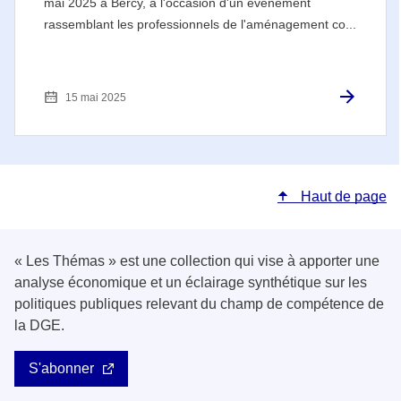
mai 2025 à Bercy, à l'occasion d'un événement
rassemblant les professionnels de l'aménagement co...
15 mai 2025
Haut de page
« Les Thémas » est une collection qui vise à apporter une
analyse économique et un éclairage synthétique sur les
politiques publiques relevant du champ de compétence de
la DGE.
S'abonner