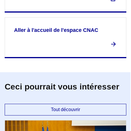
Aller à l'accueil de l'espace CNAC
Ceci pourrait vous intéresser
Tout découvrir