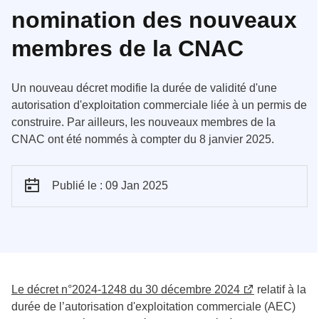
nomination des nouveaux
membres de la CNAC
Un nouveau décret modifie la durée de validité d'une
autorisation d'exploitation commerciale liée à un permis de
construire. Par ailleurs, les nouveaux membres de la
CNAC ont été nommés à compter du 8 janvier 2025.
Publié le : 09 Jan 2025
Le décret n°2024-1248 du 30 décembre 2024
relatif à la
durée de l’autorisation d'exploitation commerciale (AEC)