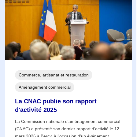
Commerce, artisanat et restauration
Aménagement commercial
La CNAC publie son rapport
d'activité 2025
La Commission nationale d'aménagement commercial
(CNAC) a présenté son dernier rapport d’activité le 12
mars 2026 à Bercy, à l'occasion d'un événement