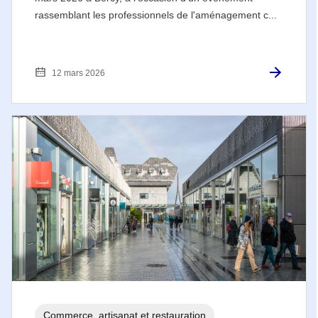
rassemblant les professionnels de l'aménagement c...
12 mars 2026
Commerce, artisanat et restauration