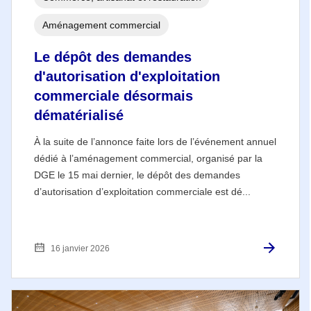
Aménagement commercial
Le dépôt des demandes
d'autorisation d'exploitation
commerciale désormais
dématérialisé
À la suite de l’annonce faite lors de l’événement annuel
dédié à l’aménagement commercial, organisé par la
DGE le 15 mai dernier, le dépôt des demandes
d’autorisation d’exploitation commerciale est dé...
16 janvier 2026