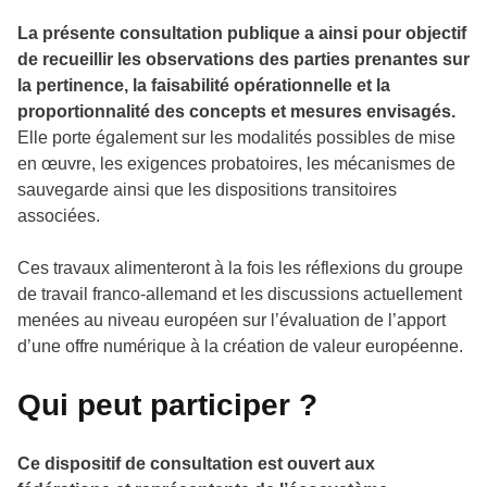
La présente consultation publique a ainsi pour objectif
de recueillir les observations des parties prenantes sur
la pertinence, la faisabilité opérationnelle et la
proportionnalité des concepts et mesures envisagés.
Elle porte également sur les modalités possibles de mise
en œuvre, les exigences probatoires, les mécanismes de
sauvegarde ainsi que les dispositions transitoires
associées.
Ces travaux alimenteront à la fois les réflexions du groupe
de travail franco-allemand et les discussions actuellement
menées au niveau européen sur l’évaluation de l’apport
d’une offre numérique à la création de valeur européenne.
Qui peut participer ?
Ce dispositif de consultation est ouvert aux