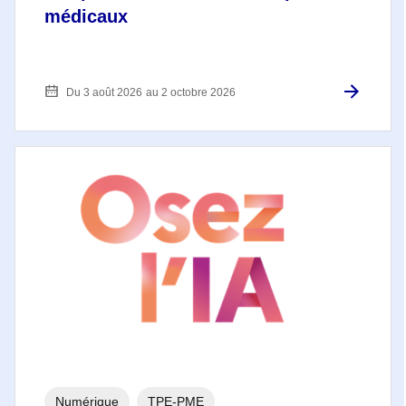
médicaux
Du 3 août 2026
au 2 octobre 2026
Numérique
TPE-PME