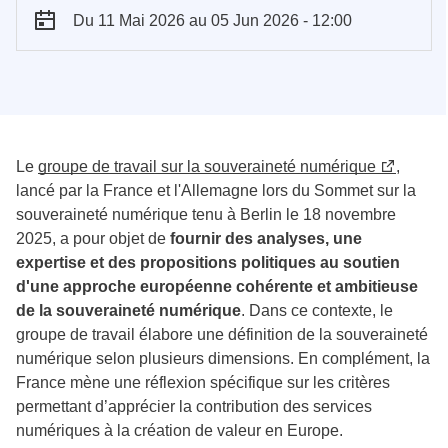
Du 11 Mai 2026
au 05 Jun 2026 - 12:00
Le
groupe de travail sur la souveraineté numérique
,
lancé par la France et l'Allemagne lors du Sommet sur la
souveraineté numérique tenu à Berlin le 18 novembre
2025, a pour objet de
fournir des analyses, une
expertise et des propositions politiques au soutien
d'une approche européenne cohérente et ambitieuse
de la souveraineté numérique
. Dans ce contexte, le
groupe de travail élabore une définition de la souveraineté
numérique selon plusieurs dimensions. En complément, la
France mène une réflexion spécifique sur les critères
permettant d’apprécier la contribution des services
numériques à la création de valeur en Europe.