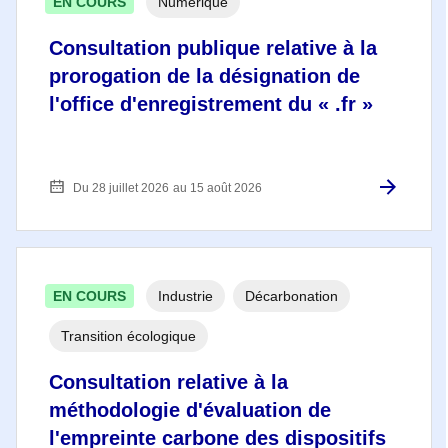
EN COURS
Numérique
Consultation publique relative à la
prorogation de la désignation de
l'office d'enregistrement du « .fr »
Du 28 juillet 2026
au 15 août 2026
EN COURS
Industrie
Décarbonation
Transition écologique
Consultation relative à la
méthodologie d'évaluation de
l'empreinte carbone des dispositifs