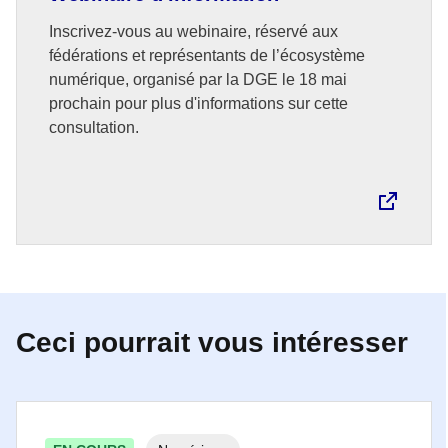
Inscrivez-vous au webinaire, réservé aux
fédérations et représentants de l’écosystème
numérique, organisé par la DGE le 18 mai
prochain pour plus d'informations sur cette
consultation.
Ceci pourrait vous intéresser