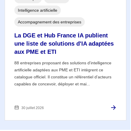
Intelligence artificielle
Accompagnement des entreprises
La DGE et Hub France IA publient
une liste de solutions d'IA adaptées
aux PME et ETI
88 entreprises proposant des solutions d'intelligence
artificielle adaptées aux PME et ETI intègrent ce
catalogue officiel. Il constitue un référentiel d'acteurs
capables de concevoir, déployer et mai...
30 juillet 2026