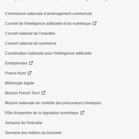
Commission nationale d’aménagement commercial
Conseil de l'intelligence artificielle et du numérique
Conseil national de l’industrie
Conseil national du commerce
Coordination nationale pour l'intelligence artificielle
Entreprendre
France Num
Métrologie légale
Mission French Tech
Mission nationale de contrôle des précurseurs chimiques
Pôle d'expertise de la régulation numérique
Semaine de l'industrie
Semaine des métiers du tourisme