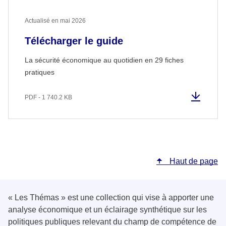
Actualisé en mai 2026
Télécharger le guide
La sécurité économique au quotidien en 29 fiches
pratiques
PDF - 1 740.2 KB
Haut de page
« Les Thémas » est une collection qui vise à apporter une
analyse économique et un éclairage synthétique sur les
politiques publiques relevant du champ de compétence de