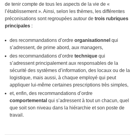
de tenir compte de tous les aspects de la vie de «
l’établissement ». Ainsi, selon les thèmes, les différentes
préconisations sont regroupées autour de
trois rubriques
principales
:
des recommandations d’ordre
organisationnel
qui
s’adressent, de prime abord, aux managers,
des recommandations d’ordre
technique
qui
s’adressent principalement aux responsables de la
sécurité des systèmes d’information, des locaux ou de la
logistique, mais aussi, à chaque employé qui peut
appliquer lui-même certaines prescriptions très simples,
et, enfin, des recommandations d’ordre
comportemental
qui s’adressent à tout un chacun, quel
que soit son niveau dans la hiérarchie et son poste de
travail.