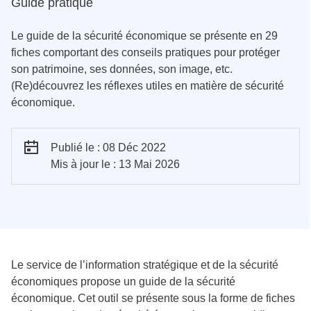
Guide pratique
Le guide de la sécurité économique se présente en 29
fiches comportant des conseils pratiques pour protéger
son patrimoine, ses données, son image, etc.
(Re)découvrez les réflexes utiles en matière de sécurité
économique.
Publié le : 08 Déc 2022
Mis à jour le : 13 Mai 2026
Le service de l’information stratégique et de la sécurité
économiques propose un guide de la sécurité
économique. Cet outil se présente sous la forme de fiches