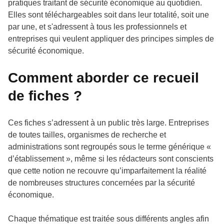
pratiques traitant de sécurité économique au quotidien.
Elles sont téléchargeables soit dans leur totalité, soit une
par une, et s'adressent à tous les professionnels et
entreprises qui veulent appliquer des principes simples de
sécurité économique.
Comment aborder ce recueil
de fiches ?
Ces fiches s’adressent à un public très large. Entreprises
de toutes tailles, organismes de recherche et
administrations sont regroupés sous le terme générique «
d’établissement », même si les rédacteurs sont conscients
que cette notion ne recouvre qu’imparfaitement la réalité
de nombreuses structures concernées par la sécurité
économique.
Chaque thématique est traitée sous différents angles afin