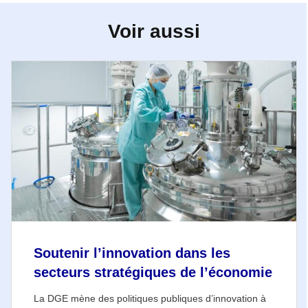
Voir aussi
Soutenir l’innovation dans les
secteurs stratégiques de l’économie
La DGE mène des politiques publiques d’innovation à