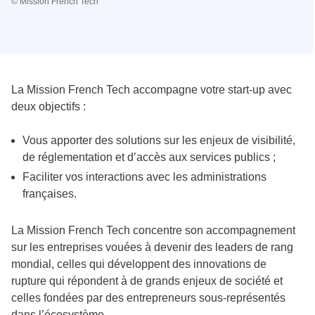
© Mission French Tech
La Mission French Tech accompagne votre start-up avec
deux objectifs :
Vous apporter des solutions sur les enjeux de visibilité,
de réglementation et d’accès aux services publics ;
Faciliter vos interactions avec les administrations
françaises.
La Mission French Tech concentre son accompagnement
sur les entreprises vouées à devenir des leaders de rang
mondial, celles qui développent des innovations de
rupture qui répondent à de grands enjeux de société et
celles fondées par des entrepreneurs sous-représentés
dans l’écosystème.