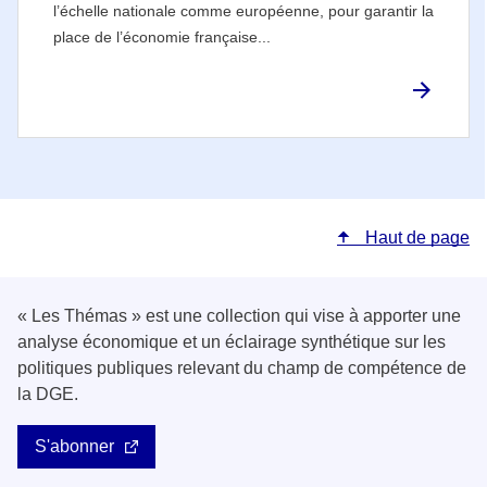
l’échelle nationale comme européenne, pour garantir la
place de l’économie française...
Haut de page
« Les Thémas » est une collection qui vise à apporter une
analyse économique et un éclairage synthétique sur les
politiques publiques relevant du champ de compétence de
la DGE.
S'abonner