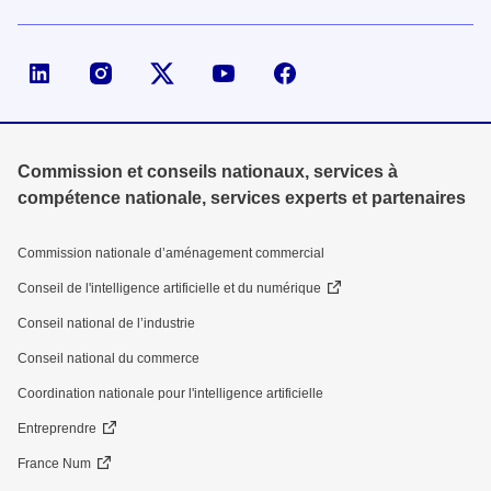
Page LinkedIn de la DGE
Compte X (ex-Twitter) de la DGE
Commission et conseils nationaux, services à
compétence nationale, services experts et partenaires
Commission nationale d’aménagement commercial
Conseil de l'intelligence artificielle et du numérique
Conseil national de l’industrie
Conseil national du commerce
Coordination nationale pour l'intelligence artificielle
Entreprendre
France Num