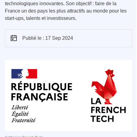
technologiques innovantes. Son objectif : faire de la
France un des pays les plus attractifs au monde pour les
start-ups, talents et investisseurs.
Publié le : 17 Sep 2024