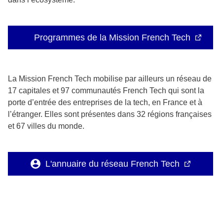
Programmes de la Mission French Tech
La Mission French Tech mobilise par ailleurs un réseau de
17 capitales et 97 communautés French Tech qui sont la
porte d’entrée des entreprises de la tech, en France et à
l’étranger. Elles sont présentes dans 32 régions françaises
et 67 villes du monde.
L'annuaire du réseau French Tech