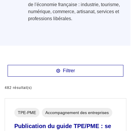
de l'économie française : industrie, tourisme,
numérique, commerce, artisanat, services et
professions libérales.
Filtrer
482 résultat(s)
TPE-PME
Accompagnement des entreprises
Publication du guide TPE/PME : se