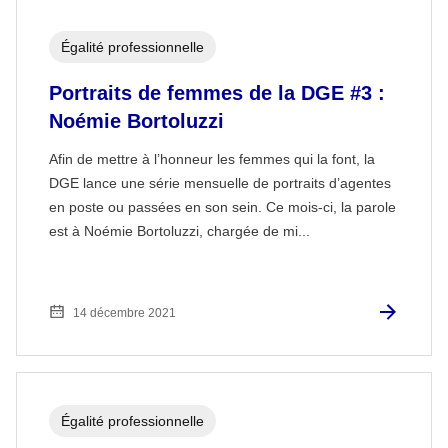
Égalité professionnelle
Portraits de femmes de la DGE #3 :
Noémie Bortoluzzi
Afin de mettre à l’honneur les femmes qui la font, la
DGE lance une série mensuelle de portraits d’agentes
en poste ou passées en son sein. Ce mois-ci, la parole
est à Noémie Bortoluzzi, chargée de mi...
14 décembre 2021
Égalité professionnelle