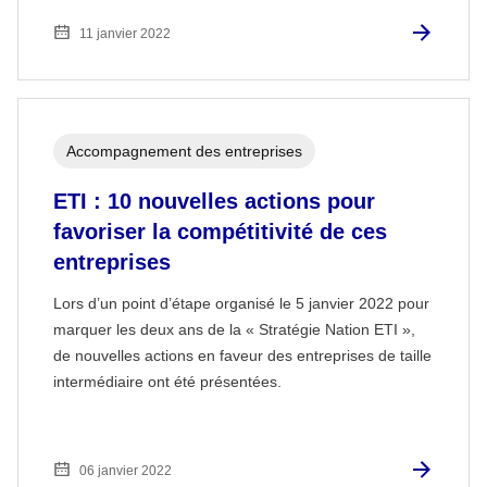
11 janvier 2022
Accompagnement des entreprises
ETI : 10 nouvelles actions pour
favoriser la compétitivité de ces
entreprises
Lors d’un point d’étape organisé le 5 janvier 2022 pour
marquer les deux ans de la « Stratégie Nation ETI »,
de nouvelles actions en faveur des entreprises de taille
intermédiaire ont été présentées.
06 janvier 2022