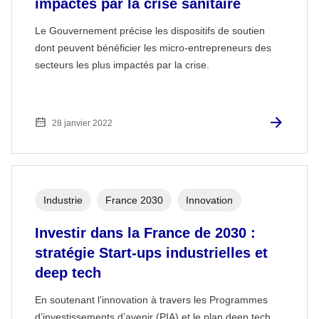
impactés par la crise sanitaire
Le Gouvernement précise les dispositifs de soutien
dont peuvent bénéficier les micro-entrepreneurs des
secteurs les plus impactés par la crise.
28 janvier 2022
Industrie
France 2030
Innovation
Investir dans la France de 2030 :
stratégie Start-ups industrielles et
deep tech
En soutenant l’innovation à travers les Programmes
d’investissements d’avenir (PIA) et le plan deep tech,