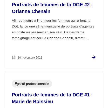
Portraits de femmes de la DGE #2 :
Orianne Chenain
Afin de mettre à l’honneur les femmes qui la font, la
DGE lance une série mensuelle de portraits d’agentes
en poste ou passées en son sein. Ce deuxième
témoignage est celui d’Orianne Chenain, directri...
10 novembre 2021
Égalité professionnelle
Portraits de femmes de la DGE #1 :
Marie de Boissieu