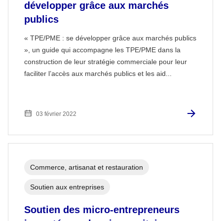
développer grâce aux marchés
publics
« TPE/PME : se développer grâce aux marchés publics
», un guide qui accompagne les TPE/PME dans la
construction de leur stratégie commerciale pour leur
faciliter l’accès aux marchés publics et les aid...
03 février 2022
Commerce, artisanat et restauration
Soutien aux entreprises
Soutien des micro-entrepreneurs