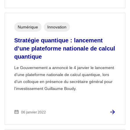
Numérique
Innovation
Stratégie quantique : lancement
d’une plateforme nationale de calcul
quantique
Le Gouvernement a annoncé le 4 janvier le lancement
d’une plateforme nationale de calcul quantique, lors
d’un colloque en présence du secrétaire général pour
l’investissement Guillaume Boudy.
06 janvier 2022