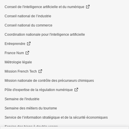
Conseil de l'intelligence artificielle et du numérique
Conseil national de l’industrie
Conseil national du commerce
Coordination nationale pour l'intelligence artificielle
Entreprendre
France Num
Métrologie légale
Mission French Tech
Mission nationale de contrôle des précurseurs chimiques
Pôle d'expertise de la régulation numérique
Semaine de l'industrie
Semaine des métiers du tourisme
Service de l’information stratégique et de la sécurité économiques
Service des biens à double usage