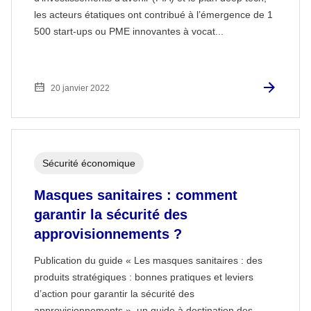
les acteurs étatiques ont contribué à l’émergence de 1
500 start-ups ou PME innovantes à vocat...
20 janvier 2022
Sécurité économique
Masques sanitaires : comment
garantir la sécurité des
approvisionnements ?
Publication du guide « Les masques sanitaires : des
produits stratégiques : bonnes pratiques et leviers
d’action pour garantir la sécurité des
approvisionnements », un guide à destination des