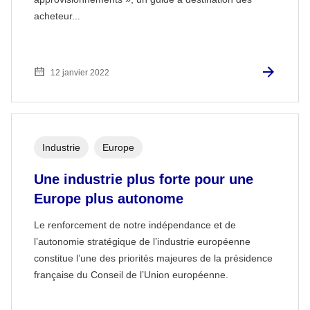
acheteur...
12 janvier 2022
Industrie
Europe
Une industrie plus forte pour une
Europe plus autonome
Le renforcement de notre indépendance et de
l’autonomie stratégique de l’industrie européenne
constitue l’une des priorités majeures de la présidence
française du Conseil de l’Union européenne.