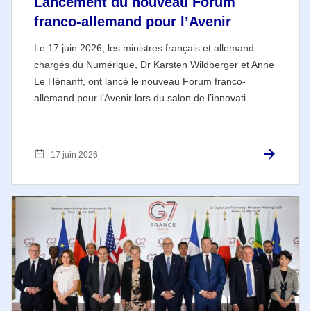
Lancement du nouveau Forum
franco-allemand pour l’Avenir
Le 17 juin 2026, les ministres français et allemand
chargés du Numérique, Dr Karsten Wildberger et Anne
Le Hénanff, ont lancé le nouveau Forum franco-
allemand pour l’Avenir lors du salon de l’innovati...
17 juin 2026