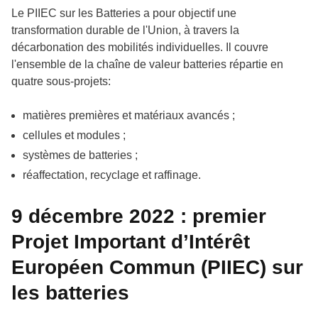
Le PIIEC sur les Batteries a pour objectif une
transformation durable de l'Union, à travers la
décarbonation des mobilités individuelles. Il couvre
l'ensemble de la chaîne de valeur batteries répartie en
quatre sous-projets:
matières premières et matériaux avancés ;
cellules et modules ;
systèmes de batteries ;
réaffectation, recyclage et raffinage.
9 décembre 2022 :
premier
Projet Important d’Intérêt
Européen Commun (PIIEC) sur
les batteries