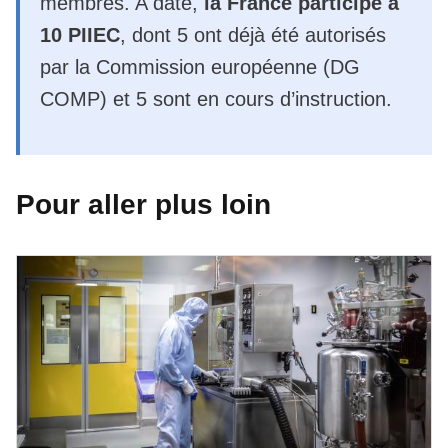
membres. A date,
la France participe à
10 PIIEC
, dont 5 ont déjà été autorisés
par la Commission européenne (DG
COMP) et 5 sont en cours d’instruction.
Pour aller plus loin