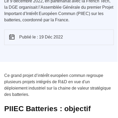
Le 9 décembre 2022, en partenariat avec la French Tech,
la DGE organisait l’Assemblée Générale du premier Projet
Important d’Intérêt Européen Commun (PIIEC) sur les
batteries, coordonné par la France.
Publié le : 19 Déc 2022
Ce grand projet d’intérêt européen commun regroupe
plusieurs projets intégrés de R&D en vue d'un
déploiement industriel sur la chaine de valeur stratégique
des batteries.
PIIEC Batteries : objectif