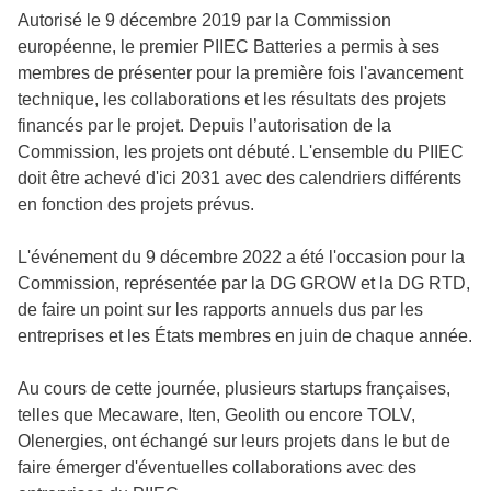
Autorisé le 9 décembre 2019 par la Commission
européenne, le premier PIIEC Batteries a permis à ses
membres de présenter pour la première fois l'avancement
technique, les collaborations et les résultats des projets
financés par le projet. Depuis l’autorisation de la
Commission, les projets ont débuté. L'ensemble du PIIEC
doit être achevé d'ici 2031 avec des calendriers différents
en fonction des projets prévus.
L'événement du
9 décembre 2022
a été l'occasion pour la
Commission, représentée par la DG GROW et la DG RTD,
de faire un point sur les rapports annuels dus par les
entreprises et les États membres en juin de chaque année.
Au cours de cette journée, plusieurs startups françaises,
telles que Mecaware, Iten, Geolith ou encore TOLV,
Olenergies, ont échangé sur leurs projets dans le but de
faire émerger d'éventuelles collaborations avec des