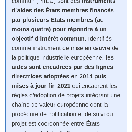
commun (PIIEC) sont des
instruments
d’aides des États membres financés
par plusieurs États membres (au
moins quatre) pour répondre à un
objectif d’intérêt commun.
Identifiés
comme instrument de mise en œuvre de
la politique industrielle européenne,
les
aides sont encadrées par des lignes
directrices adoptées en 2014 puis
mises à jour fin 2021
qui encadrent les
règles d’adoption de projets intégrant une
chaîne de valeur européenne dont la
procédure de notification et de suivi du
projet est coordonnée entre États