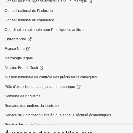
Conseil de l'intelligence artificielle et du numérique
Conseil national de l’industrie
Conseil national du commerce
Coordination nationale pour l'intelligence artificielle
Entreprendre
France Num
Métrologie légale
Mission French Tech
Mission nationale de contrôle des précurseurs chimiques
Pôle d'expertise de la régulation numérique
Semaine de l'industrie
Semaine des métiers du tourisme
Service de l’information stratégique et de la sécurité économiques
Service des biens à double usage