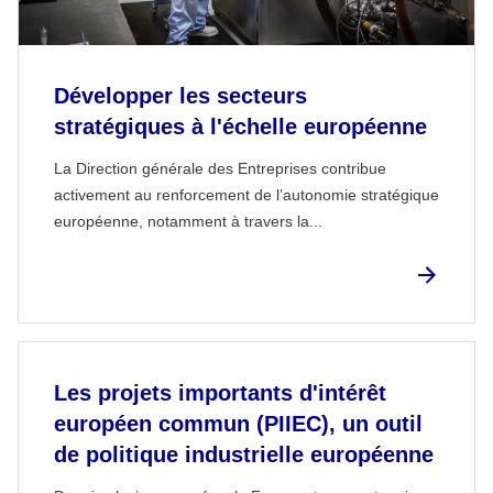
Développer les secteurs
stratégiques à l'échelle européenne
La Direction générale des Entreprises contribue
activement au renforcement de l’autonomie stratégique
européenne, notamment à travers la...
Les projets importants d'intérêt
européen commun (PIIEC), un outil
de politique industrielle européenne