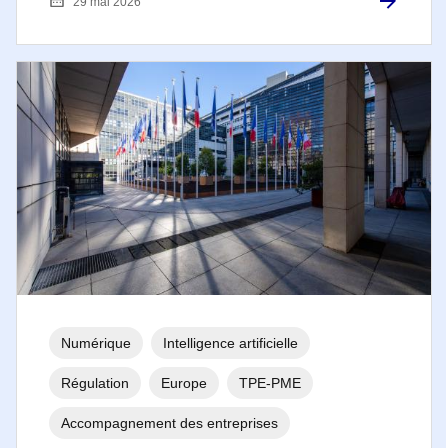
29 mai 2026
Numérique
Intelligence artificielle
Régulation
Europe
TPE-PME
Accompagnement des entreprises