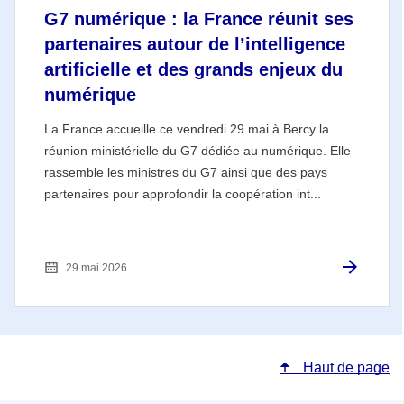
G7 numérique : la France réunit ses
partenaires autour de l’intelligence
artificielle et des grands enjeux du
numérique
La France accueille ce vendredi 29 mai à Bercy la
réunion ministérielle du G7 dédiée au numérique. Elle
rassemble les ministres du G7 ainsi que des pays
partenaires pour approfondir la coopération int...
29 mai 2026
Haut de page