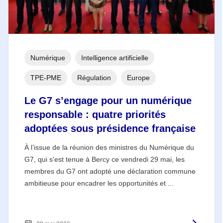
Numérique
Intelligence artificielle
TPE-PME
Régulation
Europe
Le G7 s’engage pour un numérique
responsable : quatre priorités
adoptées sous présidence française
À l’issue de la réunion des ministres du Numérique du
G7, qui s'est tenue à Bercy ce vendredi 29 mai, les
membres du G7 ont adopté une déclaration commune
ambitieuse pour encadrer les opportunités et ...