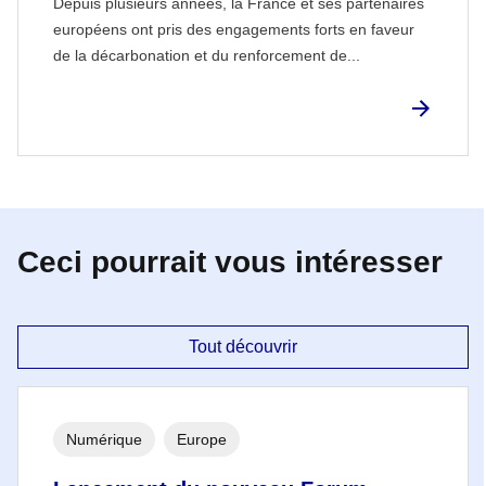
Depuis plusieurs années, la France et ses partenaires
européens ont pris des engagements forts en faveur
de la décarbonation et du renforcement de...
Ceci pourrait vous intéresser
Tout découvrir
Numérique
Europe