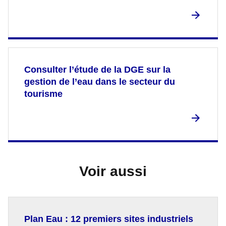
Consulter l’étude de la DGE sur la
gestion de l’eau dans le secteur du
tourisme
Voir aussi
Plan Eau : 12 premiers sites industriels