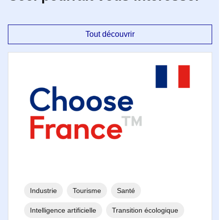
Tout découvrir
Industrie
Tourisme
Santé
Intelligence artificielle
Transition écologique