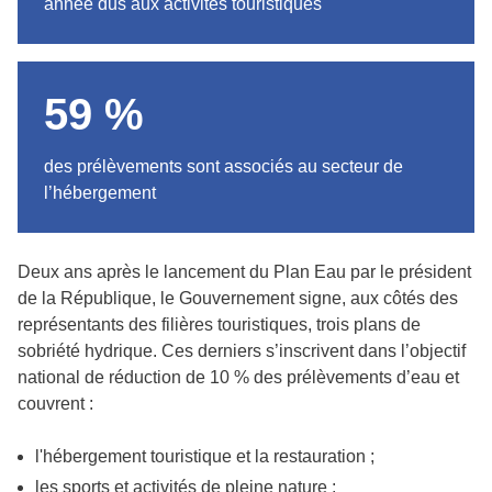
année dus aux activités touristiques
59 %
des prélèvements sont associés au secteur de
l’hébergement
Deux ans après le lancement du Plan Eau par le président
de la République, le Gouvernement signe, aux côtés des
représentants des filières touristiques, trois plans de
sobriété hydrique. Ces derniers s’inscrivent dans l’objectif
national de réduction de 10 % des prélèvements d’eau et
couvrent :
l'hébergement touristique et la restauration ;
les sports et activités de pleine nature ;