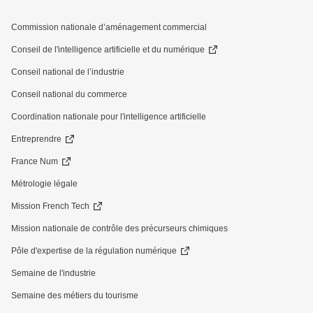
Commission nationale d’aménagement commercial
Conseil de l'intelligence artificielle et du numérique
Conseil national de l’industrie
Conseil national du commerce
Coordination nationale pour l'intelligence artificielle
Entreprendre
France Num
Métrologie légale
Mission French Tech
Mission nationale de contrôle des précurseurs chimiques
Pôle d'expertise de la régulation numérique
Semaine de l'industrie
Semaine des métiers du tourisme