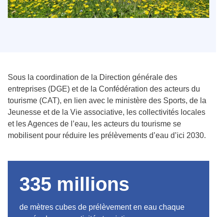
Sous la coordination de la Direction générale des
entreprises (DGE) et de la Confédération des acteurs du
tourisme (CAT), en lien avec le ministère des Sports, de la
Jeunesse et de la Vie associative, les collectivités locales
et les Agences de l’eau, les acteurs du tourisme se
mobilisent pour réduire les prélèvements d’eau d’ici 2030.
335 millions
de mètres cubes de prélèvement en eau chaque