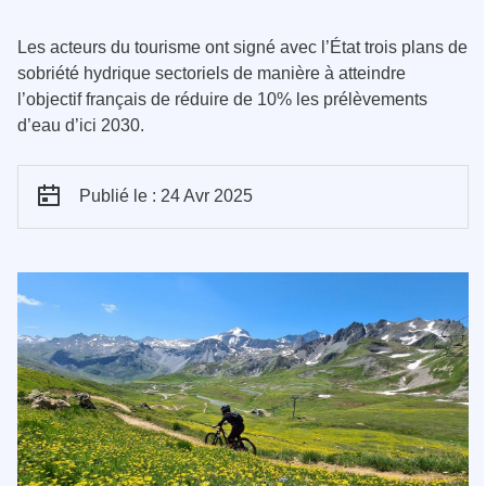
Les acteurs du tourisme ont signé avec l’État trois plans de
sobriété hydrique sectoriels de manière à atteindre
l’objectif français de réduire de 10% les prélèvements
d’eau d’ici 2030.
Publié le : 24 Avr 2025