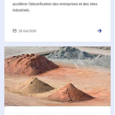
accélérer l’électrification des entreprises et des sites
industriels.
26 mai 2026