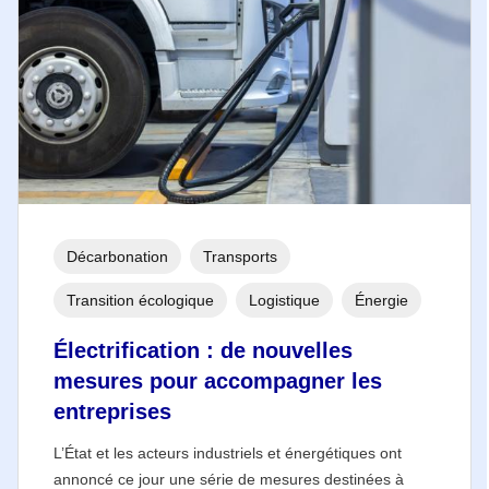
Décarbonation
Transports
Transition écologique
Logistique
Énergie
Électrification : de nouvelles
mesures pour accompagner les
entreprises
L’État et les acteurs industriels et énergétiques ont
annoncé ce jour une série de mesures destinées à