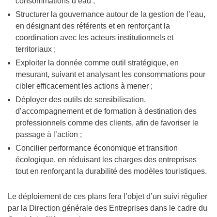
consommations d’eau ;
Structurer la gouvernance autour de la gestion de l’eau,
en désignant des référents et en renforçant la
coordination avec les acteurs institutionnels et
territoriaux ;
Exploiter la donnée comme outil stratégique, en
mesurant, suivant et analysant les consommations pour
cibler efficacement les actions à mener ;
Déployer des outils de sensibilisation,
d’accompagnement et de formation à destination des
professionnels comme des clients, afin de favoriser le
passage à l’action ;
Concilier performance économique et transition
écologique, en réduisant les charges des entreprises
tout en renforçant la durabilité des modèles touristiques.
Le déploiement de ces plans fera l’objet d’un suivi régulier
par la Direction générale des Entreprises dans le cadre du