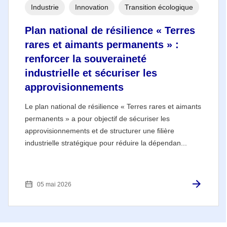
Industrie
Innovation
Transition écologique
Plan national de résilience « Terres
rares et aimants permanents » :
renforcer la souveraineté
industrielle et sécuriser les
approvisionnements
Le plan national de résilience « Terres rares et aimants
permanents » a pour objectif de sécuriser les
approvisionnements et de structurer une filière
industrielle stratégique pour réduire la dépendan...
05 mai 2026