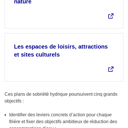
nature
Les espaces de loisirs, attractions
et sites culturels
Ces plans de sobriété hydrique poursuivent cinq grands
objectifs :
Identifier des leviers concrets d’action pour chaque
filière et fixer des objectifs ambitieux de réduction des