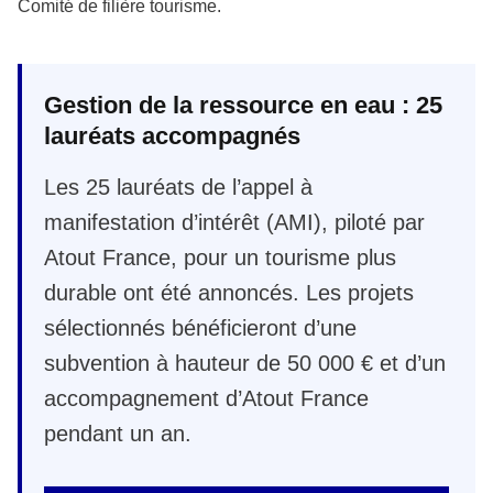
Comité de filière tourisme.
Gestion de la ressource en eau : 25
lauréats accompagnés
Les 25 lauréats de l’appel à
manifestation d’intérêt (AMI), piloté par
Atout France, pour un tourisme plus
durable ont été annoncés. Les projets
sélectionnés bénéficieront d’une
subvention à hauteur de 50 000 € et d’un
accompagnement d’Atout France
pendant un an.