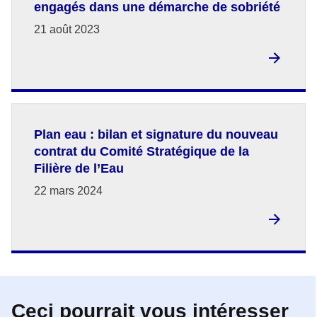
engagés dans une démarche de sobriété
21 août 2023
Plan eau : bilan et signature du nouveau
contrat du Comité Stratégique de la
Filière de l’Eau
22 mars 2024
Ceci pourrait vous intéresser