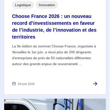
Logistique
Innovation
Choose France 2026 : un nouveau
record d’investissements en faveur
de l’industrie, de l’innovation et des
territoires
La 9e édition du sommet Choose France, organisée à
Versailles le 1er juin, a réuni plus de 200 dirigeants
d’entreprises de près de 50 nationalités différentes
autour des grands enjeux de souveraineté ...
04 juin 2026