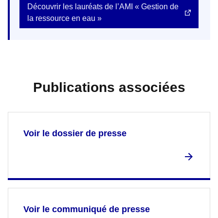
Découvrir les lauréats de l’AMI « Gestion de
la ressource en eau »
Publications associées
Voir le dossier de presse
Voir le communiqué de presse