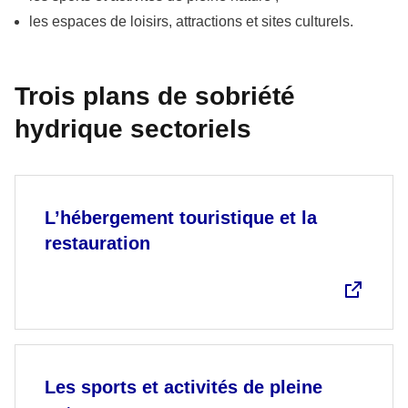
les espaces de loisirs, attractions et sites culturels.
Trois plans de sobriété
hydrique sectoriels
L’hébergement touristique et la
restauration
Les sports et activités de pleine