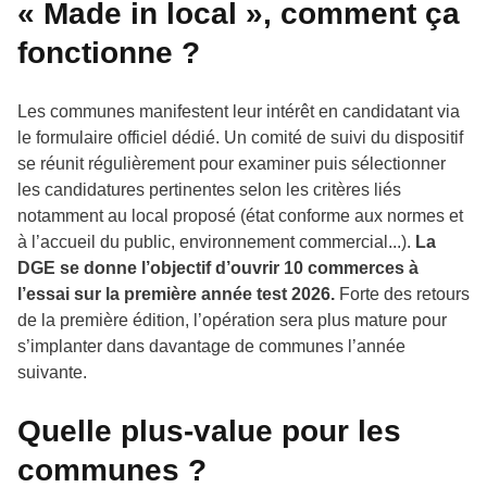
« Made in local », comment ça
fonctionne ?
Les communes manifestent leur intérêt en candidatant via
le formulaire officiel dédié. Un comité de suivi du dispositif
se réunit régulièrement pour examiner puis sélectionner
les candidatures pertinentes selon les critères liés
notamment au local proposé (état conforme aux normes et
à l’accueil du public, environnement commercial...).
La
DGE se donne l’objectif d’ouvrir 10 commerces à
l’essai sur la première année test 2026.
Forte des retours
de la première édition, l’opération sera plus mature pour
s’implanter dans davantage de communes l’année
suivante.
Quelle plus-value pour les
communes ?