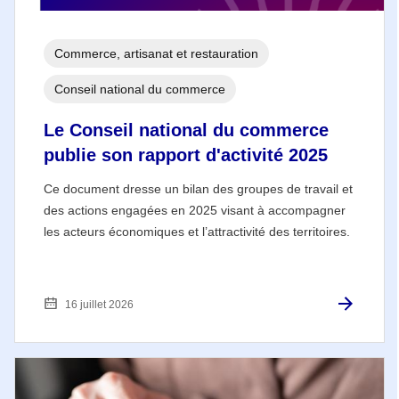
Commerce, artisanat et restauration
Conseil national du commerce
Le Conseil national du commerce
publie son rapport d'activité 2025
Ce document dresse un bilan des groupes de travail et
des actions engagées en 2025 visant à accompagner
les acteurs économiques et l’attractivité des territoires.
16 juillet 2026