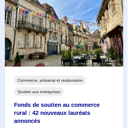
Commerce, artisanat et restauration
Soutien aux entreprises
Fonds de soutien au commerce
rural : 42 nouveaux lauréats
annoncés