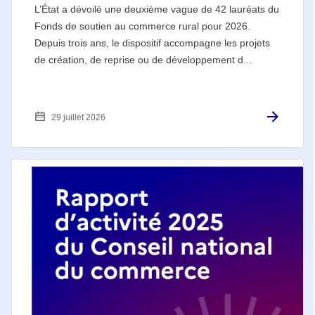
L’État a dévoilé une deuxième vague de 42 lauréats du
Fonds de soutien au commerce rural pour 2026.
Depuis trois ans, le dispositif accompagne les projets
de création, de reprise ou de développement d...
29 juillet 2026