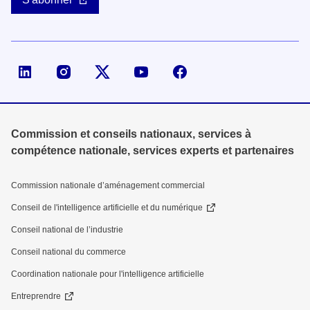
Page LinkedIn de la DGE
Compte X (ex-Twitter) de la DGE
Commission et conseils nationaux, services à
compétence nationale, services experts et partenaires
Commission nationale d’aménagement commercial
Conseil de l'intelligence artificielle et du numérique
Conseil national de l’industrie
Conseil national du commerce
Coordination nationale pour l'intelligence artificielle
Entreprendre