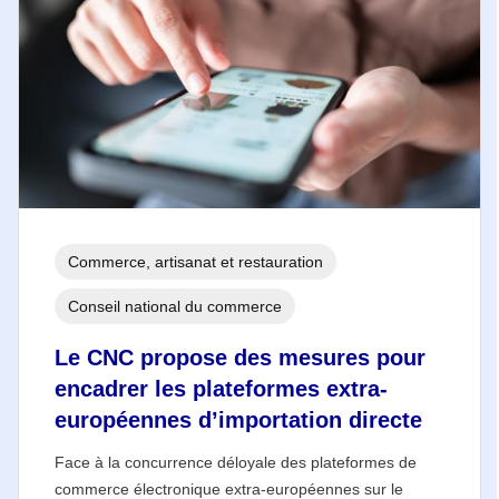
Commerce, artisanat et restauration
Conseil national du commerce
Le CNC propose des mesures pour
encadrer les plateformes extra-
européennes d’importation directe
Face à la concurrence déloyale des plateformes de
commerce électronique extra-européennes sur le