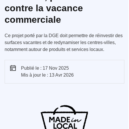
contre la vacance
commerciale
Ce projet porté par la DGE doit permettre de réinvestir des
surfaces vacantes et de redynamiser les centres-villes,
notamment autour de produits et services locaux.
Publié le : 17 Nov 2025
Mis à jour le : 13 Avr 2026