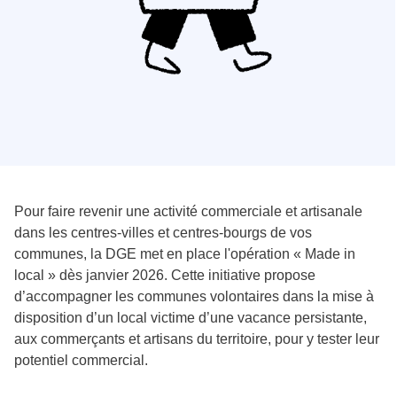
Pour faire revenir une activité commerciale et artisanale
dans les centres-villes et centres-bourgs de vos
communes, la DGE met en place l'opération « Made in
local » dès janvier 2026. Cette initiative propose
d’accompagner les communes volontaires dans la mise à
disposition d’un local victime d’une vacance persistante,
aux commerçants et artisans du territoire, pour y tester leur
potentiel commercial.