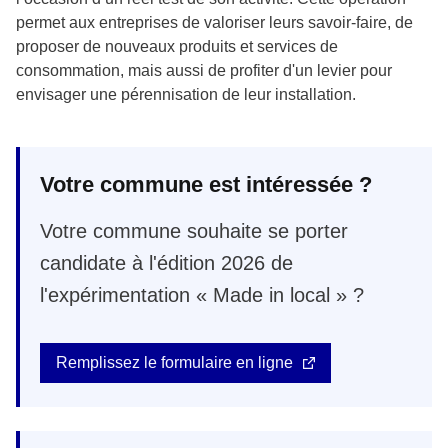
permet aux entreprises de valoriser leurs savoir-faire, de
proposer de nouveaux produits et services de
consommation, mais aussi de profiter d'un levier pour
envisager une pérennisation de leur installation.
Votre commune est intéressée ?
Votre commune souhaite se porter
candidate à l'édition 2026 de
l'expérimentation « Made in local » ?
Remplissez le formulaire en ligne