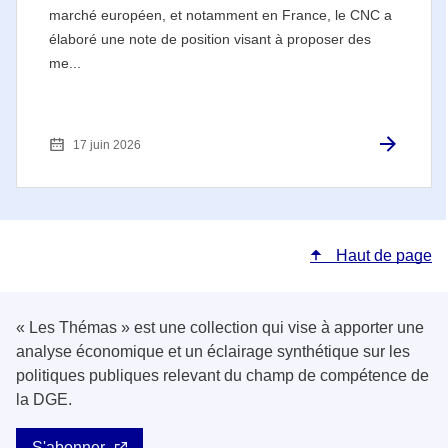
marché européen, et notamment en France, le CNC a
élaboré une note de position visant à proposer des
me...
17 juin 2026
Haut de page
« Les Thémas » est une collection qui vise à apporter une
analyse économique et un éclairage synthétique sur les
politiques publiques relevant du champ de compétence de
la DGE.
S'abonner