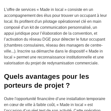
L’offre de services « Made in local » consiste en un
accompagnement des élus pour trouver un occupant à leur
local. Ils profitent d'un pilotage opérationnel clé en main
composé d’un kit de communication personnalisé, un
appui juridique pour l’élaboration de la convention, et
l’activation du réseau DGE pour détecter le futur occupant
(chambres consulaires, réseau des managers de centre-
ville...). Inscrire sa démarche dans le dispositif « Made in
local » permet une reconnaissance institutionnelle et une
valorisation du projet de redynamisation commerciale.
Quels avantages pour les
porteurs de projet ?
Outre l'opportunité financière d’une installation temporaire
en cœur de ville à faible coût, « Made in local » est
l’occasion d’un réel test de son activité. Cette opération