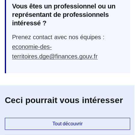
Vous êtes un professionnel ou un
représentant de professionnels
intéressé ?
Prenez contact avec nos équipes :
economie-des-
territoires.dge@finances.gouv.fr
Ceci pourrait vous intéresser
Tout découvrir