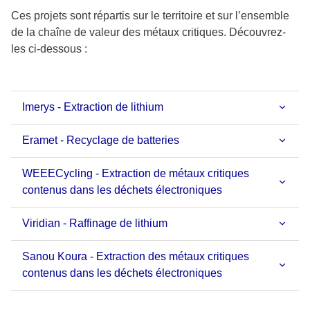
Ces projets sont répartis sur le territoire et sur l’ensemble
de la chaîne de valeur des métaux critiques. Découvrez-
les ci-dessous :
Imerys - Extraction de lithium
Eramet - Recyclage de batteries
WEEECycling - Extraction de métaux critiques
contenus dans les déchets électroniques
Viridian - Raffinage de lithium
Sanou Koura - Extraction des métaux critiques
contenus dans les déchets électroniques