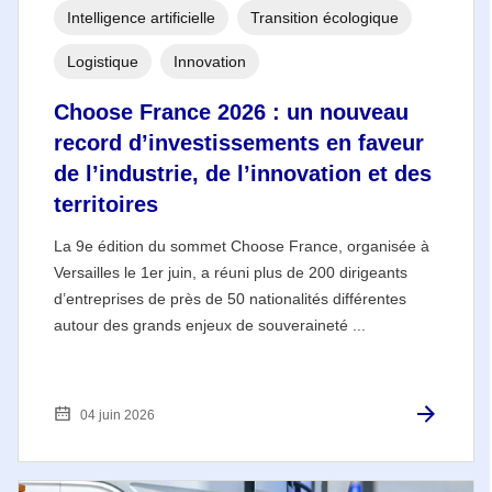
Intelligence artificielle
Transition écologique
Logistique
Innovation
Choose France 2026 : un nouveau
record d’investissements en faveur
de l’industrie, de l’innovation et des
territoires
La 9e édition du sommet Choose France, organisée à
Versailles le 1er juin, a réuni plus de 200 dirigeants
d’entreprises de près de 50 nationalités différentes
autour des grands enjeux de souveraineté ...
04 juin 2026