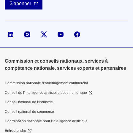
S'abonner
Page LinkedIn de la DGE
Compte X (ex-Twitter) de la DGE
Commission et conseils nationaux, services à
compétence nationale, services experts et partenaires
Commission nationale d’aménagement commercial
Conseil de l'intelligence artificielle et du numérique
Conseil national de l’industrie
Conseil national du commerce
Coordination nationale pour l'intelligence artificielle
Entreprendre