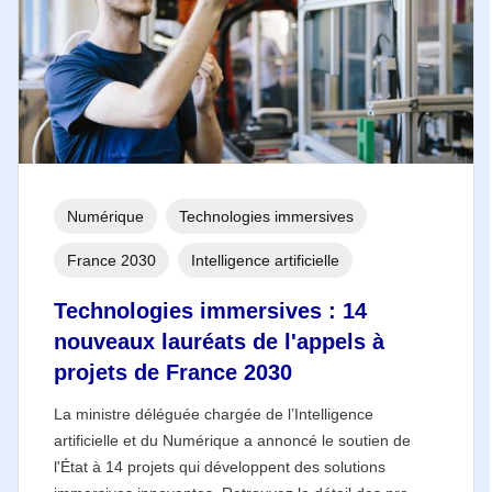
Numérique
Technologies immersives
France 2030
Intelligence artificielle
Technologies immersives : 14
nouveaux lauréats de l'appels à
projets de France 2030
La ministre déléguée chargée de l’Intelligence
artificielle et du Numérique a annoncé le soutien de
l'État à 14 projets qui développent des solutions