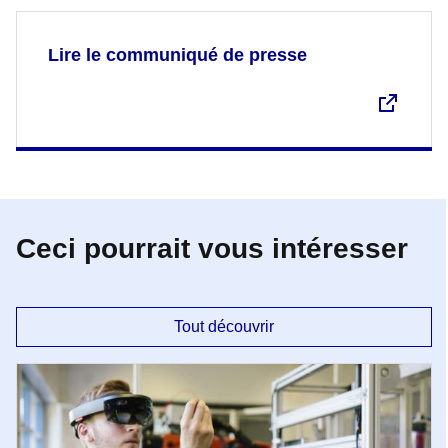
Lire le communiqué de presse
Ceci pourrait vous intéresser
Tout découvrir