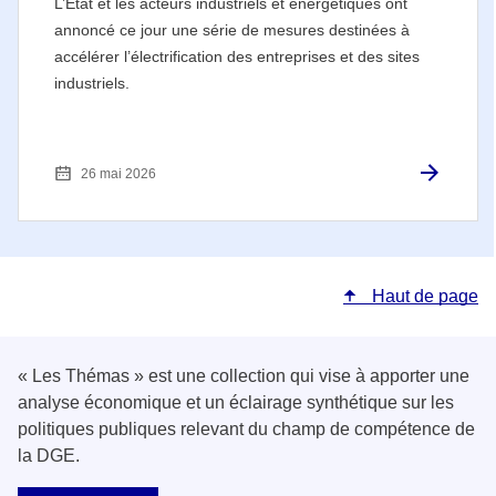
L’État et les acteurs industriels et énergétiques ont
annoncé ce jour une série de mesures destinées à
accélérer l’électrification des entreprises et des sites
industriels.
26 mai 2026
Haut de page
« Les Thémas » est une collection qui vise à apporter une
analyse économique et un éclairage synthétique sur les
politiques publiques relevant du champ de compétence de
la DGE.