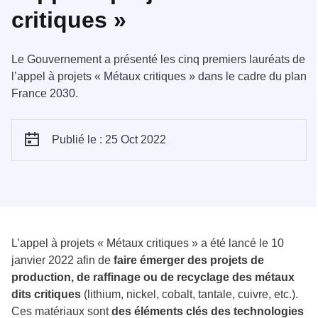
critiques »
Le Gouvernement a présenté les cinq premiers lauréats de
l’appel à projets « Métaux critiques » dans le cadre du plan
France 2030.
Publié le : 25 Oct 2022
L’appel à projets « Métaux critiques » a été lancé le 10
janvier 2022 afin de
faire émerger des projets de
production, de raffinage ou de recyclage des métaux
dits critiques
(lithium, nickel, cobalt, tantale, cuivre, etc.).
Ces matériaux sont
des éléments clés des technologies