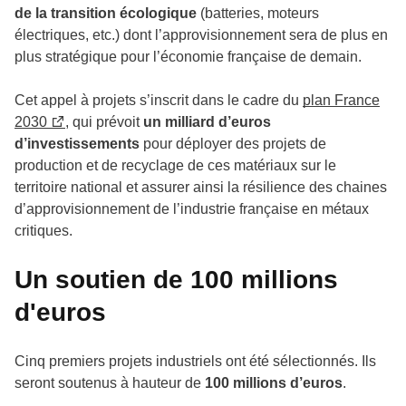
de la transition écologique
(batteries, moteurs
électriques, etc.) dont l’approvisionnement sera de plus en
plus stratégique pour l’économie française de demain.
Cet appel à projets s’inscrit dans le cadre du
plan France
2030
, qui prévoit
un milliard d’euros
d’investissements
pour déployer des projets de
production et de recyclage de ces matériaux sur le
territoire national et assurer ainsi la résilience des chaines
d’approvisionnement de l’industrie française en métaux
critiques.
Un soutien de 100 millions
d'euros
Cinq premiers projets industriels ont été sélectionnés. Ils
seront soutenus à hauteur de
100 millions d’euros
.