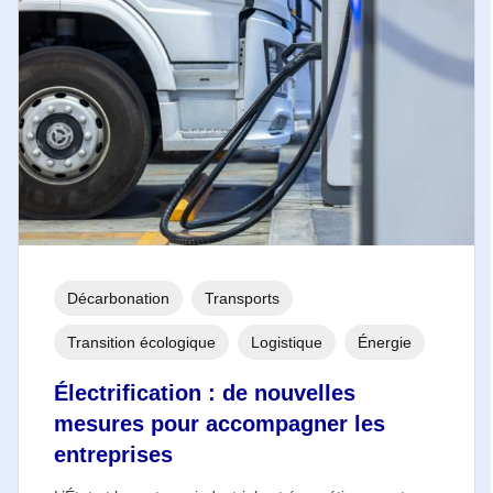
Décarbonation
Transports
Transition écologique
Logistique
Énergie
Électrification : de nouvelles
mesures pour accompagner les
entreprises