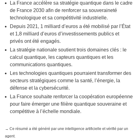
La France accélère sa stratégie quantique dans le cadre
de France 2030 afin de renforcer sa souveraineté
technologique et sa compétitivité industrielle.
Depuis 2021, 1 milliard d’euros a été mobilisé par l’État
et 1,8 milliard d’euros d’investissements publics et
privés ont été engagés.
La stratégie nationale soutient trois domaines clés : le
calcul quantique, les capteurs quantiques et les
communications quantiques.
Les technologies quantiques pourraient transformer des
secteurs stratégiques comme la santé, l’énergie, la
défense et la cybersécurité.
La France souhaite renforcer la coopération européenne
pour faire émerger une filière quantique souveraine et
compétitive à l’échelle mondiale.
→ Ce résumé a été généré par une intelligence artificielle et vérifié par un
agent.