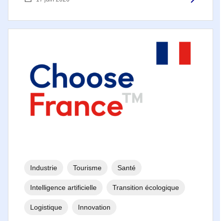
Industrie
Tourisme
Santé
Intelligence artificielle
Transition écologique
Logistique
Innovation