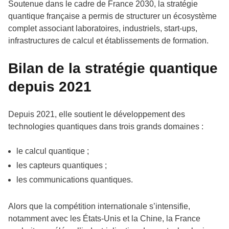
Soutenue dans le cadre de France 2030, la stratégie
quantique française a permis de structurer un écosystème
complet associant laboratoires, industriels, start-ups,
infrastructures de calcul et établissements de formation.
Bilan de la stratégie quantique
depuis 2021
Depuis 2021, elle soutient le développement des
technologies quantiques dans trois grands domaines :
le calcul quantique ;
les capteurs quantiques ;
les communications quantiques.
Alors que la compétition internationale s’intensifie,
notamment avec les États-Unis et la Chine, la France