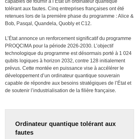
capables de fournir à l’État un ordinateur quantique
tolérant aux fautes. Cinq entreprises françaises ont été
retenues lors de la première phase du programme : Alice &
Bob, Pasqal, Quandela, Quobly et C12.
L’État annonce un renforcement significatif du programme
PROQCIMA pour la période 2026-2030. L’objectif
technologique du programme est désormais porté à 1 024
qubits logiques à horizon 2032, contre 128 initialement
prévus. Cette montée en puissance vise à accélérer le
développement d’un ordinateur quantique souverain
capable de répondre aux besoins stratégiques de l’État et
de soutenir l’industrialisation de la filière française.
Ordinateur quantique tolérant aux
fautes