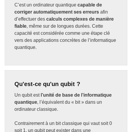
C’est un ordinateur quantique
capable de
corriger automatiquement ses erreurs
afin
d’effectuer des
calculs complexes de manière
fiable
, même sur de longues durées. Cette
capacité est considérée comme une étape clé
vers des applications concrètes de l’informatique
quantique.
Qu'est-ce qu'un qubit ?
Un qubit est
l’unité de base de l’informatique
quantique
, l’équivalent du « bit » dans un
ordinateur classique.
Contrairement à un bit classique qui vaut soit 0
soit 1, un qubit peut exister dans une