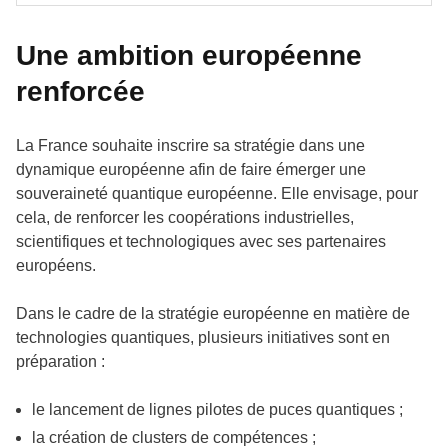
Une ambition européenne
renforcée
La France souhaite inscrire sa stratégie dans une
dynamique européenne afin de faire émerger une
souveraineté quantique européenne. Elle envisage, pour
cela, de renforcer les coopérations industrielles,
scientifiques et technologiques avec ses partenaires
européens.
Dans le cadre de la stratégie européenne en matière de
technologies quantiques, plusieurs initiatives sont en
préparation :
le lancement de lignes pilotes de puces quantiques ;
la création de clusters de compétences ;