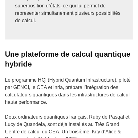
superposition d’états, ce qui lui permet de
représenter simultanément plusieurs possibilités
de calcul.
Une plateforme de calcul quantique
hybride
Le programme HQI (Hybrid Quantum Infrastructure), piloté
par GENCI, le CEA et Inria, prépare l’intégration des
calculateurs quantiques dans les infrastructures de calcul
haute performance.
Deux ordinateurs quantiques français, Ruby de Pasqal et
Lucy de Quandela, sont déjà installés au Très Grand
Centre de calcul du CEA
.
Un troisième,
Kity d’Alice &