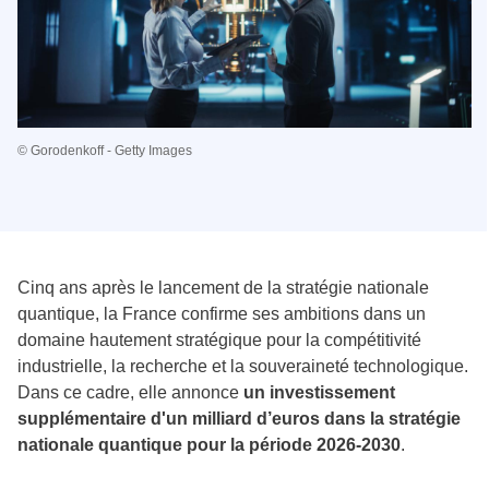
© Gorodenkoff - Getty Images
Cinq ans après le lancement de la stratégie nationale
quantique, la France confirme ses ambitions dans un
domaine hautement stratégique pour la compétitivité
industrielle, la recherche et la souveraineté technologique.
Dans ce cadre, elle annonce
un investissement
supplémentaire d'un milliard d’euros dans la stratégie
nationale quantique pour la période 2026-2030
.