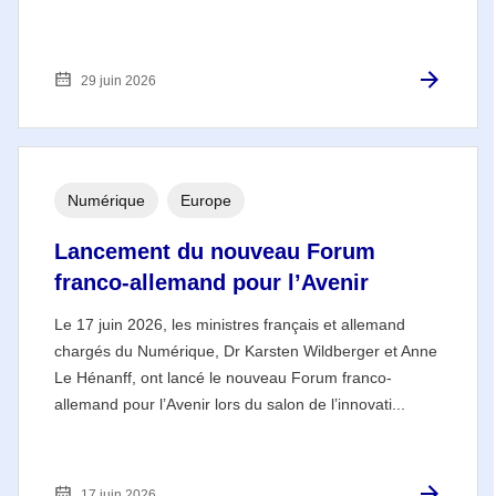
29 juin 2026
Numérique
Europe
Lancement du nouveau Forum
franco-allemand pour l’Avenir
Le 17 juin 2026, les ministres français et allemand
chargés du Numérique, Dr Karsten Wildberger et Anne
Le Hénanff, ont lancé le nouveau Forum franco-
allemand pour l’Avenir lors du salon de l’innovati...
17 juin 2026