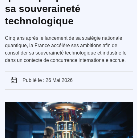
sa souveraineté
technologique
Cinq ans après le lancement de sa stratégie nationale
quantique, la France accélère ses ambitions afin de
consolider sa souveraineté technologique et industrielle
dans un contexte de concurrence internationale accrue.
Publié le : 26 Mai 2026