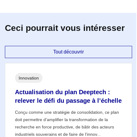
Ceci pourrait vous intéresser
Tout découvrir
Innovation
Actualisation du plan Deeptech :
relever le défi du passage à l’échelle
Conçu comme une stratégie de consolidation, ce plan
doit permettre d'amplifier la transformation de la
recherche en force productive, de bâtir des acteurs
industriels souverains et de faire de l'innov...