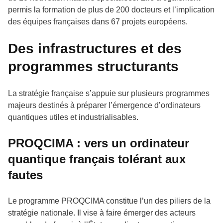
permis la formation de plus de 200 docteurs et l’implication
des équipes françaises dans 67 projets européens.
Des infrastructures et des
programmes structurants
La stratégie française s’appuie sur plusieurs programmes
majeurs destinés à préparer l’émergence d’ordinateurs
quantiques utiles et industrialisables.
PROQCIMA : vers un ordinateur
quantique français tolérant aux
fautes
Le programme PROQCIMA constitue l’un des piliers de la
stratégie nationale. Il vise à faire émerger des acteurs