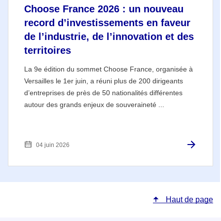
Choose France 2026 : un nouveau
record d’investissements en faveur
de l’industrie, de l’innovation et des
territoires
La 9e édition du sommet Choose France, organisée à
Versailles le 1er juin, a réuni plus de 200 dirigeants
d’entreprises de près de 50 nationalités différentes
autour des grands enjeux de souveraineté ...
04 juin 2026
Haut de page