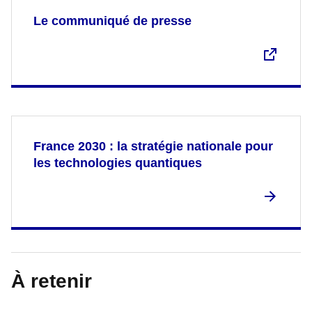
Le communiqué de presse
France 2030 : la stratégie nationale pour
les technologies quantiques
À retenir