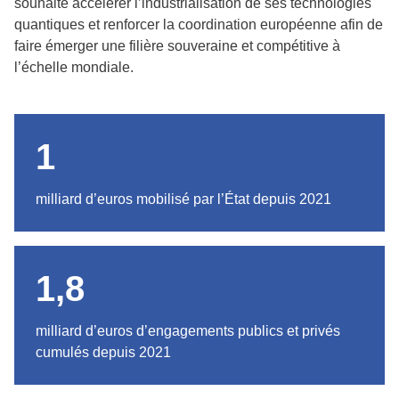
souhaite accélérer l’industrialisation de ses technologies
quantiques et renforcer la coordination européenne afin de
faire émerger une filière souveraine et compétitive à
l’échelle mondiale.
1
milliard d’euros mobilisé par l’État depuis 2021
1,8
milliard d’euros d’engagements publics et privés
cumulés depuis 2021