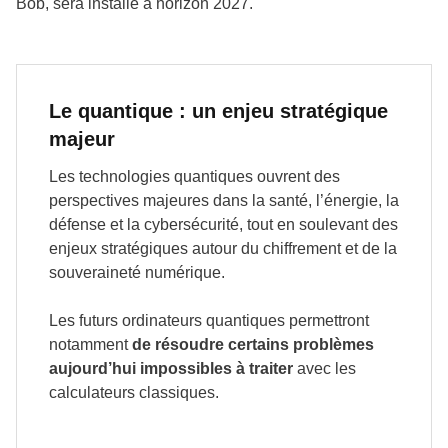
Bob,
sera installé à horizon 2027.
Le quantique : un enjeu stratégique
majeur
Les technologies quantiques ouvrent des
perspectives majeures dans la santé, l’énergie, la
défense et la cybersécurité, tout en soulevant des
enjeux stratégiques autour du chiffrement et de la
souveraineté numérique.
Les futurs ordinateurs quantiques permettront
notamment
de résoudre certains problèmes
aujourd’hui impossibles à traiter
avec les
calculateurs classiques.