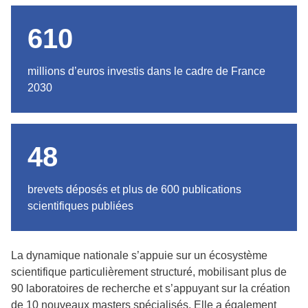
610
millions d’euros investis dans le cadre de France
2030
48
brevets déposés et plus de 600 publications
scientifiques publiées
La dynamique nationale s’appuie sur un écosystème
scientifique particulièrement structuré, mobilisant plus de
90 laboratoires de recherche et s’appuyant sur la création
de 10 nouveaux masters spécialisés. Elle a également