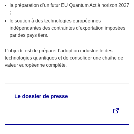
la préparation d’un futur EU Quantum Act à horizon 2027
;
le soutien à des technologies européennes
indépendantes des contraintes d’exportation imposées
par des pays tiers.
L’objectif est de préparer l’adoption industrielle des
technologies quantiques et de consolider une chaîne de
valeur européenne complète.
Le dossier de presse