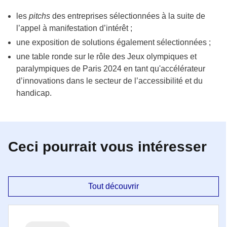
les
pitchs
des entreprises sélectionnées à la suite de
l’appel à manifestation d’intérêt ;
une exposition de solutions également sélectionnées ;
une table ronde sur le rôle des Jeux olympiques et
paralympiques de Paris 2024 en tant qu'accélérateur
d’innovations dans le secteur de l’accessibilité et du
handicap.
Ceci pourrait vous intéresser
Tout découvrir