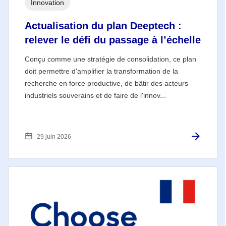
Innovation
Actualisation du plan Deeptech :
relever le défi du passage à l’échelle
Conçu comme une stratégie de consolidation, ce plan
doit permettre d'amplifier la transformation de la
recherche en force productive, de bâtir des acteurs
industriels souverains et de faire de l'innov...
29 juin 2026