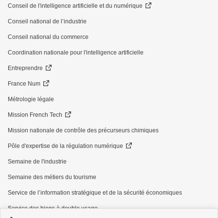
Conseil de l'intelligence artificielle et du numérique
Conseil national de l’industrie
Conseil national du commerce
Coordination nationale pour l'intelligence artificielle
Entreprendre
France Num
Métrologie légale
Mission French Tech
Mission nationale de contrôle des précurseurs chimiques
Pôle d'expertise de la régulation numérique
Semaine de l'industrie
Semaine des métiers du tourisme
Service de l’information stratégique et de la sécurité économiques
Service des biens à double usage