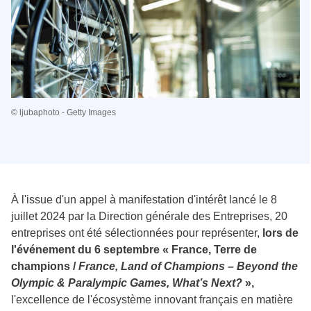
© ljubaphoto - Getty Images
À l'issue d'un appel à manifestation d'intérêt lancé le 8
juillet 2024 par la Direction générale des Entreprises, 20
entreprises ont été sélectionnées pour représenter,
lors de
l'événement du 6 septembre « France, Terre de
champions /
France, Land of Champions – Beyond the
Olympic & Paralympic Games, What’s Next?
»,
l'excellence de l'écosystème innovant français en matière