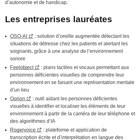
d’autonomie et de handicap.
Les entreprises lauréates
OSO-AI
: solution d’oreille augmentée détectant les
situations de détresse chez les patients et alertant les
soignants, grâce à une analyse de l’environnement
sonore
Feelobject
: plans tactiles et vocaux permettant aux
personnes déficientes visuelles de comprendre leur
environnement en se faisant une représentation mentale
d’un lieu
Oorion
: outil aidant les personnes déficientes
visuelles à identifier et localiser les éléments de leur
environnement à partir de la caméra de leur téléphone et
des algorithmes d’IA
Rogervoice
: plateforme et application de
transcription écrite et d’interprétation en langue des