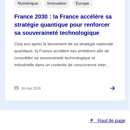
Numérique
Innovation
Europe
France 2030 : la France accélère sa
stratégie quantique pour renforcer
sa souveraineté technologique
Cinq ans après le lancement de sa stratégie nationale
quantique, la France accélère ses ambitions afin de
consolider sa souveraineté technologique et
industrielle dans un contexte de concurrence inter...
26 mai 2026
Haut de page