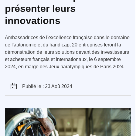
présenter leurs
innovations
Ambassadrices de l'excellence française dans le domaine
de l'autonomie et du handicap, 20 entreprises feront la
démonstration de leurs solutions devant des investisseurs
et acheteurs français et internationaux, le 6 septembre
2024, en marge des Jeux paralympiques de Paris 2024.
Publié le : 23 Aoû 2024