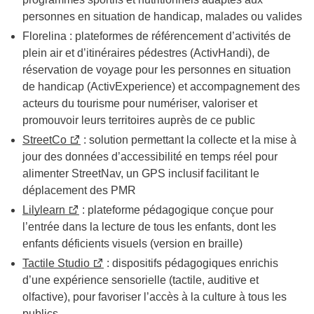
personnes en situation de handicap, malades ou valides
Florelina
: plateformes de référencement d’activités de
plein air et d’itinéraires pédestres (ActivHandi), de
réservation de voyage pour les personnes en situation
de handicap (ActivExperience) et accompagnement des
acteurs du tourisme pour numériser, valoriser et
promouvoir leurs territoires auprès de ce public
StreetCo
: solution permettant la collecte et la mise à
jour des données d’accessibilité en temps réel pour
alimenter StreetNav, un GPS inclusif facilitant le
déplacement des PMR
Lilylearn
: plateforme pédagogique conçue pour
l’entrée dans la lecture de tous les enfants, dont les
enfants déficients visuels (version en braille)
Tactile Studio
: dispositifs pédagogiques enrichis
d’une expérience sensorielle (tactile, auditive et
olfactive), pour favoriser l’accès à la culture à tous les
publics