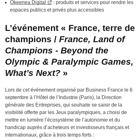
Okeenea Digital
: produits et services pour rendre les
espaces publics et privés plus accessibles
L’événement « France, terre de
champions /
France, Land of
Champions - Beyond the
Olympic & Paralympic Games,
What’s Next?
»
Lors de cet événement organisé par Business France le 6
septembre à l’Hôtel de l’Industrie (Paris), la Direction
générale des Entreprises, qui souhaite se saisir de la
visibilité offerte par les Jeux paralympiques, a choisi de
mettre en lumière l’écosystème de l’autonomie et du
handicap auprès d’acheteurs et investisseurs français et
internationaux, grâce à trois temps forts :