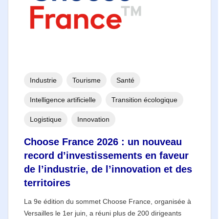
Industrie
Tourisme
Santé
Intelligence artificielle
Transition écologique
Logistique
Innovation
Choose France 2026 : un nouveau
record d’investissements en faveur
de l’industrie, de l’innovation et des
territoires
La 9e édition du sommet Choose France, organisée à
Versailles le 1er juin, a réuni plus de 200 dirigeants