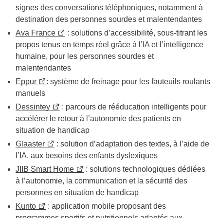
signes des conversations téléphoniques, notamment à
destination des personnes sourdes et malentendantes
Ava France
: solutions d’accessibilité, sous-titrant les
propos tenus en temps réel grâce à l’IA et l’intelligence
humaine, pour les personnes sourdes et
malentendantes
Eppur
: système de freinage pour les fauteuils roulants
manuels
Dessintey
: parcours de rééducation intelligents pour
accélérer le retour à l’autonomie des patients en
situation de handicap
Glaaster
: solution d’adaptation des textes, à l’aide de
l’IA, aux besoins des enfants dyslexiques
JIIB Smart Home
: solutions technologiques dédiées
à l’autonomie, la communication et la sécurité des
personnes en situation de handicap
Kunto
: application mobile proposant des
programmes sportifs et nutritionnels adaptés aux