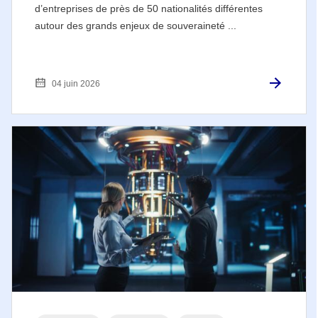
d’entreprises de près de 50 nationalités différentes
autour des grands enjeux de souveraineté ...
04 juin 2026