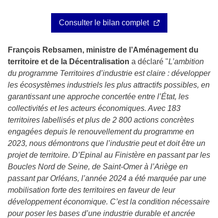
Consulter le bilan complet
François Rebsamen, ministre de l’Aménagement du
territoire et de la Décentralisation
a déclaré "
L’ambition
du programme Territoires d’industrie est claire : développer
les écosystèmes industriels les plus attractifs possibles, en
garantissant une approche concertée entre l’État, les
collectivités et les acteurs économiques. Avec 183
territoires labellisés et plus de 2 800 actions concrètes
engagées depuis le renouvellement du programme en
2023, nous démontrons que l’industrie peut et doit être un
projet de territoire. D’Epinal au Finistère en passant par les
Boucles Nord de Seine, de Saint-Omer à l’Ariège en
passant par Orléans, l’année 2024 a été marquée par une
mobilisation forte des territoires en faveur de leur
développement économique. C’est la condition nécessaire
pour poser les bases d’une industrie durable et ancrée