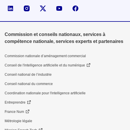
Page LinkedIn de la DGE
Compte X (ex-Twitter) de la DGE
Commission et conseils nationaux, services à
compétence nationale, services experts et partenaires
Commission nationale d’aménagement commercial
Conseil de l'intelligence artificielle et du numérique
Conseil national de l’industrie
Conseil national du commerce
Coordination nationale pour l'intelligence artificielle
Entreprendre
France Num
Métrologie légale