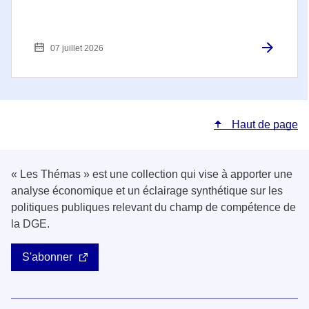
07 juillet 2026
Haut de page
« Les Thémas » est une collection qui vise à apporter une
analyse économique et un éclairage synthétique sur les
politiques publiques relevant du champ de compétence de
la DGE.
S'abonner