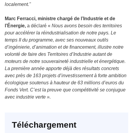
localement."
Marc Ferracci, ministre chargé de l’Industrie et de
l’Énergie,
a déclaré «
Nous avons besoin des territoires
pour accélérer la réindustrialisation de notre pays. Le
temps II du programme, avec ses nouveaux outils
d’ingénierie, d’animation et de financement, illustre notre
volonté de faire des Territoires d’Industrie autant de
moteurs de notre souveraineté industrielle et énergétique.
La première année apporte déjà des résultats concrets
avec près de 163 projets d’investissement à forte ambition
écologique soutenus à hauteur de 63 millions d’euros du
Fonds Vert. C’est la preuve que compétitivité se conjugue
avec industrie verte ».
Téléchargement