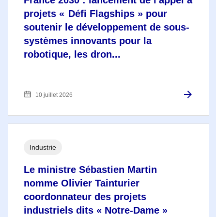
projets « Défi Flagships » pour
soutenir le développement de sous-
systèmes innovants pour la
robotique, les dron...
10 juillet 2026
Industrie
Le ministre Sébastien Martin
nomme Olivier Tainturier
coordonnateur des projets
industriels dits « Notre-Dame »