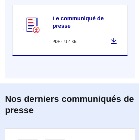
Le communiqué de
presse
PDF - 71.4 KB
Nos derniers communiqués de
presse