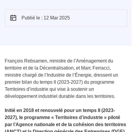
Publié le : 12 Mar 2025
François Rebsamen, ministre de l’Aménagement du
territoire et de la Décentralisation, et Marc Ferracci,
ministre chargé de l’Industrie de l’Énergie, dressent un
premier bilan du temps II (2023-2027) du programme
Territoires d’industrie qui vise à soutenir un
développement industriel durable dans les territoires.
Initié en 2018 et renouvelé pour un temps II (2023-
2027), le programme « Territoires d’industrie » piloté
par l’Agence nationale et de la cohésion des territoires
(ANCT) et la Direction générale des Entreprises (DGE),