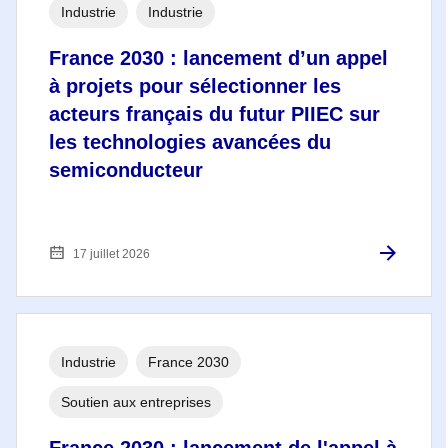
Industrie
Industrie
France 2030 : lancement d’un appel
à projets pour sélectionner les
acteurs français du futur PIIEC sur
les technologies avancées du
semiconducteur
17 juillet 2026
Industrie
France 2030
Soutien aux entreprises
France 2030 : lancement de l'appel à