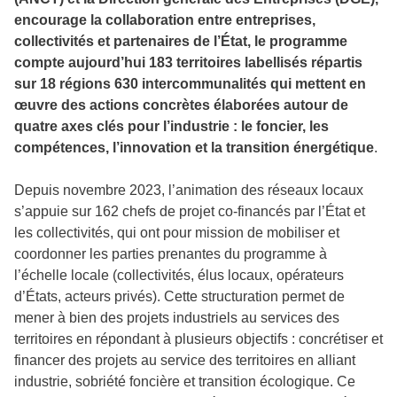
encourage la collaboration entre entreprises,
collectivités et partenaires de l’État, le programme
compte aujourd’hui 183 territoires labellisés répartis
sur 18 régions 630 intercommunalités qui mettent en
œuvre des actions concrètes élaborées autour de
quatre axes clés pour l’industrie : le foncier, les
compétences, l’innovation et la transition énergétique
.
Depuis novembre 2023, l’animation des réseaux locaux
s’appuie sur 162 chefs de projet co-financés par l’État et
les collectivités, qui ont pour mission de mobiliser et
coordonner les parties prenantes du programme à
l’échelle locale (collectivités, élus locaux, opérateurs
d’États, acteurs privés). Cette structuration permet de
mener à bien des projets industriels au services des
territoires en répondant à plusieurs objectifs : concrétiser et
financer des projets au service des territoires en alliant
industrie, sobriété foncière et transition écologique. Ce