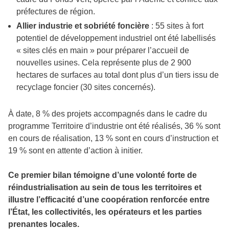
préfectures de région.
Allier industrie et sobriété foncière
: 55 sites à fort
potentiel de développement industriel ont été labellisés
« sites clés en main » pour préparer l’accueil de
nouvelles usines. Cela représente plus de 2 900
hectares de surfaces au total dont plus d’un tiers issu de
recyclage foncier (30 sites concernés).
À date, 8 % des projets accompagnés dans le cadre du
programme Territoire d’industrie ont été réalisés, 36 % sont
en cours de réalisation, 13 % sont en cours d’instruction et
19 % sont en attente d’action à initier.
Ce premier bilan témoigne d’une volonté forte de
réindustrialisation au sein de tous les territoires et
illustre l’efficacité d’une coopération renforcée entre
l’État, les collectivités, les opérateurs et les parties
prenantes locales.