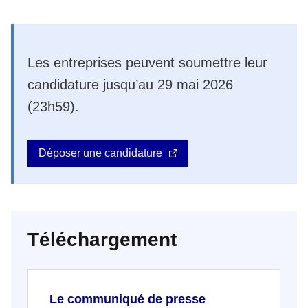
Les entreprises peuvent soumettre leur
candidature jusqu’au 29 mai 2026
(23h59).
Déposer une candidature
Téléchargement
Le communiqué de presse