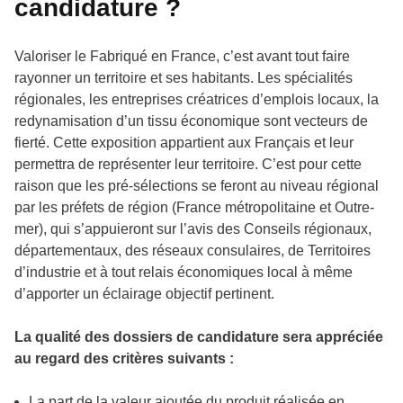
candidature ?
Valoriser le Fabriqué en France, c’est avant tout faire
rayonner un territoire et ses habitants. Les spécialités
régionales, les entreprises créatrices d’emplois locaux, la
redynamisation d’un tissu économique sont vecteurs de
fierté. Cette exposition appartient aux Français et leur
permettra de représenter leur territoire. C’est pour cette
raison que les pré-sélections se feront au niveau régional
par les préfets de région (France métropolitaine et Outre-
mer), qui s’appuieront sur l’avis des Conseils régionaux,
départementaux, des réseaux consulaires, de Territoires
d’industrie et à tout relais économiques local à même
d’apporter un éclairage objectif pertinent.
La qualité des dossiers de candidature sera appréciée
au regard des critères suivants :
La part de la valeur ajoutée du produit réalisée en