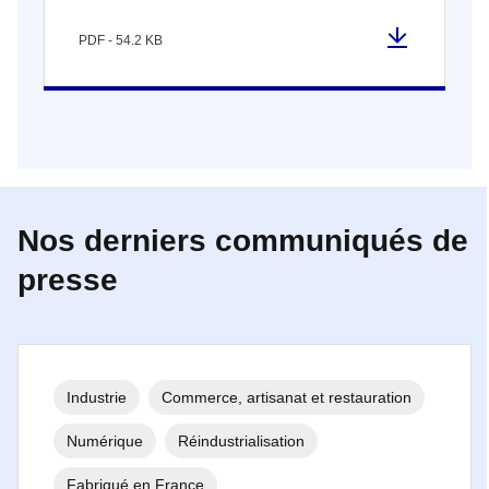
PDF - 54.2 KB
Nos derniers communiqués de
presse
Industrie
Commerce, artisanat et restauration
Numérique
Réindustrialisation
Fabriqué en France