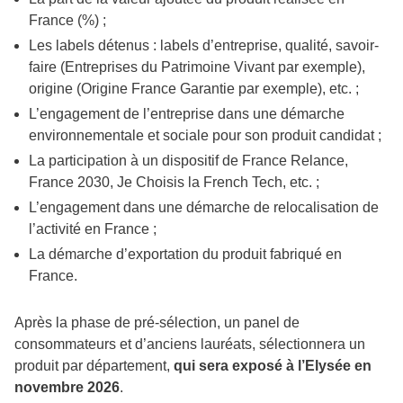
France (%) ;
Les labels détenus : labels d’entreprise, qualité, savoir-
faire (Entreprises du Patrimoine Vivant par exemple),
origine (Origine France Garantie par exemple), etc. ;
L’engagement de l’entreprise dans une démarche
environnementale et sociale pour son produit candidat ;
La participation à un dispositif de France Relance,
France 2030, Je Choisis la French Tech, etc. ;
L’engagement dans une démarche de relocalisation de
l’activité en France ;
La démarche d’exportation du produit fabriqué en
France.
Après la phase de pré-sélection, un panel de
consommateurs et d’anciens lauréats, sélectionnera un
produit par département,
qui sera exposé à l’Elysée en
novembre 2026
.