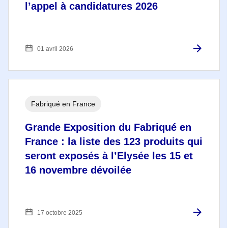
l’appel à candidatures 2026
01 avril 2026
Fabriqué en France
Grande Exposition du Fabriqué en
France : la liste des 123 produits qui
seront exposés à l’Elysée les 15 et
16 novembre dévoilée
17 octobre 2025