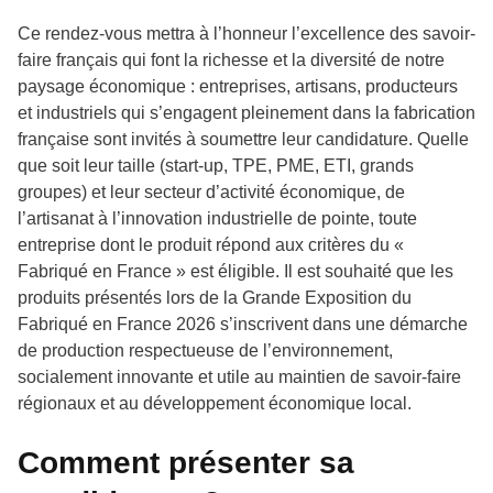
Ce rendez-vous mettra à l’honneur l’excellence des savoir-
faire français qui font la richesse et la diversité de notre
paysage économique : entreprises, artisans, producteurs
et industriels qui s’engagent pleinement dans la fabrication
française sont invités à soumettre leur candidature. Quelle
que soit leur taille (start-up, TPE, PME, ETI, grands
groupes) et leur secteur d’activité économique, de
l’artisanat à l’innovation industrielle de pointe, toute
entreprise dont le produit répond aux critères du «
Fabriqué en France » est éligible. Il est souhaité que les
produits présentés lors de la Grande Exposition du
Fabriqué en France 2026 s’inscrivent dans une démarche
de production respectueuse de l’environnement,
socialement innovante et utile au maintien de savoir-faire
régionaux et au développement économique local.
Comment présenter sa