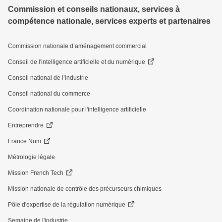
Commission et conseils nationaux, services à
compétence nationale, services experts et partenaires
Commission nationale d’aménagement commercial
Conseil de l'intelligence artificielle et du numérique
Conseil national de l’industrie
Conseil national du commerce
Coordination nationale pour l'intelligence artificielle
Entreprendre
France Num
Métrologie légale
Mission French Tech
Mission nationale de contrôle des précurseurs chimiques
Pôle d'expertise de la régulation numérique
Semaine de l'industrie