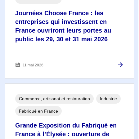
Journées Choose France : les
entreprises qui investissent en
France ouvriront leurs portes au
public les 29, 30 et 31 mai 2026
11 mai 2026
Commerce, artisanat et restauration
Industrie
Fabriqué en France
Grande Exposition du Fabriqué en
France à l’Élysée : ouverture de