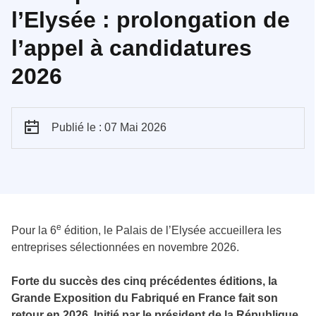
l’Elysée : prolongation de
l’appel à candidatures
2026
Publié le : 07 Mai 2026
e
Pour la 6
édition, le Palais de l’Elysée accueillera les
entreprises sélectionnées en novembre 2026.
Forte du succès des cinq précédentes éditions, la
Grande Exposition du Fabriqué en France fait son
retour en 2026. Initié par le président de la République,