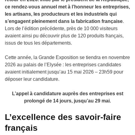
ce rendez-vous annuel met à l’honneur les entreprises,
les artisans, les producteurs et les industriels qui
s’engagent pleinement dans la fabrication française
.
Lors de l’édition précédente, près de 10 000 visiteurs
avaient ainsi pu découvrir plus de 120 produits français,
issus de tous les départements.
Cette année, la Grande Exposition se tiendra en novembre
2026 au palais de l’Elysée : les entreprises candidates
avaient initialement jusqu’au 15 mai 2026 – 23h59 pour
déposer leur candidature.
L’appel à candidature auprès des entreprises est
prolongé de 14 jours, jusqu’au 29 mai.
L’excellence des savoir-faire
français