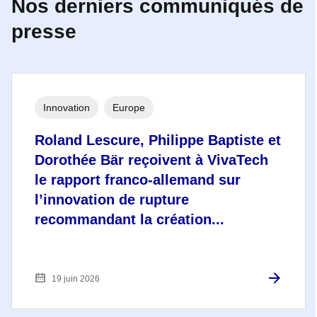
Nos derniers communiqués de
presse
Innovation
Europe
Roland Lescure, Philippe Baptiste et
Dorothée Bär reçoivent à VivaTech
le rapport franco-allemand sur
l’innovation de rupture
recommandant la création...
19 juin 2026