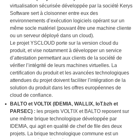
virtualisation sécurisée développée par la société Kerys
Software sert à cloisonner entre eux des
environnements d’exécution logiciels opérant sur un
même socle matériel (pouvant être une machine cliente
ou un serveur déployé dans un cloud).
Le projet YSCLOUD porte sur la version cloud du
produit, et vise notamment à développer un service
d’attestation permettant aux clients de la société de
vérifier l’intégrité de leurs machines virtuelles. La
certification du produit et les avancées technologiques
attendues du projet doivent faciliter l’intégration de la
solution du produit dans les offres européennes de
cloud de confiance.
BALTO et VOLTIX (IDEMIA, WALLIX, IoT.bzh et
PARSEC) :
les projets VOLTIX et BALTO reposent sur
une même brique technologique développée par
IDEMIA, qui agit en qualité de chef de file des deux
projets. La brique technologique commune est un