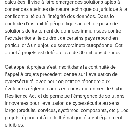
calculées. Il vise à faire émerger des solutions aptes à
contrer des atteintes de nature technique ou juridique à la
confidentialité ou à l’intégrité des données. Dans le
contexte d’instabilité géopolitique actuel, disposer de
solutions de traitement de données immunisées contre
l’extraterritorialité du droit de certains pays répond en
particulier à un enjeu de souveraineté européenne. Cet
appel à projets est doté au total de 30 millions d’euros.
Cet appel à projets s’est inscrit dans la continuité de
l’appel à projets précédent, centré sur l’évaluation de
cybersécurité, avec pour objectif de répondre aux
évolutions réglementaires en cours, notamment le Cyber
Resilience Act, et de permettre l'émergence de solutions
innovantes pour l'évaluation de cybersécurité au sens
large (produits, services, systèmes, composants, etc.). Les
projets répondant à cette thématique étaient également
éligibles.