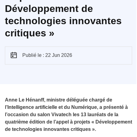
Développement de
technologies innovantes
critiques »
Publié le : 22 Jun 2026
Anne Le Hénanff, ministre déléguée chargé de
l’Intelligence artificielle et du Numérique, a présenté à
l’occasion du salon Vivatech les 13 lauréats de la
quatrième édition de l’appel à projets « Développement
de technologies innovantes critiques ».