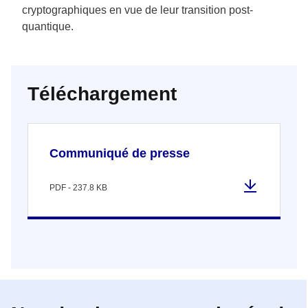
cryptographiques en vue de leur transition post-
quantique.
Téléchargement
Communiqué de presse
PDF - 237.8 KB