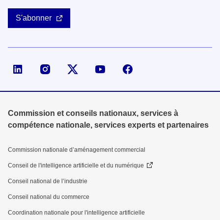
S'abonner
Page LinkedIn de la DGE
Compte X (ex-Twitter) de la DGE
Commission et conseils nationaux, services à
compétence nationale, services experts et partenaires
Commission nationale d’aménagement commercial
Conseil de l'intelligence artificielle et du numérique
Conseil national de l’industrie
Conseil national du commerce
Coordination nationale pour l'intelligence artificielle