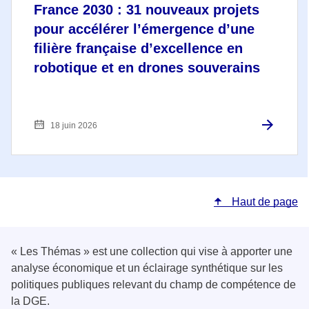
France 2030 : 31 nouveaux projets
pour accélérer l’émergence d’une
filière française d’excellence en
robotique et en drones souverains
18 juin 2026
Haut de page
« Les Thémas » est une collection qui vise à apporter une
analyse économique et un éclairage synthétique sur les
politiques publiques relevant du champ de compétence de
la DGE.