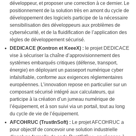
développeur, et proposer une correction à ce dernier. Le
positionnement de la solution très en amont du cycle de
développement des logiciels participe de la nécessaire
sensibilisation des développeurs aux problèmes de
cybersécurité, et de la fluidification de l’application des
règles de développement sécurisé.
DEDICACE (Kontron et KeeeX) :
le projet DEDICACE
vise à sécuriser la chaîne d’approvisionnement des
systèmes embarqués critiques (défense, transport,
énergie) en déployant un passeport numérique cyber
infalsifiable, conforme aux exigences réglementaires
européennes. L’innovation repose en particulier sur un
composant sécurisé intégré aux calculateurs, qui
participe à la création d’un jumeau numérique de
l’équipement, et à son suivi via un portail, tout au long
du cycle de vie de l’équipement.
AFCOHRUC (TrustInSoft) :
Le projet AFCOHRUC a
pour objectif de concevoir une solution industrielle