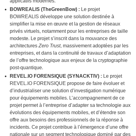
applicatifs modernes.
BOWREALIS (TheGreenBow) :
Le projet
BOWREALIS développe une solution destinée à
simplifier la mise en œuvre et la gestion de réseaux
privés virtuels, notamment pour les entreprises de taille
modeste. Le projet s’inscrit dans la mouvance des
architectures
Zero Trust
, massivement adoptées par les
entreprises, et dans la continuité de travaux d’adaptation
de l’offre technologique aux enjeux de la cryptographie
post-quantique.
REVEL.IO FORENSIQUE (SYNACKTIV) :
Le projet
REVEL.IO FORENSIQUE propose de faire évoluer et
d’industrialiser une solution d’investigation numérique
pour équipements mobiles. L’accompagnement de ce
projet permet à l’entreprise d’adapter sa technologie aux
évolutions des équipements mobiles, et d’étendre son
offre aux besoins des professionnels de la réponse à
incidents. Ce projet contribue à l’émergence d’une offre
nationale sur un segment technologique dominé par des