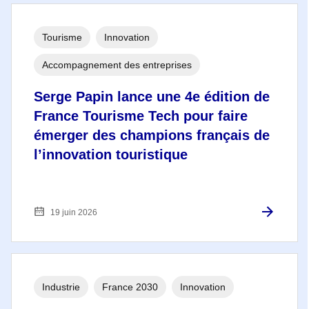
Tourisme
Innovation
Accompagnement des entreprises
Serge Papin lance une 4e édition de
France Tourisme Tech pour faire
émerger des champions français de
l’innovation touristique
19 juin 2026
Industrie
France 2030
Innovation