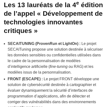
e
Les 13 lauréats de la 4
édition
de l’appel « Développement de
technologies innovantes
critiques »
SECAITUNING (ProvenRun et LightOn) :
Le projet
SECAITuning propose une solution destinée à sécuriser
les données sensibles ou confidentielles utilisées dans
le cadre de la personnalisation de modèles
d’intelligence artificielle (
fine-tuning
ou RAG) et les
modèles issus de la personnalisation.
FRONT (ESCAPE) :
Le projet FRONT développe une
solution de cybersécurité destinée à cartographier et
évaluer dynamiquement la sécurité d’interfaces de
programmation d’applications, afin de détecter et
corriger des vulnérabilités dans des environnements