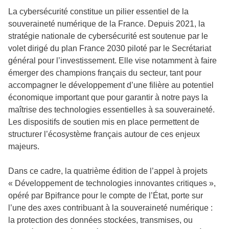
La cybersécurité constitue un pilier essentiel de la
souveraineté numérique de la France. Depuis 2021, la
stratégie nationale de cybersécurité est soutenue par le
volet dirigé du plan France 2030 piloté par le Secrétariat
général pour l’investissement. Elle vise notamment à faire
émerger des champions français du secteur, tant pour
accompagner le développement d’une filière au potentiel
économique important que pour garantir à notre pays la
maîtrise des technologies essentielles à sa souveraineté.
Les dispositifs de soutien mis en place permettent de
structurer l’écosystème français autour de ces enjeux
majeurs.
Dans ce cadre, la quatrième édition de l’appel à projets
« Développement de technologies innovantes critiques »,
opéré par Bpifrance pour le compte de l’État, porte sur
l’une des axes contribuant à la souveraineté numérique :
la protection des données stockées, transmises, ou