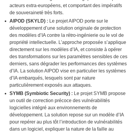
acteurs extra-européens, et comportant des impératifs
de souveraineté très forts.
AIPOD (SKYLD) :
Le projet AIPOD porte sur le
développement d’une solution originale de protection
des modèles d’IA contre la rétro-ingénierie ou le vol de
propriété intellectuelle. L’approche proposée s’applique
directement sur les modèles d’IA, et consiste à opérer
des transformations sur les paramètres sensibles de ces
derniers, sans dégrader les performances des systèmes
d’IA. La solution AIPOD vise en particulier les systèmes
d’IA embarqués, lesquels sont par nature
particulièrement exposés aux attaques.
SYMB (Symbiotic Security) :
Le projet SYMB propose
un outil de correction précoce des vulnérabilités
logicielles intégré aux environnements de
développement. La solution repose sur un modèle d’IA
pour repérer au plus tôt l’introduction de vulnérabilités
dans un logiciel, expliquer la nature de la faille au