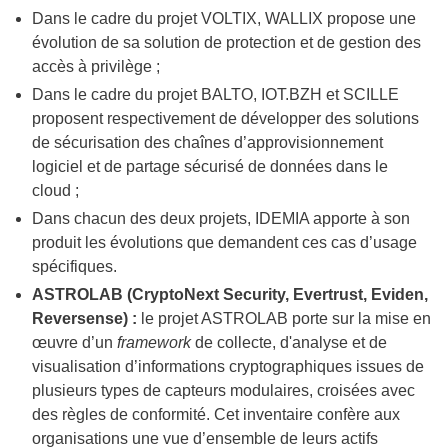
Dans le cadre du projet VOLTIX, WALLIX propose une
évolution de sa solution de protection et de gestion des
accès à privilège ;
Dans le cadre du projet BALTO, IOT.BZH et SCILLE
proposent respectivement de développer des solutions
de sécurisation des chaînes d’approvisionnement
logiciel et de partage sécurisé de données dans le
cloud ;
Dans chacun des deux projets, IDEMIA apporte à son
produit les évolutions que demandent ces cas d’usage
spécifiques.
ASTROLAB (CryptoNext Security, Evertrust, Eviden,
Reversense) :
le projet ASTROLAB porte sur la mise en
œuvre d’un
framework
de collecte, d'analyse et de
visualisation d’informations cryptographiques issues de
plusieurs types de capteurs modulaires, croisées avec
des règles de conformité. Cet inventaire confère aux
organisations une vue d’ensemble de leurs actifs