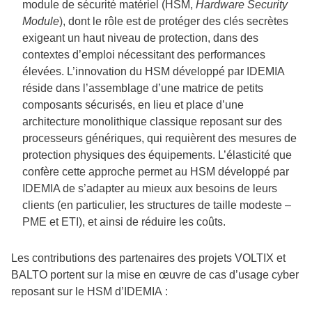
module de sécurité matériel (HSM,
Hardware Security
Module
), dont le rôle est de protéger des clés secrètes
exigeant un haut niveau de protection, dans des
contextes d’emploi nécessitant des performances
élevées. L’innovation du HSM développé par IDEMIA
réside dans l’assemblage d’une matrice de petits
composants sécurisés, en lieu et place d’une
architecture monolithique classique reposant sur des
processeurs génériques, qui requièrent des mesures de
protection physiques des équipements. L’élasticité que
confère cette approche permet au HSM développé par
IDEMIA de s’adapter au mieux aux besoins de leurs
clients (en particulier, les structures de taille modeste –
PME et ETI), et ainsi de réduire les coûts.
Les contributions des partenaires des projets VOLTIX et
BALTO portent sur la mise en œuvre de cas d’usage cyber
reposant sur le HSM d’IDEMIA :