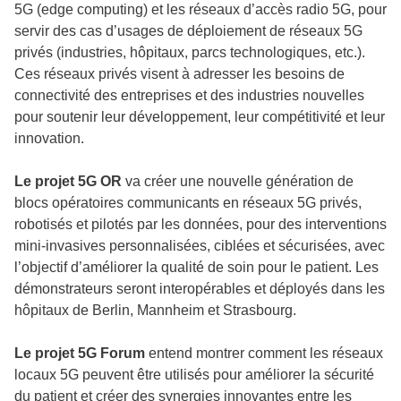
5G (
edge computing
) et les réseaux d’accès radio 5G, pour
servir des cas d’usages de déploiement de réseaux 5G
privés (industries, hôpitaux, parcs technologiques, etc.).
Ces réseaux privés visent à adresser les besoins de
connectivité des entreprises et des industries nouvelles
pour soutenir leur développement, leur compétitivité et leur
innovation.
Le projet 5G OR
va créer une nouvelle génération de
blocs opératoires communicants en réseaux 5G privés,
robotisés et pilotés par les données, pour des interventions
mini-invasives personnalisées, ciblées et sécurisées, avec
l’objectif d’améliorer la qualité de soin pour le patient. Les
démonstrateurs seront interopérables et déployés dans les
hôpitaux de Berlin, Mannheim et Strasbourg.
Le projet 5G Forum
entend montrer comment les réseaux
locaux 5G peuvent être utilisés pour améliorer la sécurité
du patient et créer des synergies innovantes entre les