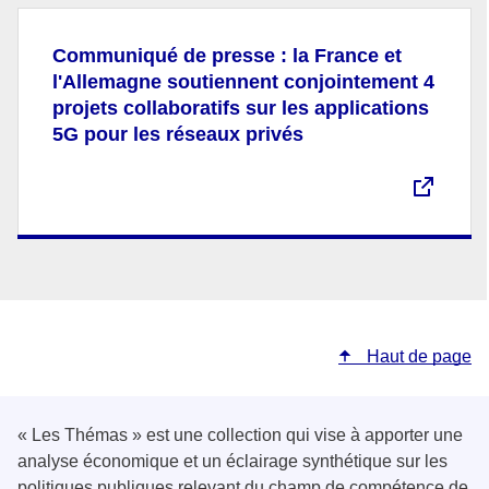
Communiqué de presse : la France et
l'Allemagne soutiennent conjointement 4
projets collaboratifs sur les applications
5G pour les réseaux privés
Haut de page
« Les Thémas » est une collection qui vise à apporter une
analyse économique et un éclairage synthétique sur les
politiques publiques relevant du champ de compétence de