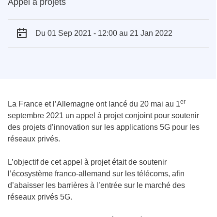
Appel à projets
Du 01 Sep 2021 - 12:00
au 21 Jan 2022
er
La France et l’Allemagne ont lancé du 20 mai au 1
septembre 2021 un appel à projet conjoint pour soutenir
des projets d’innovation sur les applications 5G pour les
réseaux privés.
L’objectif de cet appel à projet était de soutenir
l’écosystème franco-allemand sur les télécoms, afin
d’abaisser les barrières à l’entrée sur le marché des
réseaux privés 5G.