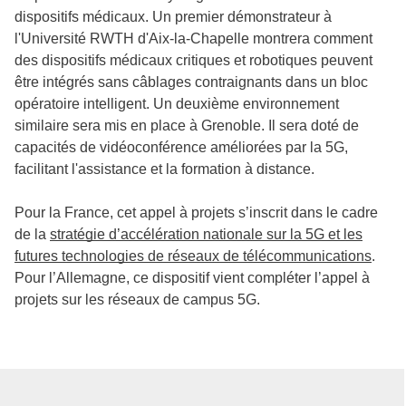
dispositifs médicaux. Un premier démonstrateur à
l'Université RWTH d'Aix-la-Chapelle montrera comment
des dispositifs médicaux critiques et robotiques peuvent
être intégrés sans câblages contraignants dans un bloc
opératoire intelligent. Un deuxième environnement
similaire sera mis en place à Grenoble. Il sera doté de
capacités de vidéoconférence améliorées par la 5G,
facilitant l'assistance et la formation à distance.
Pour la France, cet appel à projets s’inscrit dans le cadre
de la
stratégie d’accélération nationale sur la 5G et les
futures technologies de réseaux de télécommunications
.
Pour l’Allemagne, ce dispositif vient compléter l’appel à
projets sur les réseaux de campus 5G.