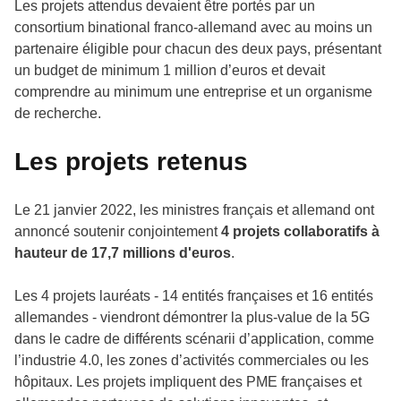
Les projets attendus devaient être portés par un
consortium binational franco-allemand avec au moins un
partenaire éligible pour chacun des deux pays, présentant
un budget de minimum 1 million d’euros et devait
comprendre au minimum une entreprise et un organisme
de recherche.
Les projets retenus
Le 21 janvier 2022, les ministres français et allemand ont
annoncé soutenir conjointement
4 projets collaboratifs à
hauteur de 17,7 millions d'euros
.
Les 4 projets lauréats - 14 entités françaises et 16 entités
allemandes - viendront démontrer la plus-value de la 5G
dans le cadre de différents scénarii d’application, comme
l’industrie 4.0, les zones d’activités commerciales ou les
hôpitaux. Les projets impliquent des PME françaises et