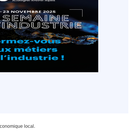
u économique local.