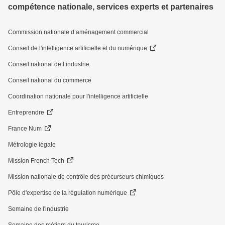
compétence nationale, services experts et partenaires
Commission nationale d’aménagement commercial
Conseil de l'intelligence artificielle et du numérique
Conseil national de l’industrie
Conseil national du commerce
Coordination nationale pour l'intelligence artificielle
Entreprendre
France Num
Métrologie légale
Mission French Tech
Mission nationale de contrôle des précurseurs chimiques
Pôle d'expertise de la régulation numérique
Semaine de l'industrie
Semaine des métiers du tourisme