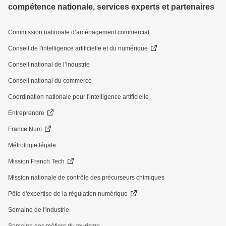
compétence nationale, services experts et partenaires
Commission nationale d’aménagement commercial
Conseil de l'intelligence artificielle et du numérique
Conseil national de l’industrie
Conseil national du commerce
Coordination nationale pour l'intelligence artificielle
Entreprendre
France Num
Métrologie légale
Mission French Tech
Mission nationale de contrôle des précurseurs chimiques
Pôle d'expertise de la régulation numérique
Semaine de l'industrie
Semaine des métiers du tourisme