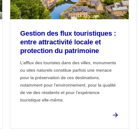
Gestion des flux touristiques :
entre attractivité locale et
protection du patrimoine
L’afflux des touristes dans des villes, monuments
ou sites naturels constitue parfois une menace
pour la préservation de ces destinations,
notamment pour l’environnement, pour la qualité
de vie des résidents et pour l’expérience
touristique elle-même.