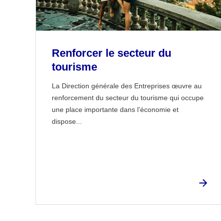
Renforcer le secteur du
tourisme
La Direction générale des Entreprises œuvre au
renforcement du secteur du tourisme qui occupe
une place importante dans l’économie et
dispose...