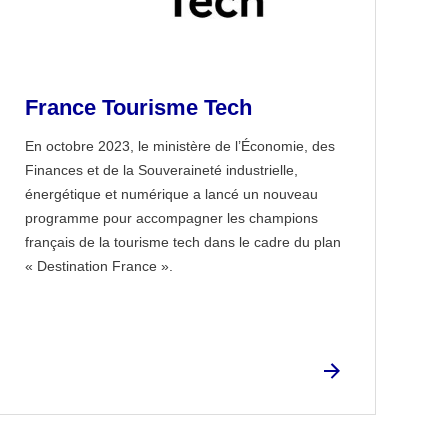
France Tourisme Tech
En octobre 2023, le ministère de l’Économie, des
Finances et de la Souveraineté industrielle,
énergétique et numérique a lancé un nouveau
programme pour accompagner les champions
français de la tourisme tech dans le cadre du plan
« Destination France ».