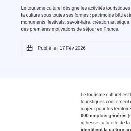
Le tourisme culturel désigne les activités touristique
la culture sous toutes ses formes : patrimoine bâti et
monuments, festivals, savoir-faire, création artistique, 
des premières motivations de séjour en France.
Publié le : 17 Fév 2026
Le tourisme culturel est 
touristiques concernent
majeur pour les territoir
000 emplois générés
(
richesse culturelle de l
identifient la culture 