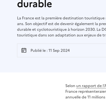
durable
La France est la première destination touristiqu
ans. Son objectif est de devenir également la pre
durable et cyclotouristique à horizon 2030. La D
touristique dans son adaptation aux enjeux de tr
Publié le : 11 Sep 2024
Selon
un rapport de l
France représenteraien
annuelle de 11 millions