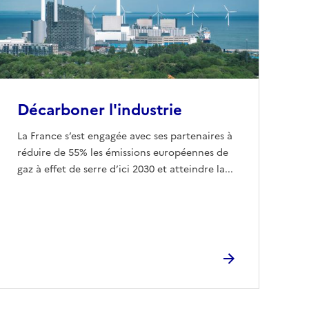
Décarboner l'industrie
La France s’est engagée avec ses partenaires à
réduire de 55% les émissions européennes de
gaz à effet de serre d’ici 2030 et atteindre la...