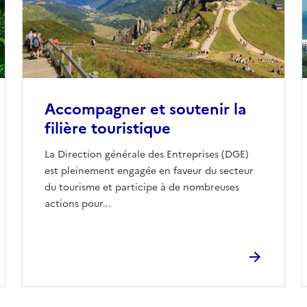
Accompagner et soutenir la
filière touristique
La Direction générale des Entreprises (DGE)
est pleinement engagée en faveur du secteur
du tourisme et participe à de nombreuses
actions pour...