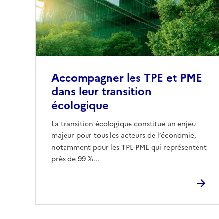
Accompagner les TPE et PME
dans leur transition
écologique
La transition écologique constitue un enjeu
majeur pour tous les acteurs de l’économie,
notamment pour les TPE-PME qui représentent
près de 99 %...