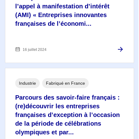
l’appel à manifestation d’intérêt
(AMI) « Entreprises innovantes
françaises de l’économi...
16 juillet 2024
Industrie
Fabriqué en France
Parcours des savoir-faire français :
(re)découvrir les entreprises
françaises d’exception à l’occasion
de la période de célébrations
olympiques et par...