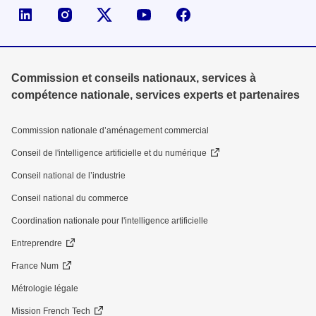
Page LinkedIn de la DGE
Compte X (ex-Twitter) de la DGE
Commission et conseils nationaux, services à
compétence nationale, services experts et partenaires
Commission nationale d’aménagement commercial
Conseil de l'intelligence artificielle et du numérique
Conseil national de l’industrie
Conseil national du commerce
Coordination nationale pour l'intelligence artificielle
Entreprendre
France Num
Métrologie légale
Mission French Tech