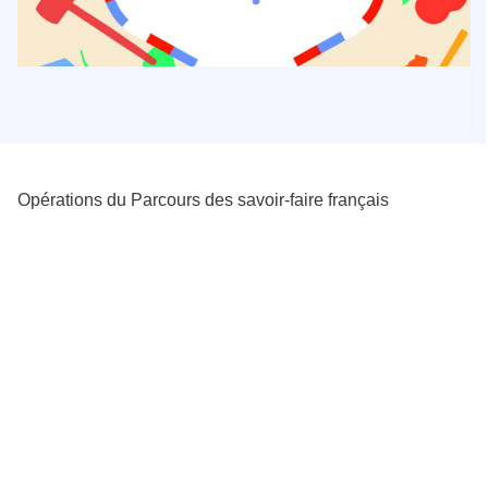
Opérations du Parcours des savoir-faire français