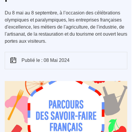
Du 8 mai au 8 septembre, à l’occasion des célébrations
olympiques et paralympiques, les entreprises françaises
d'excellence, les métiers de l'agriculture, de l'industrie, de
l'artisanat, de la restauration et du tourisme ont ouvert leurs
portes aux visiteurs.
Publié le : 08 Mai 2024