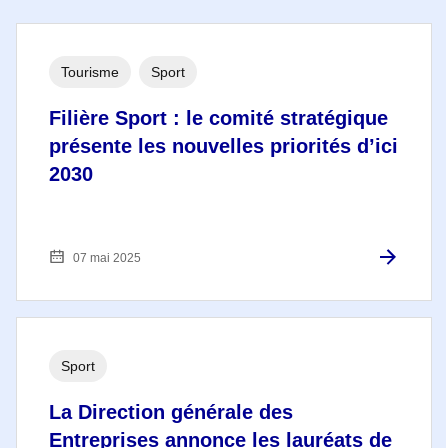
Tourisme
Sport
Filière Sport : le comité stratégique
présente les nouvelles priorités d’ici
2030
07 mai 2025
Sport
La Direction générale des
Entreprises annonce les lauréats de