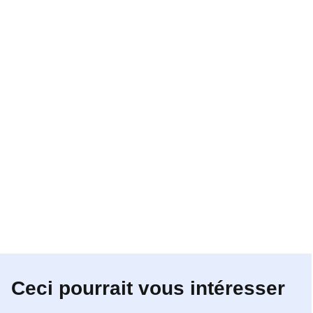
Ceci pourrait vous intéresser