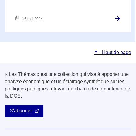
16 mai 2024
Haut de page
« Les Thémas » est une collection qui vise à apporter une
analyse économique et un éclairage synthétique sur les
politiques publiques relevant du champ de compétence de
la DGE.
S'abonner