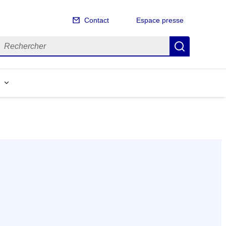
Contact
Espace presse
echercher
Recherch