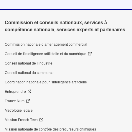
Commission et conseils nationaux, services à
compétence nationale, services experts et partenaires
Commission nationale d’aménagement commercial
Conseil de l'intelligence artificielle et du numérique
Conseil national de l’industrie
Conseil national du commerce
Coordination nationale pour l'intelligence artificielle
Entreprendre
France Num
Métrologie légale
Mission French Tech
Mission nationale de contrôle des précurseurs chimiques