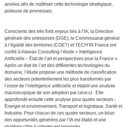
années afin de maîtriser cette technologie stratégique,
porteuse de promesses.
Conscients des très forts enjeux liés à l’IA, la Direction
générale des entreprises (DGE), le Commissariat général
à l’égalité des territoires (CGET) et TECH’IN France ont
confié à Atawao Consulting l’étude « Intelligence
Artificielle – État de l’art et perspectives pour la France ».
Après un état de l’art des différentes technologies du
domaine, l’étude propose une méthode de classification
des secteurs potentiellement les plus transformés par
l’essor de l’intelligence artificielle et établit une analyse
macroscopique de son adoption par ceux-ci. Elle
approfondit ensuite cette analyse pour quatre secteurs :
Énergie et environnement, Transport et logistique, Santé et
Industrie. Pour chacun de ces quatre secteurs, un bilan
des opportunités générées par l’IA est établi et une
stratégie cible à adopter est proposée.