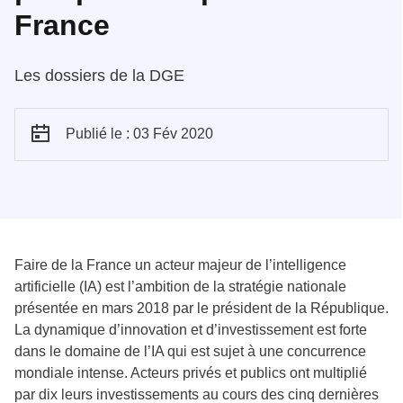
France
Les dossiers de la DGE
Publié le : 03 Fév 2020
Faire de la France un acteur majeur de l’intelligence
artificielle (IA) est l’ambition de la stratégie nationale
présentée en mars 2018 par le président de la République.
La dynamique d’innovation et d’investissement est forte
dans le domaine de l’IA qui est sujet à une concurrence
mondiale intense. Acteurs privés et publics ont multiplié
par dix leurs investissements au cours des cinq dernières