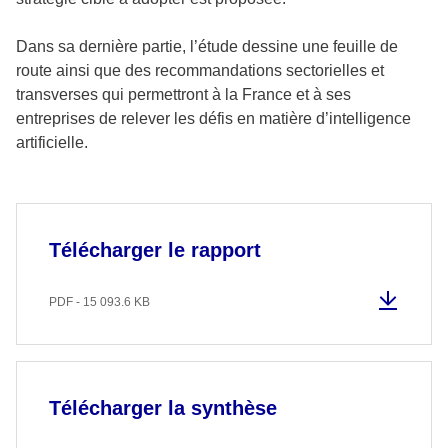
Dans sa dernière partie, l’étude dessine une feuille de
route ainsi que des recommandations sectorielles et
transverses qui permettront à la France et à ses
entreprises de relever les défis en matière d’intelligence
artificielle.
Télécharger le rapport
PDF - 15 093.6 KB
Télécharger la synthèse