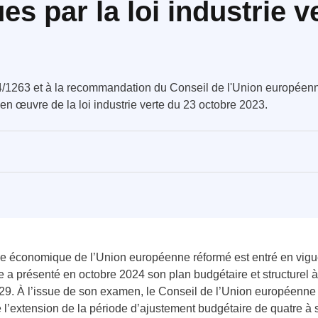
s par la loi industrie v
1263 et à la recommandation du Conseil de l'Union européenne
en œuvre de la loi industrie verte du 23 octobre 2023.
 économique de l’Union européenne réformé est entré en vigueu
e a présenté en octobre 2024 son plan budgétaire et structure
29. À l’issue de son examen, le Conseil de l’Union européenne
é l’extension de la période d’ajustement budgétaire de quatre 