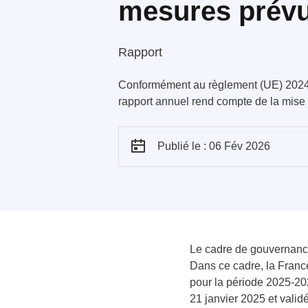
mesures prévue
Rapport
Conformément au règlement (UE) 2024/
rapport annuel rend compte de la mise 
Publié le : 06 Fév 2026
Le cadre de gouvernance
Dans ce cadre, la Franc
pour la période 2025-20
21 janvier 2025 et valid