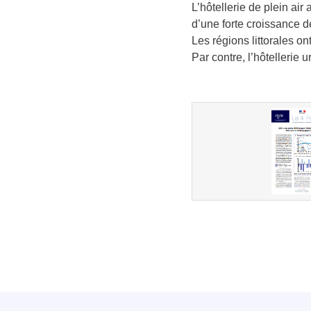
L’hôtellerie de plein air
d’une forte croissance de
Les régions littorales o
Par contre, l’hôtellerie