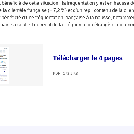
 a bénéficié de cette situation : la fréquentation y est en hausse 
 la clientèle française (+ 7,2 %) et d’un repli contenu de la clien
nt bénéficié d’une fréquentation française à la hausse, notamm
 urbaine a souffert du recul de la fréquentation étrangère, nota
Télécharger le 4 pages
PDF - 172.1 KB