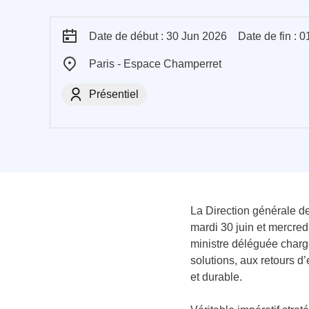
Date de début : 30 Jun 2026
Date de fin : 
Paris - Espace Champerret
Présentiel
La Direction générale d
mardi 30 juin et mercred
ministre déléguée chargé
solutions, aux retours 
et durable.