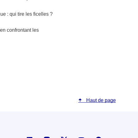
 : qui tire les ficelles ?
en confrontant les
Haut de page