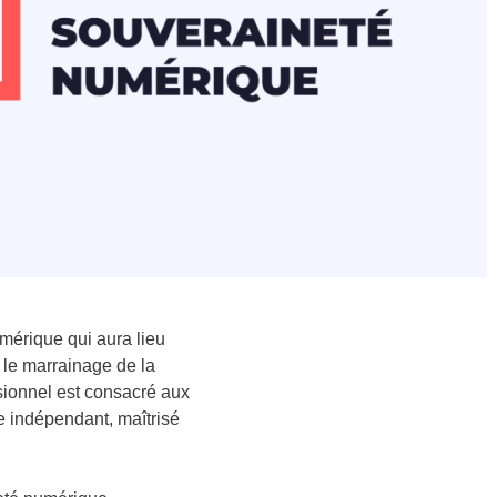
mérique qui aura lieu
 le marrainage de la
ssionnel est consacré aux
e indépendant, maîtrisé