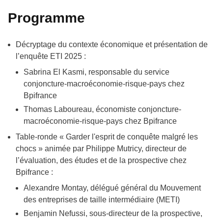
Programme
Décryptage du contexte économique et présentation de
l’enquête ETI 2025 :
Sabrina El Kasmi, responsable du service
conjoncture-macroéconomie-risque-pays chez
Bpifrance
Thomas Laboureau, économiste conjoncture-
macroéconomie-risque-pays chez Bpifrance
Table-ronde « Garder l'esprit de conquête malgré les
chocs » animée par Philippe Mutricy, directeur de
l’évaluation, des études et de la prospective chez
Bpifrance :
Alexandre Montay, délégué général du Mouvement
des entreprises de taille intermédiaire (METI)
Benjamin Nefussi, sous-directeur de la prospective,