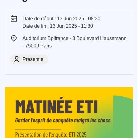
Date de début : 13 Jun 2025 - 08:30
Date de fin : 13 Jun 2025 - 11:30
Auditorium Bpifrance - 8 Boulevard Haussmann
- 75009 Paris
Présentiel