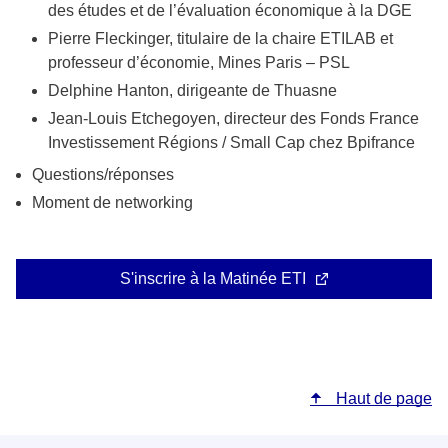
des études et de l’évaluation économique à la DGE
Pierre Fleckinger, titulaire de la chaire ETILAB et
professeur d’économie, Mines Paris – PSL
Delphine Hanton, dirigeante de Thuasne
Jean-Louis Etchegoyen, directeur des Fonds France
Investissement Régions / Small Cap chez Bpifrance
Questions/réponses
Moment de networking
S'inscrire à la Matinée ETI
Haut de page