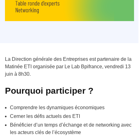
La Direction générale des Entreprises est partenaire de la
Matinée ETI organisée par Le Lab Bpifrance, vendredi 13
juin à 8h30.
Pourquoi participer ?
Comprendre les dynamiques économiques
Cerner les défis actuels des ETI
Bénéficier d’un temps d’échange et de networking avec
les acteurs clés de l’écosystème