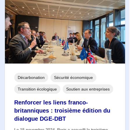
Décarbonation
Sécurité économique
Transition écologique
Soutien aux entreprises
Renforcer les liens franco-
britanniques : troisième édition du
dialogue DGE-DBT
Le 15 novembre 2024, Paris a accueilli la troisième