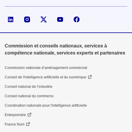
Page LinkedIn de la DGE
Compte X (ex-Twitter) de la DGE
Commission et conseils nationaux, services à
compétence nationale, services experts et partenaires
Commission nationale d’aménagement commercial
Conseil de l'intelligence artificielle et du numérique
Conseil national de l’industrie
Conseil national du commerce
Coordination nationale pour l'intelligence artificielle
Entreprendre
France Num