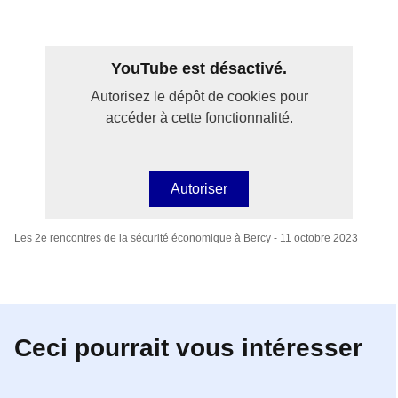
YouTube est désactivé.
Autorisez le dépôt de cookies pour
accéder à cette fonctionnalité.
Autoriser
Les 2e rencontres de la sécurité économique à Bercy - 11 octobre 2023
Ceci pourrait vous intéresser