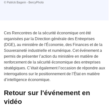
© Patrick Bagein - BercyPhoto
Ces Rencontres de la sécurité économique ont été
organisées par la Direction générale des Entreprises
(DGE), au ministère de l'Économie, des Finances et de la
Souveraineté industrielle et numérique. Cet événement a
permis de présenter l’action du ministère en matière de
renforcement de la sécurité économique des entreprises
stratégiques. C’était également l’occasion de répondre aux
interrogations sur le positionnement de l’État en matière
d’intelligence économique.
Retour sur l'événement en
vidéo