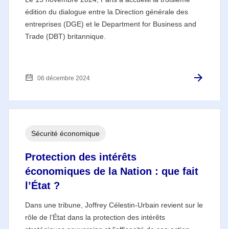
édition du dialogue entre la Direction générale des
entreprises (DGE) et le Department for Business and
Trade (DBT) britannique.
06 décembre 2024
Sécurité économique
Protection des intérêts
économiques de la Nation : que fait
l’État ?
Dans une tribune, Joffrey Célestin-Urbain revient sur le
rôle de l’État dans la protection des intérêts