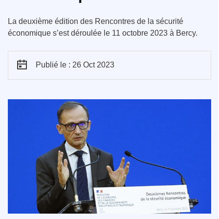
La deuxième édition des Rencontres de la sécurité
économique s’est déroulée le 11 octobre 2023 à Bercy.
Publié le : 26 Oct 2023