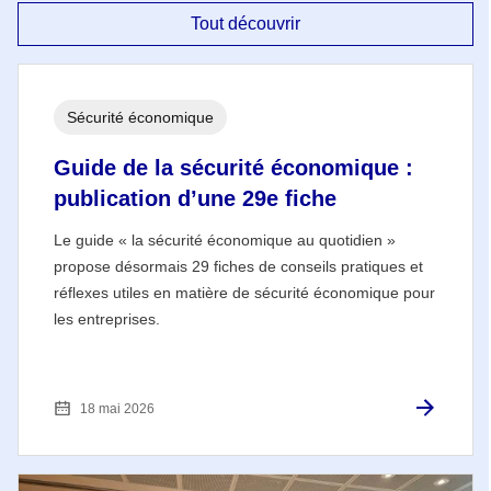
Tout découvrir
Sécurité économique
Guide de la sécurité économique :
publication d’une 29e fiche
Le guide « la sécurité économique au quotidien »
propose désormais 29 fiches de conseils pratiques et
réflexes utiles en matière de sécurité économique pour
les entreprises.
18 mai 2026