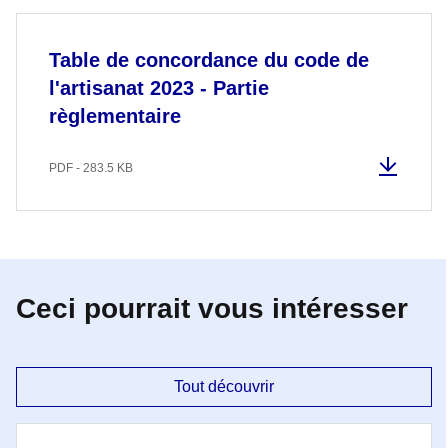
Table de concordance du code de
l'artisanat 2023 - Partie
règlementaire
PDF - 283.5 KB
Ceci pourrait vous intéresser
Tout découvrir