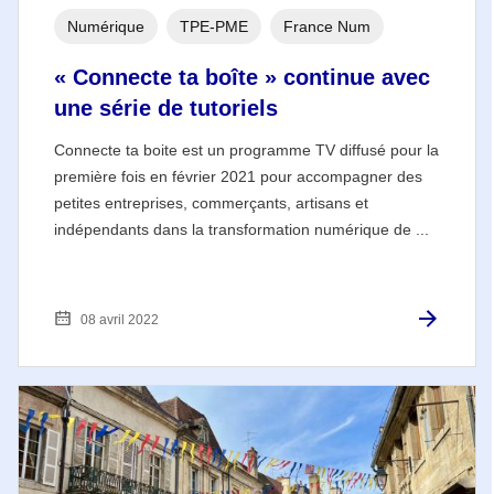
Numérique
TPE-PME
France Num
« Connecte ta boîte » continue avec
une série de tutoriels
Connecte ta boite est un programme TV diffusé pour la
première fois en février 2021 pour accompagner des
petites entreprises, commerçants, artisans et
indépendants dans la transformation numérique de ...
08 avril 2022