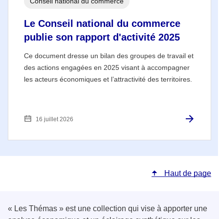
Conseil national du commerce
Le Conseil national du commerce
publie son rapport d'activité 2025
Ce document dresse un bilan des groupes de travail et
des actions engagées en 2025 visant à accompagner
les acteurs économiques et l’attractivité des territoires.
16 juillet 2026
Haut de page
« Les Thémas » est une collection qui vise à apporter une