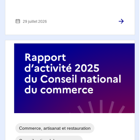
29 juillet 2026
Commerce, artisanat et restauration