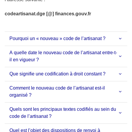
codeartisanat.dge [@] finances.gouv.fr
Pourquoi un « nouveau » code de l’artisanat ?
A quelle date le nouveau code de l’artisanat entre-t-
il en vigueur ?
Que signifie une codification à droit constant ?
Comment le nouveau code de l’artisanat est-il
organisé ?
Quels sont les principaux textes codifiés au sein du
code de l’artisanat ?
Quel est l’objet des dispositions de renvoi à