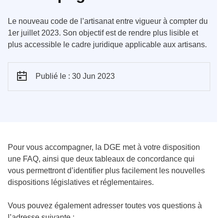
Le nouveau code de l’artisanat entre vigueur à compter du
1er juillet 2023. Son objectif est de rendre plus lisible et
plus accessible le cadre juridique applicable aux artisans.
Publié le : 30 Jun 2023
Pour vous accompagner, la DGE met à votre disposition
une FAQ, ainsi que deux tableaux de concordance qui
vous permettront d’identifier plus facilement les nouvelles
dispositions législatives et réglementaires.
Vous pouvez également adresser toutes vos questions à
l’adresse suivante :