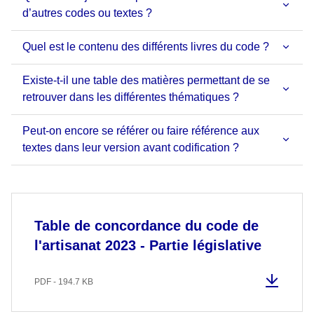
d’autres codes ou textes ?
Quel est le contenu des différents livres du code ?
Existe-t-il une table des matières permettant de se
retrouver dans les différentes thématiques ?
Peut-on encore se référer ou faire référence aux
textes dans leur version avant codification ?
Table de concordance du code de
l'artisanat 2023 - Partie législative
PDF - 194.7 KB