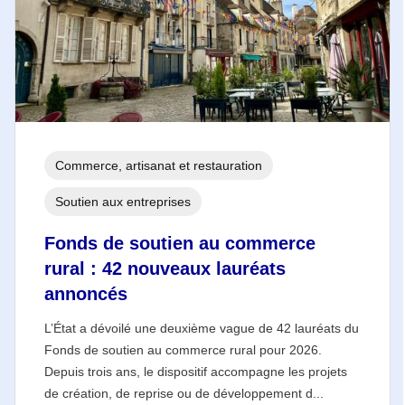
Commerce, artisanat et restauration
Soutien aux entreprises
Fonds de soutien au commerce
rural : 42 nouveaux lauréats
annoncés
L’État a dévoilé une deuxième vague de 42 lauréats du
Fonds de soutien au commerce rural pour 2026.
Depuis trois ans, le dispositif accompagne les projets
de création, de reprise ou de développement d...