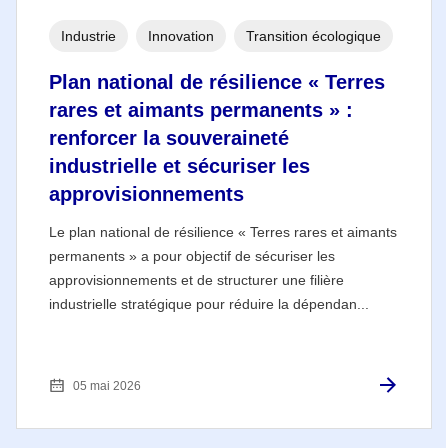
Industrie
Innovation
Transition écologique
Plan national de résilience « Terres
rares et aimants permanents » :
renforcer la souveraineté
industrielle et sécuriser les
approvisionnements
Le plan national de résilience « Terres rares et aimants
permanents » a pour objectif de sécuriser les
approvisionnements et de structurer une filière
industrielle stratégique pour réduire la dépendan...
05 mai 2026