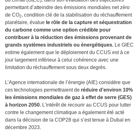
permettant d’atteindre des émissions mondiales net zéro
de CO
, condition clé de la stabilisation du réchauffement
2
planétaire, évalue
le rôle de la capture et séquestration
du carbone comme une option crédible pour
contribuer à la réduction des émissions provenant de
grands systèmes industriels ou énergétiques.
Le GIEC
estime également que le déploiement du CCUS est à ce
jour largement inférieur à celui cohérence avec une
limitation du réchauffement sous deux degrés.
L’Agence internationale de l’énergie (AIE) considère que
ces technologies permettraient de
réduire d’environ 10%
les émissions mondiales de gaz à effet de serre (GES)
à horizon 2050.
L’intérêt de recourir au CCUS pour lutter
contre le changement climatique a également été acté
dans la décision de la COP28 qui s’est tenue à Dubaï en
décembre 2023.