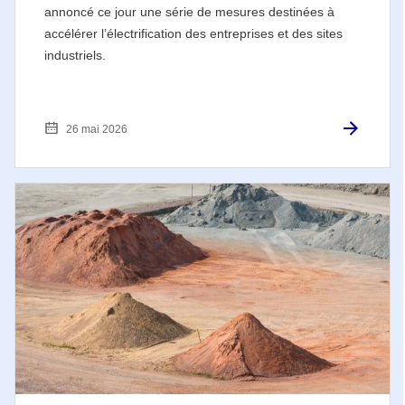
annoncé ce jour une série de mesures destinées à
accélérer l’électrification des entreprises et des sites
industriels.
26 mai 2026