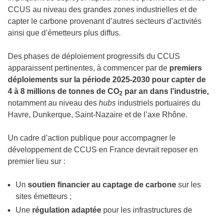
CCUS au niveau des grandes zones industrielles et de
capter le carbone provenant d’autres secteurs d’activités
ainsi que d’émetteurs plus diffus.
Des phases de déploiement progressifs du CCUS
apparaissent pertinentes, à commencer par de
premiers
déploiements sur la période 2025-2030 pour capter de
4 à 8 millions de tonnes de CO
par an dans l’industrie,
2
notamment au niveau des
hubs
industriels portuaires du
Havre, Dunkerque, Saint-Nazaire et de l’axe Rhône.
Un cadre d’action publique pour accompagner le
développement de CCUS en France devrait reposer en
premier lieu sur :
Un
soutien financier au captage de carbone
sur les
sites émetteurs ;
Une
régulation adaptée
pour les infrastructures de