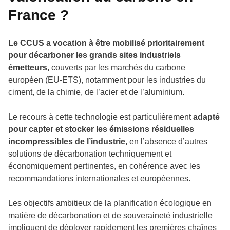
France ?
Le CCUS a vocation à être mobilisé prioritairement
pour décarboner les grands sites industriels
émetteurs,
couverts par les marchés du carbone
européen (EU-ETS), notamment pour les industries du
ciment, de la chimie, de l’acier et de l’aluminium.
Le recours à cette technologie est particulièrement
adapté
pour capter et stocker les émissions résiduelles
incompressibles de l’industrie,
en l’absence d’autres
solutions de décarbonation techniquement et
économiquement pertinentes, en cohérence avec les
recommandations internationales et européennes.
Les objectifs ambitieux de la planification écologique en
matière de décarbonation et de souveraineté industrielle
impliquent de déployer rapidement les premières chaînes