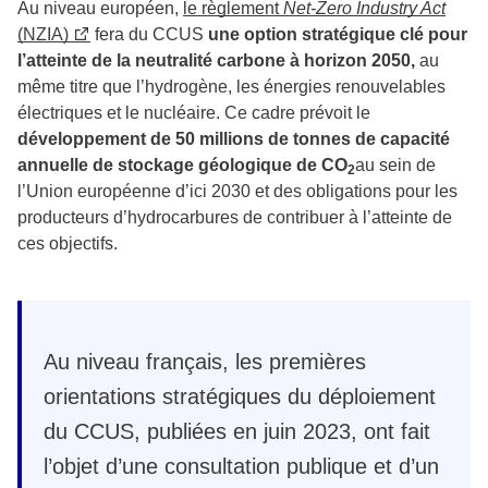
Au niveau européen,
le règlement
Net-Zero Industry Act
(NZIA)
fera du CCUS
une option stratégique clé pour
l’atteinte de la neutralité carbone à horizon 2050,
au
même titre que l’hydrogène, les énergies renouvelables
électriques et le nucléaire. Ce cadre prévoit le
développement de 50 millions de tonnes de capacité
annuelle de stockage géologique de CO
au sein de
2
l’Union européenne d’ici 2030 et des obligations pour les
producteurs d’hydrocarbures de contribuer à l’atteinte de
ces objectifs.
Au niveau français, les premières
orientations stratégiques du déploiement
du CCUS, publiées en juin 2023, ont fait
l’objet d’une consultation publique et d’un