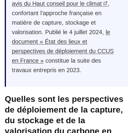
avis du Haut conseil pour le climat
,
confortant l’approche française en
matière de capture, stockage et
valorisation. Publié le 4 juillet 2024,
le
document
« État des lieux et
perspectives de déploiement du CCUS
en France »
constitue la suite des
travaux entrepris en 2023.
Quelles sont les perspectives
de déploiement de l
a capture,
du stockage et de la
valorisation du carbone
en