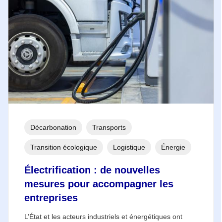
Décarbonation
Transports
Transition écologique
Logistique
Énergie
Électrification : de nouvelles
mesures pour accompagner les
entreprises
L’État et les acteurs industriels et énergétiques ont