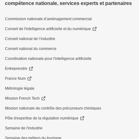
compétence nationale, services experts et partenaires
Commission nationale d’aménagement commercial
Conseil de l'intelligence artificielle et du numérique
Conseil national de l’industrie
Conseil national du commerce
Coordination nationale pour l'intelligence artificielle
Entreprendre
France Num
Métrologie légale
Mission French Tech
Mission nationale de contrôle des précurseurs chimiques
Pôle d'expertise de la régulation numérique
Semaine de l'industrie
Semaine des métiers du tourisme