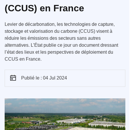
(CCUS) en France
Levier de décarbonation, les technologies de capture,
stockage et valorisation du carbone (CCUS) visent à
réduire les émissions des secteurs sans autres
alternatives. L’État publie ce jour un document dressant
l’état des lieux et les perspectives de déploiement du
CCUS en France.
Publié le : 04 Jul 2024