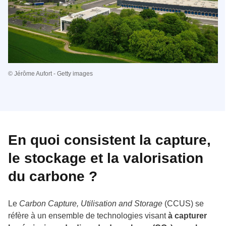
© Jérôme Aufort - Getty images
En quoi consistent la
capture,
le stockage et la valorisation
du carbone
?
Le
Carbon Capture, Utilisation and Storage
(CCUS) se
réfère à un ensemble de technologies visant
à capturer