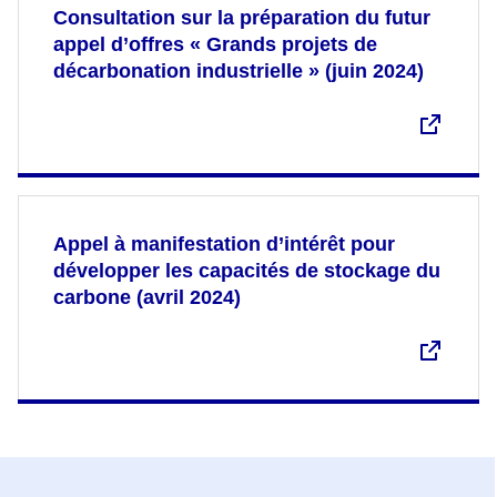
Consultation sur la préparation du futur
appel d’offres « Grands projets de
décarbonation industrielle » (juin 2024)
Appel à manifestation d’intérêt pour
développer les capacités de stockage du
carbone (avril 2024)