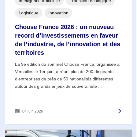
Intelligence artificielle
Transition écologique
Logistique
Innovation
Choose France 2026 : un nouveau
record d’investissements en faveur
de l’industrie, de l’innovation et des
territoires
La 9e édition du sommet Choose France, organisée à
Versailles le 1er juin, a réuni plus de 200 dirigeants
d’entreprises de près de 50 nationalités différentes
autour des grands enjeux de souveraineté ...
04 juin 2026