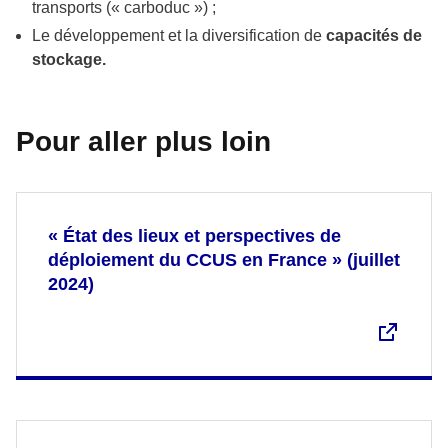
transports (« carboduc ») ;
Le développement et la diversification de
capacités de
stockage.
Pour aller plus loin
« État des lieux et perspectives de
déploiement du CCUS en France » (juillet
2024)