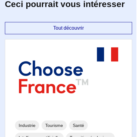
Ceci pourrait vous intéresser
Tout découvrir
Industrie
Tourisme
Santé